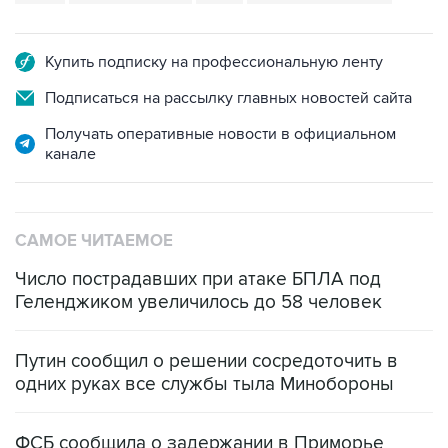
Купить подписку на профессиональную ленту
Подписаться на рассылку главных новостей сайта
Получать оперативные новости в официальном
канале
САМОЕ ЧИТАЕМОЕ
Число пострадавших при атаке БПЛА под
Геленджиком увеличилось до 58 человек
Путин сообщил о решении сосредоточить в
одних руках все службы тыла Минобороны
ФСБ сообщила о задержании в Приморье