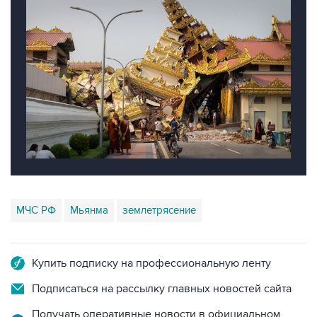
МЧС РФ
Мьянма
землетрясение
Купить подписку на профессиональную ленту
Подписаться на рассылку главных новостей сайта
Получать оперативные новости в официальном