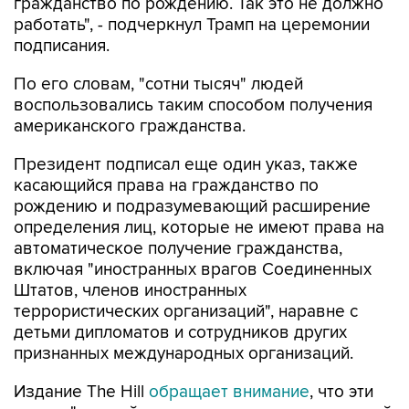
гражданство по рождению. Так это не должно
работать", - подчеркнул Трамп на церемонии
подписания.
По его словам, "сотни тысяч" людей
воспользовались таким способом получения
американского гражданства.
Президент подписал еще один указ, также
касающийся права на гражданство по
рождению и подразумевающий расширение
определения лиц, которые не имеют права на
автоматическое получение гражданства,
включая "иностранных врагов Соединенных
Штатов, членов иностранных
террористических организаций", наравне с
детьми дипломатов и сотрудников других
признанных международных организаций.
Издание The Hill
обращает внимание
, что эти