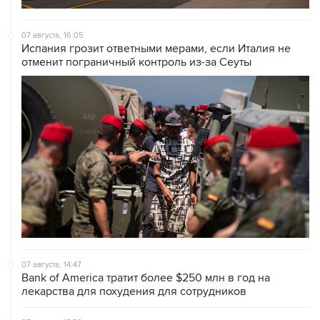
07 августа, 16:05
Испания грозит ответными мерами, если Италия не
отменит пограничный контроль из-за Сеуты
07 августа, 14:47
Bank of America тратит более $250 млн в год на
лекарства для похудения для сотрудников