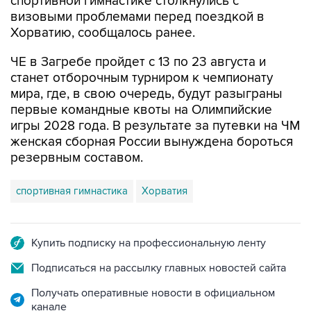
спортивной гимнастике столкнулись с
визовыми проблемами перед поездкой в
Хорватию, сообщалось ранее.
ЧЕ в Загребе пройдет с 13 по 23 августа и
станет отборочным турниром к чемпионату
мира, где, в свою очередь, будут разыграны
первые командные квоты на Олимпийские
игры 2028 года. В результате за путевки на ЧМ
женская сборная России вынуждена бороться
резервным составом.
спортивная гимнастика
Хорватия
Купить подписку на профессиональную ленту
Подписаться на рассылку главных новостей сайта
Получать оперативные новости в официальном
канале