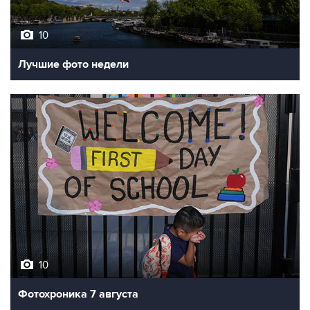
10
Лучшие фото недели
10
Фотохроника 7 августа