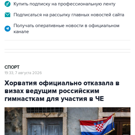
Купить подписку на профессиональную ленту
Подписаться на рассылку главных новостей сайта
Получать оперативные новости в официальном
канале
СПОРТ
19:33, 7 августа 2026
Хорватия официально отказала в
визах ведущим российским
гимнасткам для участия в ЧЕ