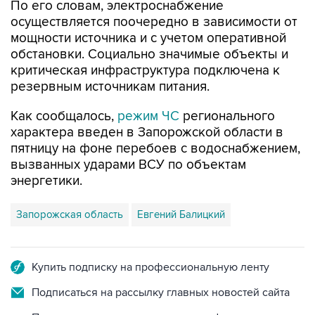
По его словам, электроснабжение
осуществляется поочередно в зависимости от
мощности источника и с учетом оперативной
обстановки. Социально значимые объекты и
критическая инфраструктура подключена к
резервным источникам питания.
Как сообщалось,
режим ЧС
регионального
характера введен в Запорожской области в
пятницу на фоне перебоев с водоснабжением,
вызванных ударами ВСУ по объектам
энергетики.
Запорожская область
Евгений Балицкий
Купить подписку на профессиональную ленту
Подписаться на рассылку главных новостей сайта