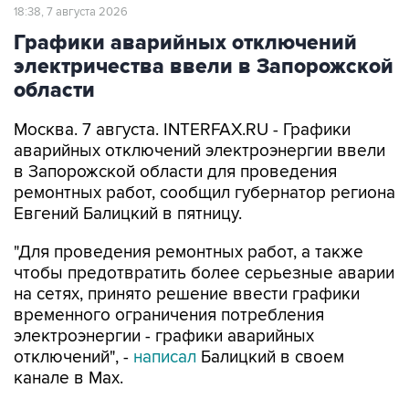
18:38, 7 августа 2026
Графики аварийных отключений
электричества ввели в Запорожской
области
Москва. 7 августа. INTERFAX.RU - Графики
аварийных отключений электроэнергии ввели
в Запорожской области для проведения
ремонтных работ, сообщил губернатор региона
Евгений Балицкий в пятницу.
"Для проведения ремонтных работ, а также
чтобы предотвратить более серьезные аварии
на сетях, принято решение ввести графики
временного ограничения потребления
электроэнергии - графики аварийных
отключений", -
написал
Балицкий в своем
канале в Max.