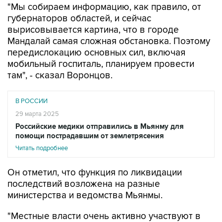
"Мы собираем информацию, как правило, от
губернаторов областей, и сейчас
вырисовывается картина, что в городе
Мандалай самая сложная обстановка. Поэтому
передислокацию основных сил, включая
мобильный госпиталь, планируем провести
там", - сказал Воронцов.
В РОССИИ
29 марта 2025
Российские медики отправились в Мьянму для
помощи пострадавшим от землетрясения
Читать подробнее
Он отметил, что функция по ликвидации
последствий возложена на разные
министерства и ведомства Мьянмы.
"Местные власти очень активно участвуют в