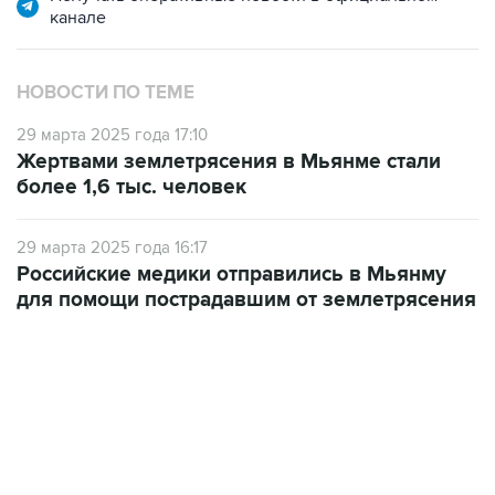
канале
НОВОСТИ ПО ТЕМЕ
29 марта 2025 года 17:10
Жертвами землетрясения в Мьянме стали
более 1,6 тыс. человек
29 марта 2025 года 16:17
Российские медики отправились в Мьянму
для помощи пострадавшим от землетрясения
13:11, 7 августа 2026