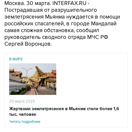
Москва. 30 марта. INTERFAX.RU -
Пострадавшая от разрушительного
землетрясения Мьянма нуждается в помощи
российских спасателей, в городе Мандалай
самая сложная обстановка, сообщил
руководитель сводного отряда МЧС РФ
Сергей Воронцов.
В МИРЕ
29 марта 2025
Жертвами землетрясения в Мьянме стали более 1,6
тыс. человек
Читать подробнее