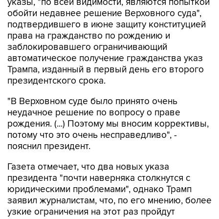
указы, "по всей видимости, являются попыткой
обойти недавнее решение Верховного суда",
подтвердившего в июне защиту конституцией
права на гражданство по рождению и
заблокировавшего ограничивающий
автоматическое получение гражданства указ
Трампа, изданный в первый день его второго
президентского срока.
"В Верховном суде было принято очень
неудачное решение по вопросу о праве
рождения. (...) Поэтому мы вносим коррективы,
потому что это очень несправедливо", -
пояснил президент.
Газета отмечает, что два новых указа
президента "почти наверняка столкнутся с
юридическими проблемами", однако Трамп
заявил журналистам, что, по его мнению, более
узкие ограничения на этот раз пройдут