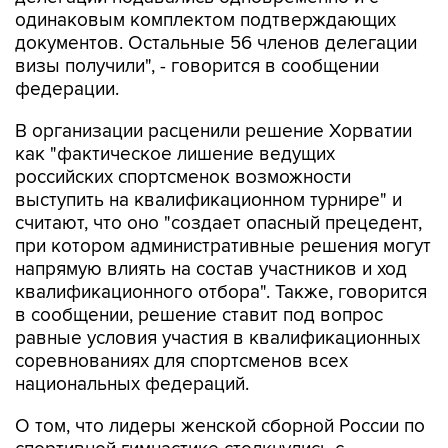
одинаковым комплектом подтверждающих
документов. Остальные 56 членов делегации
визы получили", - говорится в сообщении
федерации.
В организации расценили решение Хорватии
как "фактическое лишение ведущих
российских спортсменок возможности
выступить на квалификационном турнире" и
считают, что оно "создает опасный прецедент,
при котором административные решения могут
напрямую влиять на состав участников и ход
квалификационного отбора". Также, говорится
в сообщении, решение ставит под вопрос
равные условия участия в квалификационных
соревнованиях для спортсменов всех
национальных федераций.
О том, что лидеры женской сборной России по