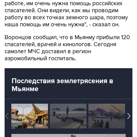
работе, им очень нужна помощь российских
спасателей. Они видели, как мы проводим
работу во всех точках земного шара, поэтому
наша помощь им очень нужна", - сказал он.
Воронцов сообщил, что в Мьянму прибыли 120
спасателей, врачей и кинологов. Сегодня
самолет МЧС доставил в регион
аэромобильный госпиталь.
Последствия землетрясения в
Мьянме