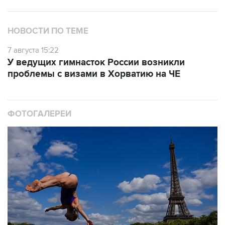
НОВОСТИ ПО ТЕМЕ
7 августа 15:22
У ведущих гимнасток России возникли
проблемы с визами в Хорватию на ЧЕ
ФОТОГАЛЕРЕИ