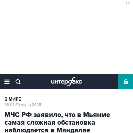
В МИРЕ
09:01, 30 марта 2025
МЧС РФ заявило, что в Мьянме
самая сложная обстановка
наблюдается в Мандалае