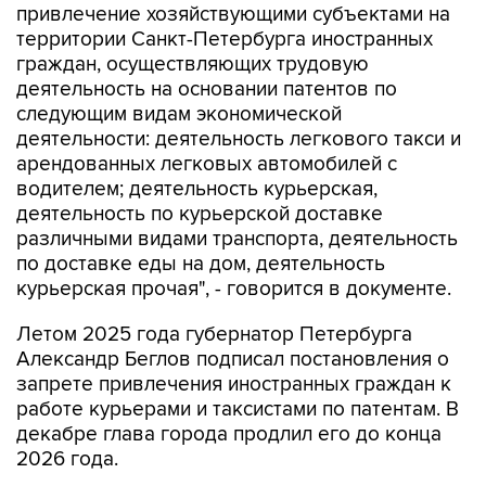
привлечение хозяйствующими субъектами на
территории Санкт-Петербурга иностранных
граждан, осуществляющих трудовую
деятельность на основании патентов по
следующим видам экономической
деятельности: деятельность легкового такси и
арендованных легковых автомобилей с
водителем; деятельность курьерская,
деятельность по курьерской доставке
различными видами транспорта, деятельность
по доставке еды на дом, деятельность
курьерская прочая", - говорится в документе.
Летом 2025 года губернатор Петербурга
Александр Беглов подписал постановления о
запрете привлечения иностранных граждан к
работе курьерами и таксистами по патентам. В
декабре глава города продлил его до конца
2026 года.