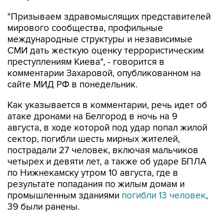
"Призываем здравомыслящих представителей
мирового сообщества, профильные
международные структуры и независимые
СМИ дать жесткую оценку террористическим
преступлениям Киева", - говорится в
комментарии Захаровой, опубликованном на
сайте МИД РФ в понедельник.
Как указывается в комментарии, речь идет об
атаке дронами на Белгород в ночь на 9
августа, в ходе которой под удар попал жилой
сектор, погибли шесть мирных жителей,
пострадали 27 человек, включая мальчиков
четырех и девяти лет, а также об ударе БПЛА
по Нижнекамску утром 10 августа, где в
результате попадания по жилым домам и
промышленным зданиями
погибли 13 человек
,
39 были ранены.