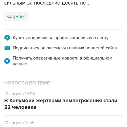
сильным за последние десять лет.
Колумбия
Купить подписку на профессиональную ленту
Подписаться на рассылку главных новостей сайта
Получать оперативные новости в официальном
канале
НОВОСТИ ПО ТЕМЕ
10 августа 19:08
В Колумбии жертвами землетрясения стали
22 человека
10 августа 17:55