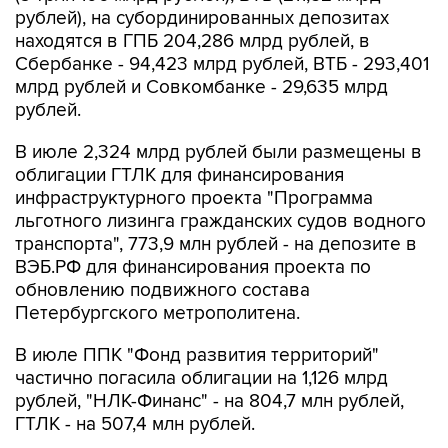
рублей), на субординированных депозитах
находятся в ГПБ 204,286 млрд рублей, в
Сбербанке - 94,423 млрд рублей, ВТБ - 293,401
млрд рублей и Совкомбанке - 29,635 млрд
рублей.
В июле 2,324 млрд рублей были размещены в
облигации ГТЛК для финансирования
инфраструктурного проекта "Программа
льготного лизинга гражданских судов водного
транспорта", 773,9 млн рублей - на депозите в
ВЭБ.РФ для финансирования проекта по
обновлению подвижного состава
Петербургского метрополитена.
В июле ППК "Фонд развития территорий"
частично погасила облигации на 1,126 млрд
рублей, "НЛК-Финанс" - на 804,7 млн рублей,
ГТЛК - на 507,4 млн рублей.