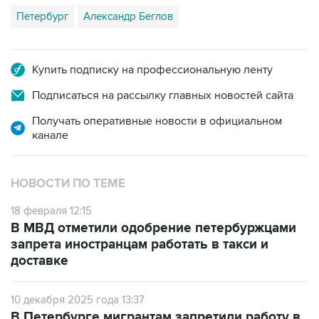
Петербург
Александр Беглов
Купить подписку на профессиональную ленту
Подписаться на рассылку главных новостей сайта
Получать оперативные новости в официальном
канале
НОВОСТИ ПО ТЕМЕ
18 февраля 12:15
В МВД отметили одобрение петербуржцами
запрета иностранцам работать в такси и
доставке
10 декабря 2025 года 13:37
В Петербурге мигрантам запретили работу в