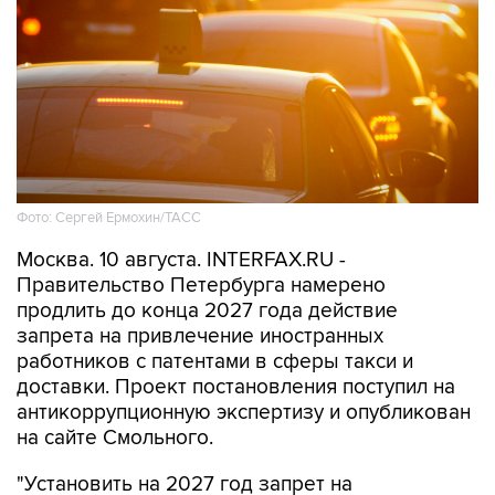
Фото: Сергей Ермохин/ТАСС
Москва. 10 августа. INTERFAX.RU -
Правительство Петербурга намерено
продлить до конца 2027 года действие
запрета на привлечение иностранных
работников с патентами в сферы такси и
доставки. Проект постановления поступил на
антикоррупционную экспертизу и опубликован
на сайте Смольного.
"Установить на 2027 год запрет на