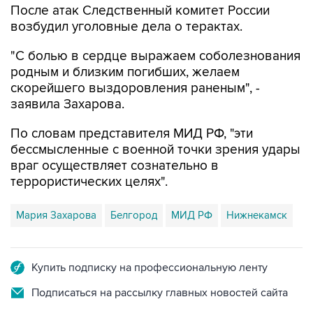
После атак Следственный комитет России
возбудил уголовные дела о терактах.
"С болью в сердце выражаем соболезнования
родным и близким погибших, желаем
скорейшего выздоровления раненым", -
заявила Захарова.
По словам представителя МИД РФ, "эти
бессмысленные с военной точки зрения удары
враг осуществляет сознательно в
террористических целях".
Мария Захарова
Белгород
МИД РФ
Нижнекамск
Купить подписку на профессиональную ленту
Подписаться на рассылку главных новостей сайта