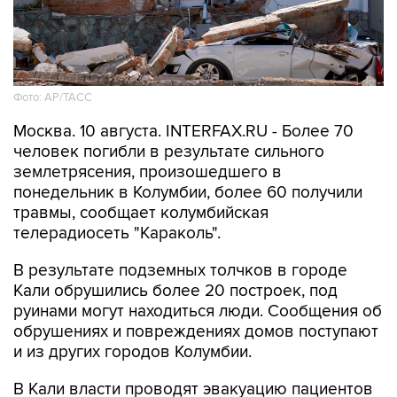
Фото: АР/ТАСС
Москва. 10 августа. INTERFAX.RU - Более 70
человек погибли в результате сильного
землетрясения, произошедшего в
понедельник в Колумбии, более 60 получили
травмы, сообщает колумбийская
телерадиосеть "Караколь".
В результате подземных толчков в городе
Кали обрушились более 20 построек, под
руинами могут находиться люди. Сообщения об
обрушениях и повреждениях домов поступают
и из других городов Колумбии.
В Кали власти проводят эвакуацию пациентов