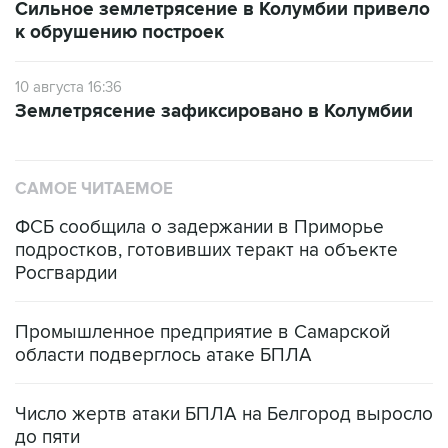
Сильное землетрясение в Колумбии привело
к обрушению построек
10 августа 16:36
Землетрясение зафиксировано в Колумбии
САМОЕ ЧИТАЕМОЕ
ФСБ сообщила о задержании в Приморье
подростков, готовивших теракт на объекте
Росгвардии
Промышленное предприятие в Самарской
области подверглось атаке БПЛА
Число жертв атаки БПЛА на Белгород выросло
до пяти