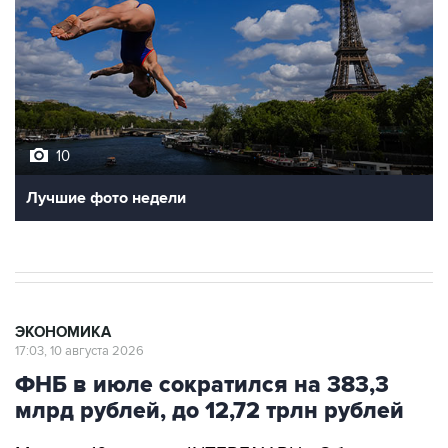
10
Лучшие фото недели
ЭКОНОМИКА
17:03, 10 августа 2026
ФНБ в июле сократился на 383,3
млрд рублей, до 12,72 трлн рублей