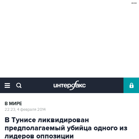
В МИРЕ
22:23, 4 февраля 2014
В Тунисе ликвидирован
предполагаемый убийца одного из
лидеров оппозиции