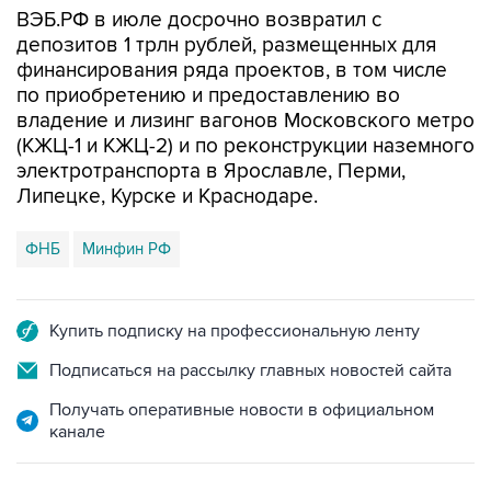
ВЭБ.РФ в июле досрочно возвратил с
депозитов 1 трлн рублей, размещенных для
финансирования ряда проектов, в том числе
по приобретению и предоставлению во
владение и лизинг вагонов Московского метро
(КЖЦ-1 и КЖЦ-2) и по реконструкции наземного
электротранспорта в Ярославле, Перми,
Липецке, Курске и Краснодаре.
ФНБ
Минфин РФ
Купить подписку на профессиональную ленту
Подписаться на рассылку главных новостей сайта
Получать оперативные новости в официальном
канале