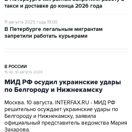
такси и доставке до конца 2026 года
11 августа 2025 года 19:00
В Петербурге легальным мигрантам
запретили работать курьерами
В РОССИИ
15:42, 10 августа 2026
МИД РФ осудил украинские удары
по Белгороду и Нижнекамску
Москва. 10 августа. INTERFAX.RU - МИД РФ
решительно осуждает украинские удары по
Белгороду и Нижнекамску, заявила
официальный представитель ведомства Мария
Захарова.