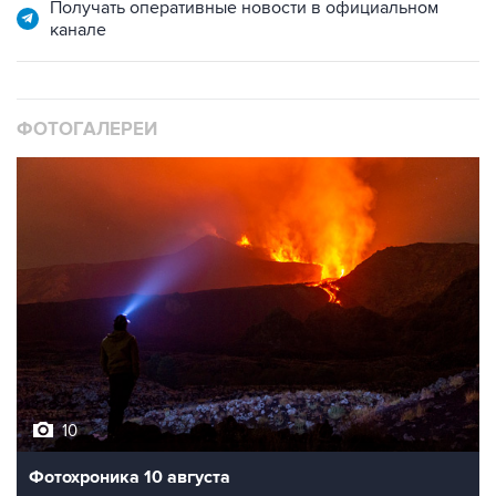
Получать оперативные новости в официальном
канале
ФОТОГАЛЕРЕИ
10
Фотохроника 10 августа