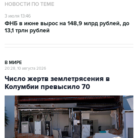
НОВОСТИ ПО ТЕМЕ
3 июля 13:46
ФНБ в июне вырос на 148,9 млрд рублей, до
13,1 трлн рублей
В МИРЕ
20:28, 10 августа 2026
Число жертв землетрясения в
Колумбии превысило 70