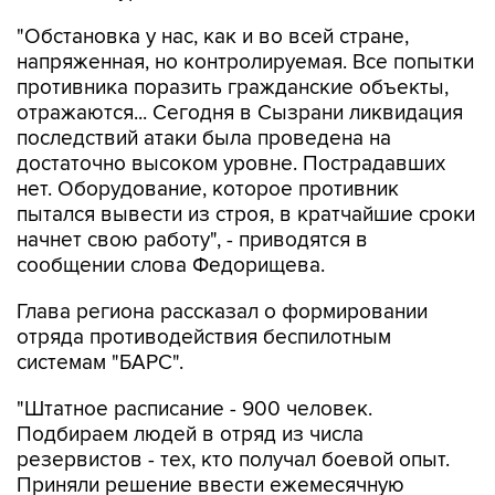
"Обстановка у нас, как и во всей стране,
напряженная, но контролируемая. Все попытки
противника поразить гражданские объекты,
отражаются... Сегодня в Сызрани ликвидация
последствий атаки была проведена на
достаточно высоком уровне. Пострадавших
нет. Оборудование, которое противник
пытался вывести из строя, в кратчайшие сроки
начнет свою работу", - приводятся в
сообщении слова Федорищева.
Глава региона рассказал о формировании
отряда противодействия беспилотным
системам "БАРС".
"Штатное расписание - 900 человек.
Подбираем людей в отряд из числа
резервистов - тех, кто получал боевой опыт.
Приняли решение ввести ежемесячную