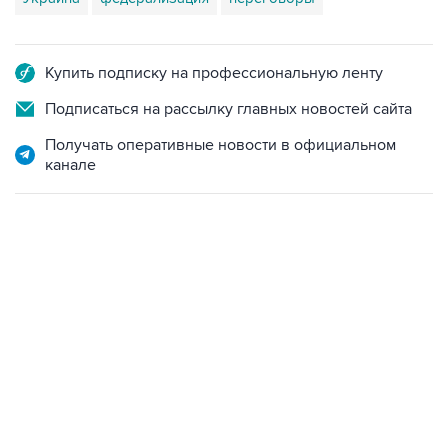
Купить подписку на профессиональную ленту
Подписаться на рассылку главных новостей сайта
Получать оперативные новости в официальном
канале
17:05, 8 августа 2026