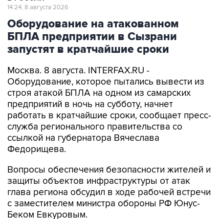
14:24, 8 августа 2026
Оборудование на атакованном
БПЛА предприятии в Сызрани
запустят в кратчайшие сроки
Москва. 8 августа. INTERFAX.RU -
Оборудование, которое пытались вывести из
строя атакой БПЛА на одном из самарских
предприятий в ночь на субботу, начнет
работать в кратчайшие сроки, сообщает пресс-
служба регионального правительства со
ссылкой на губернатора Вячеслава
Федорищева.
Вопросы обеспечения безопасности жителей и
защиты объектов инфраструктуры от атак
глава региона обсудил в ходе рабочей встречи
с заместителем министра обороны РФ Юнус-
Беком Евкуровым.