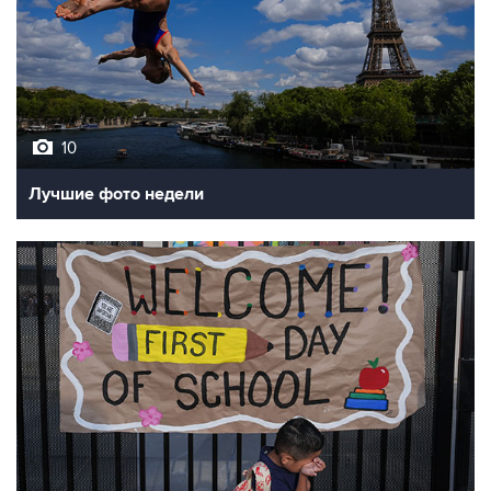
10
Лучшие фото недели