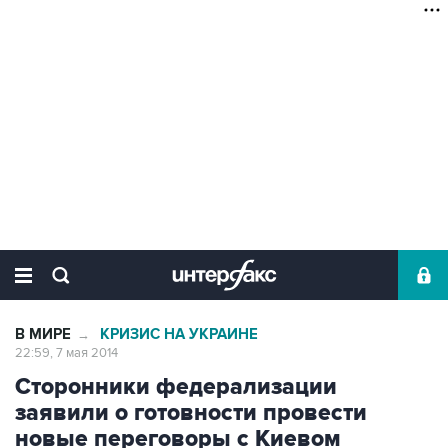
В МИРЕ
КРИЗИС НА УКРАИНЕ
→
22:59, 7 мая 2014
Сторонники федерализации
заявили о готовности провести
новые переговоры с Киевом