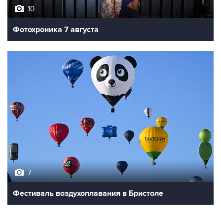
10
Фотохроника 7 августа
7
Фестиваль воздухоплавания в Бристоле