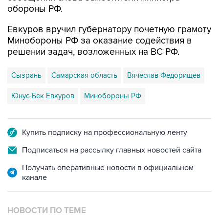
обороны РФ.
Евкуров вручил губернатору почетную грамоту
Минобороны РФ за оказание содействия в
решении задач, возложенных на ВС РФ.
Сызрань
Самарская область
Вячеслав Федорищев
Юнус-Бек Евкуров
Минобороны РФ
Купить подписку на профессиональную ленту
Подписаться на рассылку главных новостей сайта
Получать оперативные новости в официальном
канале
НОВОСТИ ПО ТЕМЕ