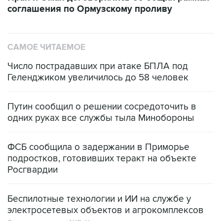
соглашения по Ормузскому проливу
САМОЕ ЧИТАЕМОЕ
Число пострадавших при атаке БПЛА под
Геленджиком увеличилось до 58 человек
Путин сообщил о решении сосредоточить в
одних руках все службы тыла Минобороны
ФСБ сообщила о задержании в Приморье
подростков, готовивших теракт на объекте
Росгвардии
Беспилотные технологии и ИИ на службе у
электросетевых объектов и агрокомплексов