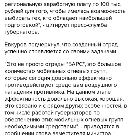
региональную заработную плату по 100 тыс.
рублей для того, чтобы имелась возможность
выбирать тех, кто обладает наибольшей
подготовкой", - цитирует пресс-служба
губернатора.
Евкуров подчеркнул, что созданный отряд
успешно справляется со своими задачами.
"Это не просто отряды "БАРС", это большое
количество мобильных огневых групп,
которые сегодня довольно эффективно
противодействуют средствам воздушного
нападения противника. На данном этапе
эффективность довольно высокая, хорошая.
Это связано и с рядом других особенностей, в
том числе работой губернаторов по
обеспечению этих мобильных огневых групп
необходимыми средствами", - приводятся в
сообщении слова заместителя министра