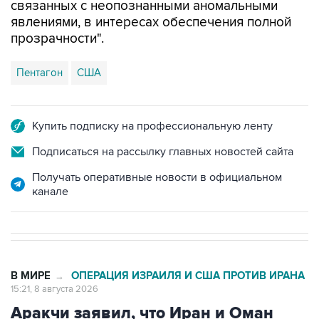
связанных с неопознанными аномальными
явлениями, в интересах обеспечения полной
прозрачности".
Пентагон
США
Купить подписку на профессиональную ленту
Подписаться на рассылку главных новостей сайта
Получать оперативные новости в официальном
канале
В МИРЕ
ОПЕРАЦИЯ ИЗРАИЛЯ И США ПРОТИВ ИРАНА
→
15:21, 8 августа 2026
Аракчи заявил, что Иран и Оман