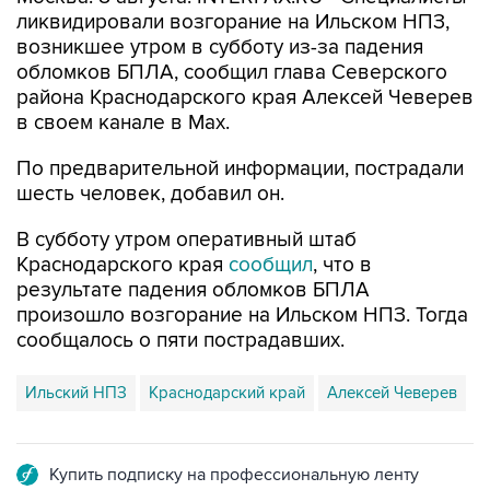
ликвидировали возгорание на Ильском НПЗ,
возникшее утром в субботу из-за падения
обломков БПЛА, сообщил глава Северского
района Краснодарского края Алексей Чеверев
в своем канале в Max.
По предварительной информации, пострадали
шесть человек, добавил он.
В субботу утром оперативный штаб
Краснодарского края
сообщил
, что в
результате падения обломков БПЛА
произошло возгорание на Ильском НПЗ. Тогда
сообщалось о пяти пострадавших.
Ильский НПЗ
Краснодарский край
Алексей Чеверев
Купить подписку на профессиональную ленту