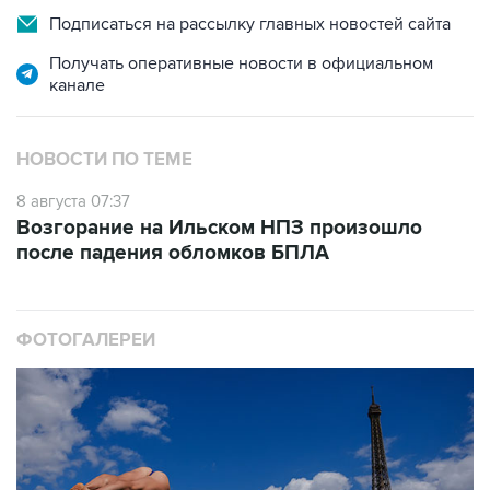
Подписаться на рассылку главных новостей сайта
Получать оперативные новости в официальном
канале
НОВОСТИ ПО ТЕМЕ
8 августа 07:37
Возгорание на Ильском НПЗ произошло
после падения обломков БПЛА
ФОТОГАЛЕРЕИ