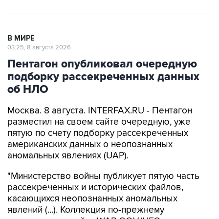
В МИРЕ
03:25, 8 августа 2026
Пентагон опубликовал очередную
подборку рассекреченных данных
об НЛО
Москва. 8 августа. INTERFAX.RU - Пентагон
разместил на своем сайте очередную, уже
пятую по счету подборку рассекреченных
американских данных о неопознанных
аномальных явлениях (UAP).
"Министерство войны публикует пятую часть
рассекреченных и исторических файлов,
касающихся неопознанных аномальных
явлений (...). Коллекция по-прежнему