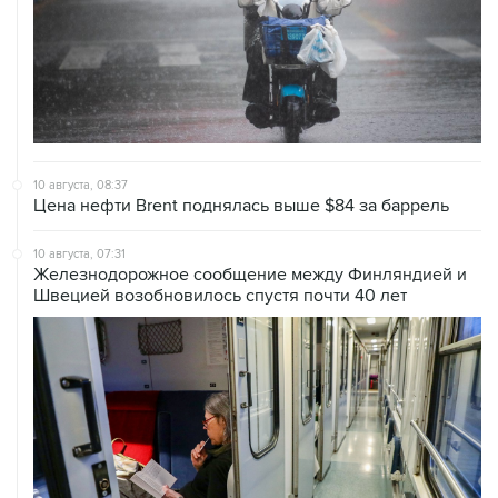
10 августа, 08:37
Цена нефти Brent поднялась выше $84 за баррель
10 августа, 07:31
Железнодорожное сообщение между Финляндией и
Швецией возобновилось спустя почти 40 лет