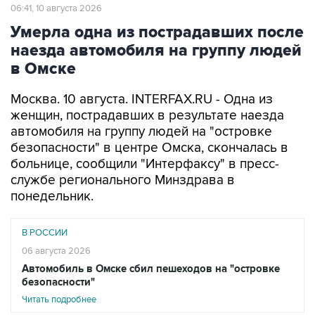
06:41, 10 августа 2026
Умерла одна из пострадавших после
наезда автомобиля на группу людей
в Омске
Москва. 10 августа. INTERFAX.RU - Одна из
женщин, пострадавших в результате наезда
автомобиля на группу людей на "островке
безопасности" в центре Омска, скончалась в
больнице, сообщили "Интерфаксу" в пресс-
службе регионального Минздрава в
понедельник.
В РОССИИ
06 августа 2026
Автомобиль в Омске сбил пешеходов на "островке
безопасности"
Читать подробнее