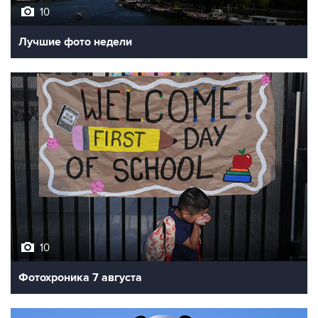
10
Лучшие фото недели
10
Фотохроника 7 августа