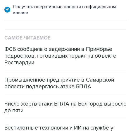
Получать оперативные новости в официальном
канале
САМОЕ ЧИТАЕМОЕ
ФСБ сообщила о задержании в Приморье
подростков, готовивших теракт на объекте
Росгвардии
Промышленное предприятие в Самарской
области подверглось атаке БПЛА
Число жертв атаки БПЛА на Белгород выросло
до пяти
Беспилотные технологии и ИИ на службе у