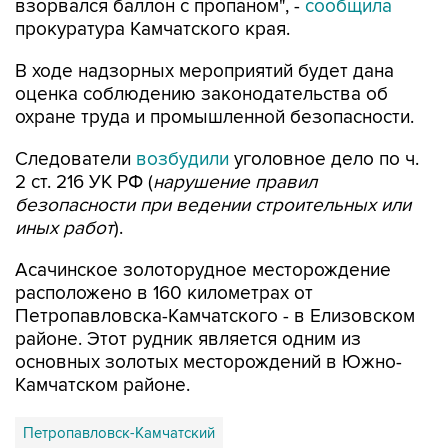
взорвался баллон с пропаном", -
сообщила
прокуратура Камчатского края.
В ходе надзорных мероприятий будет дана
оценка соблюдению законодательства об
охране труда и промышленной безопасности.
Следователи
возбудили
уголовное дело по ч.
2 ст. 216 УК РФ (
нарушение правил
безопасности при ведении строительных или
иных работ
).
Асачинское золоторудное месторождение
расположено в 160 километрах от
Петропавловска-Камчатского - в Елизовском
районе. Этот рудник является одним из
основных золотых месторождений в Южно-
Камчатском районе.
Петропавловск-Камчатский