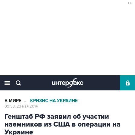
В МИРЕ
КРИЗИС НА УКРАИНЕ
→
09:53, 23 мая 2014
Генштаб РФ заявил об участии
наемников из США в операции на
Украине