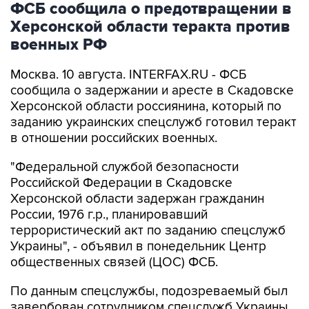
ФСБ сообщила о предотвращении в
Херсонской области теракта против
военных РФ
Москва. 10 августа. INTERFAX.RU - ФСБ
сообщила о задержании и аресте в Скадовске
Херсонской области россиянина, который по
заданию украинских спецслужб готовил теракт
в отношении российских военных.
"Федеральной службой безопасности
Российской Федерации в Скадовске
Херсонской области задержан гражданин
России, 1976 г.р., планировавший
террористический акт по заданию спецслужб
Украины", - объявил в понедельник Центр
общественных связей (ЦОС) ФСБ.
По данным спецслужбы, подозреваемый был
завербован сотрудником спецслужб Украины