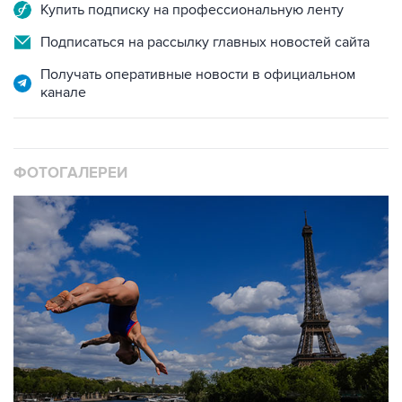
Купить подписку на профессиональную ленту
Подписаться на рассылку главных новостей сайта
Получать оперативные новости в официальном
канале
ФОТОГАЛЕРЕИ