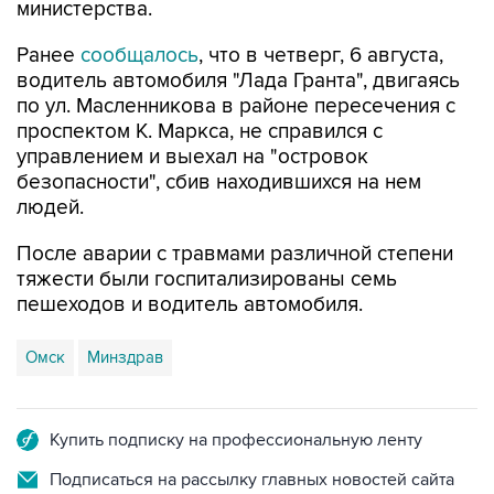
министерства.
Ранее
сообщалось
, что в четверг, 6 августа,
водитель автомобиля "Лада Гранта", двигаясь
по ул. Масленникова в районе пересечения с
проспектом К. Маркса, не справился с
управлением и выехал на "островок
безопасности", сбив находившихся на нем
людей.
После аварии с травмами различной степени
тяжести были госпитализированы семь
пешеходов и водитель автомобиля.
Омск
Минздрав
Купить подписку на профессиональную ленту
Подписаться на рассылку главных новостей сайта