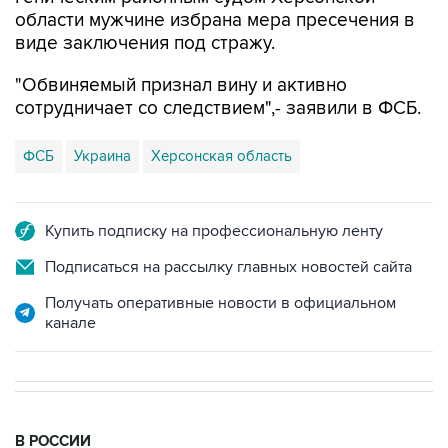
области мужчине избрана мера пресечения в
виде заключения под стражу.
"Обвиняемый признал вину и активно
сотрудничает со следствием",- заявили в ФСБ.
ФСБ
Украина
Херсонская область
Купить подписку на профессиональную ленту
Подписаться на рассылку главных новостей сайта
Получать оперативные новости в официальном
канале
В РОССИИ