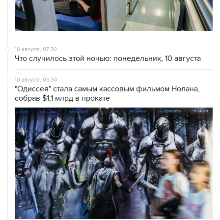
10 августа, 07:30
Что случилось этой ночью: понедельник, 10 августа
10 августа, 05:30
"Одиссея" стала самым кассовым фильмом Нолана,
собрав $1,1 млрд в прокате