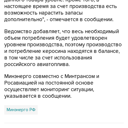
настоящее время за счет производства есть
возможность нарастить запасы
дополнительно", - отмечается в сообщении.
Ведомство добавляет, что весь необходимый
объем потребления будет удовлетворен
уровнем производства, поэтому производство
и потребление керосина находятся в балансе,
в том числе за счет использования
российского авиатоплива.
Минэнерго совместно с Минтрансом и
Росавиацией на постоянной основе
осуществляет мониторинг ситуации,
указывается в сообщении.
Минэнерго РФ