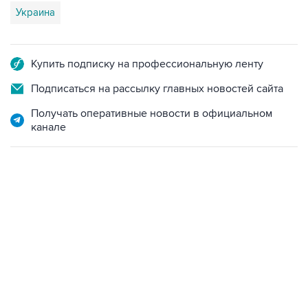
Украина
Купить подписку на профессиональную ленту
Подписаться на рассылку главных новостей сайта
Получать оперативные новости в официальном
канале
09:57, 10 августа 2026