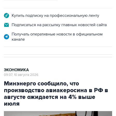
Купить подписку на профессиональную ленту
Подписаться на рассылку главных новостей сайта
Получать оперативные новости в официальном
канале
ЭКОНОМИКА
09:07, 10 августа 2026
Минэнерго сообщило, что
производство авиакеросина в РФ в
августе ожидается на 4% выше
июля