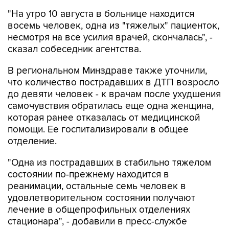
"На утро 10 августа в больнице находится
восемь человек, одна из "тяжелых" пациенток,
несмотря на все усилия врачей, скончалась", -
сказал собеседник агентства.
В региональном Минздраве также уточнили,
что количество пострадавших в ДТП возросло
до девяти человек - к врачам после ухудшения
самочувствия обратилась еще одна женщина,
которая ранее отказалась от медицинской
помощи. Ее госпитализировали в общее
отделение.
"Одна из пострадавших в стабильно тяжелом
состоянии по-прежнему находится в
реанимации, остальные семь человек в
удовлетворительном состоянии получают
лечение в общепрофильных отделениях
стационара", - добавили в пресс-службе