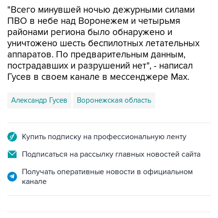
ПВО в небе над Воронежем и четырьмя
районами региона было обнаружено и
уничтожено шесть беспилотных летательных
аппаратов. По предварительным данным,
пострадавших и разрушений нет", - написал
Гусев в своем канале в мессенджере Max.
Александр Гусев
Воронежская область
Купить подписку на профессиональную ленту
Подписаться на рассылку главных новостей сайта
Получать оперативные новости в официальном
канале
ФОТОГАЛЕРЕИ