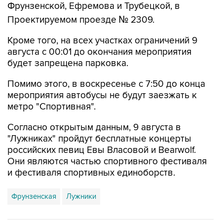
Кроме того, на всех участках ограничений 9
августа с 00:01 до окончания мероприятия
будет запрещена парковка.
Помимо этого, в воскресенье с 7:50 до конца
мероприятия автобусы не будут заезжать к
метро "Спортивная".
Согласно открытым данным, 9 августа в
"Лужниках" пройдут бесплатные концерты
российских певиц Евы Власовой и Bearwolf.
Они являются частью спортивного фестиваля
и фестиваля спортивных единоборств.
Фрунзенская
Лужники
Купить подписку на профессиональную ленту