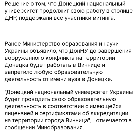
Решение о том, что Донецкий национальный
университет продолжит свою работу в столице
ДНР, поддержали все участники митинга.
Ранее Министерство образования и науки
Украины объявило, что ДонНУ до завершения
вооруженного конфликта на территории
Донецка будет работать в Виннице и
запретило любую образовательную
деятельность от имени вуза в Донецке.
"Донецкий национальный университет Украины
будет проводить свою образовательную
деятельность в соответствии с имеющейся
лицензией и сертификатами об аккредитации
на территории города Винница", - отмечается в
сообщении Минобразования.
В Минобразования также предупредили, что
деятельность физических лиц на территории и