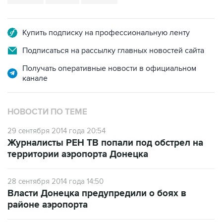
Купить подписку на профессиональную ленту
Подписаться на рассылку главных новостей сайта
Получать оперативные новости в официальном
канале
НОВОСТИ ПО ТЕМЕ
29 сентября 2014 года 20:54
Журналисты РЕН ТВ попали под обстрел на
территории аэропорта Донецка
28 сентября 2014 года 14:50
Власти Донецка предупредили о боях в
районе аэропорта
27 сентября 2014 года 21:57