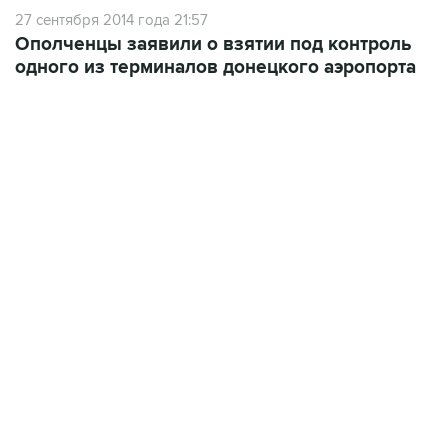
Ополченцы заявили о взятии под контроль
одного из терминалов донецкого аэропорта
02:59, 9 августа 2026