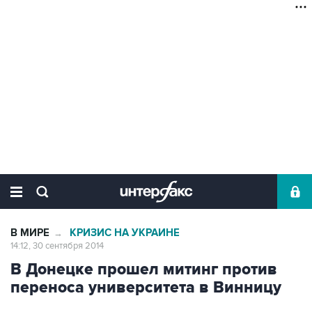
В МИРЕ
КРИЗИС НА УКРАИНЕ
→
14:12, 30 сентября 2014
В Донецке прошел митинг против
переноса университета в Винницу