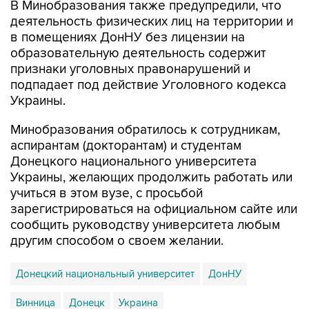
в помещениях ДонНУ без лицензии на
образовательную деятельность содержит
признаки уголовных правонарушений и
подпадает под действие Уголовного кодекса
Украины.
Минобразования обратилось к сотрудникам,
аспирантам (докторантам) и студентам
Донецкого национального университета
Украины, желающих продолжить работать или
учиться в этом вузе, с просьбой
зарегистрироваться на официальном сайте или
сообщить руководству университета любым
другим способом о своем желании.
Донецкий национальный университет
ДонНУ
Винница
Донецк
Украина