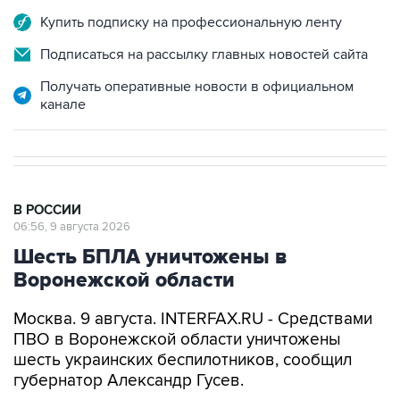
Подписаться на рассылку главных новостей сайта
Получать оперативные новости в официальном
канале
В РОССИИ
06:56, 9 августа 2026
Шесть БПЛА уничтожены в
Воронежской области
Москва. 9 августа. INTERFAX.RU - Средствами
ПВО в Воронежской области уничтожены
шесть украинских беспилотников, сообщил
губернатор Александр Гусев.
"Всего минувшей ночью дежурными силами