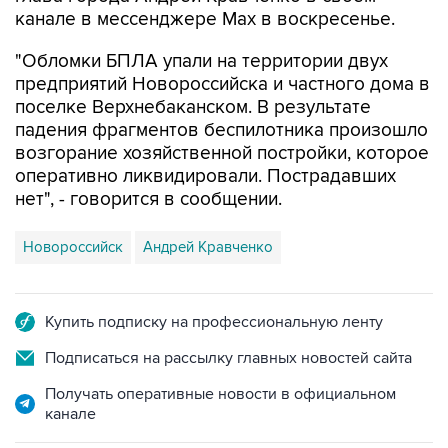
"Обломки БПЛА упали на территории двух
предприятий Новороссийска и частного дома в
поселке Верхнебаканском. В результате
падения фрагментов беспилотника произошло
возгорание хозяйственной постройки, которое
оперативно ликвидировали. Пострадавших
нет", - говорится в сообщении.
Новороссийск
Андрей Кравченко
Купить подписку на профессиональную ленту
Подписаться на рассылку главных новостей сайта
Получать оперативные новости в официальном
канале