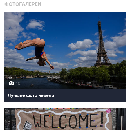
10
Лучшие фото недели