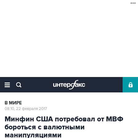
В МИРЕ
08:10, 22 февраля 2017
Минфин США потребовал от МВФ
бороться с валютными
манипуляциями