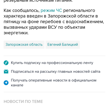
резервным источникам питания.
Как сообщалось,
режим ЧС
регионального
характера введен в Запорожской области в
пятницу на фоне перебоев с водоснабжением,
вызванных ударами ВСУ по объектам
энергетики.
Запорожская область
Евгений Балицкий
Купить подписку на профессиональную ленту
Подписаться на рассылку главных новостей сайта
Получать оперативные новости в официальном
канале
НОВОСТИ ПО ТЕМЕ