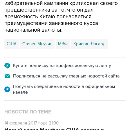
избирательной кампании критиковал своего
предшественника за то, что он дал
возможность Китаю пользоваться
преимуществами заниженного курса
национальной валюты.
США
Стивен Мнучин
МВФ
Кристин Лагард
Купить подписку на профессиональную ленту
Подписаться на рассылку главных новостей сайта
Получать оперативные новости в официальном
канале
НОВОСТИ ПО ТЕМЕ
14 февраля 2017 года 21:30