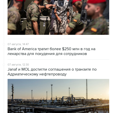
07 августа, 14:47
Bank of America тратит более $250 млн в год на
лекарства для похудения для сотрудников
07 августа, 12:30
Janaf и MOL достигли соглашения о транзите по
Адриатическому нефтепроводу