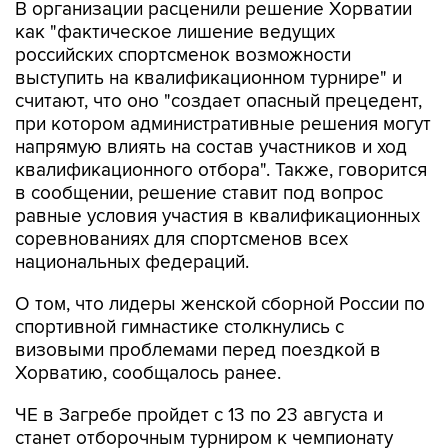
В организации расценили решение Хорватии
как "фактическое лишение ведущих
российских спортсменок возможности
выступить на квалификационном турнире" и
считают, что оно "создает опасный прецедент,
при котором административные решения могут
напрямую влиять на состав участников и ход
квалификационного отбора". Также, говорится
в сообщении, решение ставит под вопрос
равные условия участия в квалификационных
соревнованиях для спортсменов всех
национальных федераций.
О том, что лидеры женской сборной России по
спортивной гимнастике столкнулись с
визовыми проблемами перед поездкой в
Хорватию, сообщалось ранее.
ЧЕ в Загребе пройдет с 13 по 23 августа и
станет отборочным турниром к чемпионату