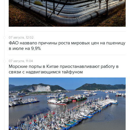
07 августа, 12:02
ФАО назвало причины роста мировых цен на пшеницу
в июле на 9,9%
07 августа, 11:04
Морские порты в Китае приостанавливают работу в
связи с надвигающимся тайфуном