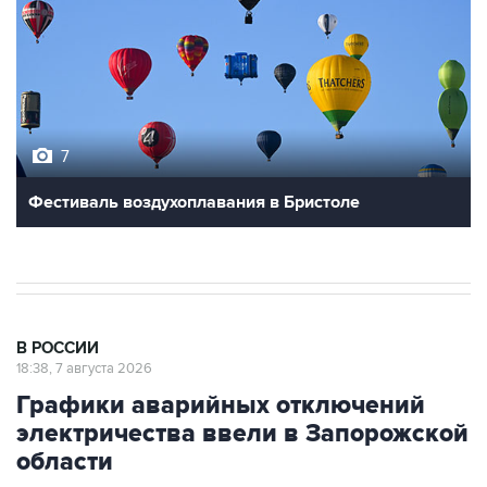
7
Фестиваль воздухоплавания в Бристоле
В РОССИИ
18:38, 7 августа 2026
Графики аварийных отключений
электричества ввели в Запорожской
области