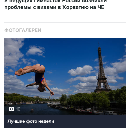
У ведущих гимнасток России возникли
проблемы с визами в Хорватию на ЧЕ
ФОТОГАЛЕРЕИ
10
Лучшие фото недели