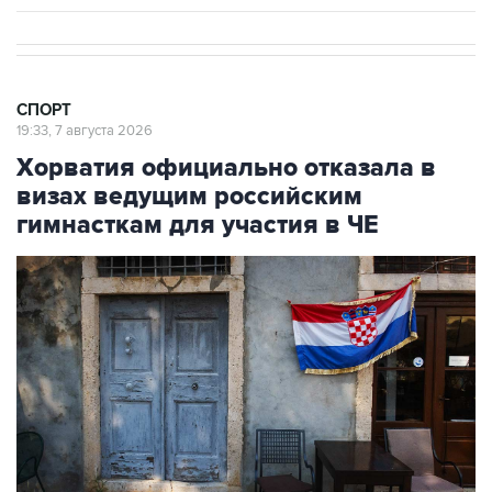
СПОРТ
19:33, 7 августа 2026
Хорватия официально отказала в
визах ведущим российским
гимнасткам для участия в ЧЕ