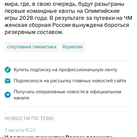
мира, где, в свою очередь, будут разыграны
первые командные квоты на Олимпийские
игры 2028 года. В результате за путевки на ЧМ
женская сборная России вынуждена бороться
резервным составом.
спортивная гимнастика
Хорватия
Купить подписку на профессиональную ленту
Подписаться на рассылку главных новостей сайта
Получать оперативные новости в официальном
канале
НОВОСТИ ПО ТЕМЕ
7 августа 15:22