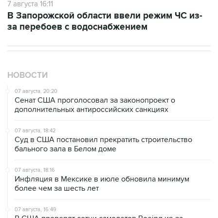
7 августа 16:11
В Запорожской области ввели режим ЧС из-
за перебоев с водоснабжением
НОВОСТИ
07 августа, 20:20
Сенат США проголосовал за законопроект о
дополнительных антироссийских санкциях
07 августа, 18:42
Суд в США постановил прекратить строительство
бального зала в Белом доме
07 августа, 18:16
Инфляция в Мексике в июле обновила минимум
более чем за шесть лет
07 августа, 16:49