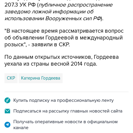
207.3 УК РФ (
публичное распространение
заведомо ложной информации об
использовании Вооруженных сил РФ
).
"В настоящее время рассматривается вопрос
об объявлении Гордеевой в международный
розыск", - заявили в СКР.
По данным открытых источников, Гордеева
уехала из страны весной 2014 года.
СКР
Катерина Гордеева
Купить подписку на профессиональную ленту
Подписаться на рассылку главных новостей сайта
Получать оперативные новости в официальном
канале