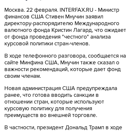
Москва. 22 февраля. INTERFAX.RU - Министр
финансов США Стивен Мнучин заявил
директору-распорядителю Международного
валютного фонда Кристин Лагард, что ожидает
от фонда проведения "честного" анализа
курсовой политики стран-членов.
В ходе телефонного разговора, сообщается на
сайте Минфина США, Мнучин также сказал о
важности рекомендаций, которые дает фонд
своим членам.
Новая администрация США предупреждала
ранее, что готова вводить санкции в
отношении стран, которые используют
курсовую политику для получения
преимуществ во внешней торговле.
В частности, президент Дональд Трамп в ходе