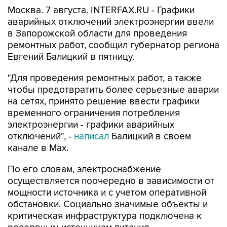
Москва. 7 августа. INTERFAX.RU - Графики
аварийных отключений электроэнергии ввели
в Запорожской области для проведения
ремонтных работ, сообщил губернатор региона
Евгений Балицкий в пятницу.
"Для проведения ремонтных работ, а также
чтобы предотвратить более серьезные аварии
на сетях, принято решение ввести графики
временного ограничения потребления
электроэнергии - графики аварийных
отключений", -
написал
Балицкий в своем
канале в Max.
По его словам, электроснабжение
осуществляется поочередно в зависимости от
мощности источника и с учетом оперативной
обстановки. Социально значимые объекты и
критическая инфраструктура подключена к