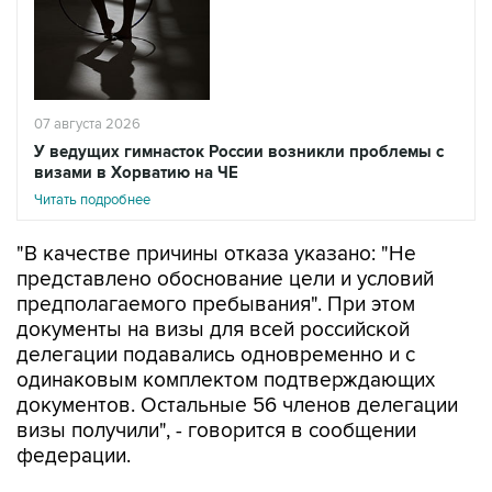
07 августа 2026
У ведущих гимнасток России возникли проблемы с
визами в Хорватию на ЧЕ
Читать подробнее
"В качестве причины отказа указано: "Не
представлено обоснование цели и условий
предполагаемого пребывания". При этом
документы на визы для всей российской
делегации подавались одновременно и с
одинаковым комплектом подтверждающих
документов. Остальные 56 членов делегации
визы получили", - говорится в сообщении
федерации.