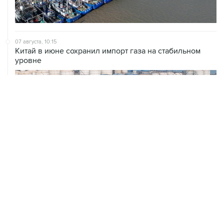
07 августа, 10:15
Китай в июне сохранил импорт газа на стабильном
уровне
ХРОНИКИ СОБЫТИЙ