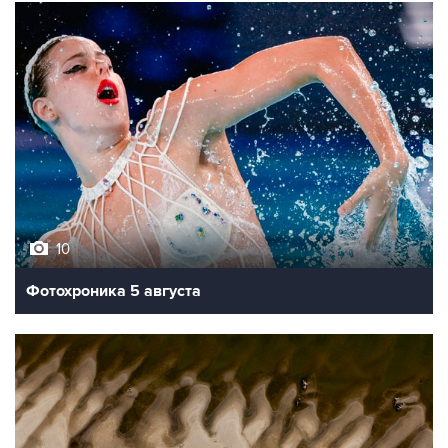
10
Фотохроника 5 августа