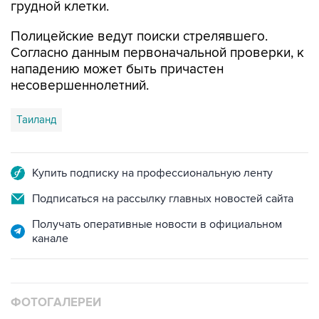
грудной клетки.
Полицейские ведут поиски стрелявшего.
Согласно данным первоначальной проверки, к
нападению может быть причастен
несовершеннолетний.
Таиланд
Купить подписку на профессиональную ленту
Подписаться на рассылку главных новостей сайта
Получать оперативные новости в официальном
канале
ФОТОГАЛЕРЕИ