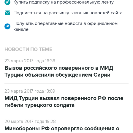
Купить подписку на профессиональную ленту
Подписаться на рассылку главных новостей сайта
Получать оперативные новости в официальном
канале
НОВОСТИ ПО ТЕМЕ
23 марта 2017 года 16:36
Вызов российского поверенного в МИД
Турции объяснили обсуждением Сирии
23 марта 2017 года 13:09
МИД Турции вызвал поверенного РФ после
гибели турецкого солдата
20 марта 2017 года 19:28
Минобороны РФ опровергло сообщения о