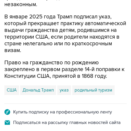
незаконным.
В январе 2025 года Трамп подписал указ,
который прекращает практику автоматической
выдачи гражданства детям, родившимся на
территории США, если родители находятся в
стране нелегально или по краткосрочным
визам.
Право на гражданство по рождению
закреплено в первом разделе 14-й поправки к
Конституции США, принятой в 1868 году.
США
Дональд Трамп
указ
родильный туризм
Купить подписку на профессиональную ленту
Подписаться на рассылку главных новостей сайта