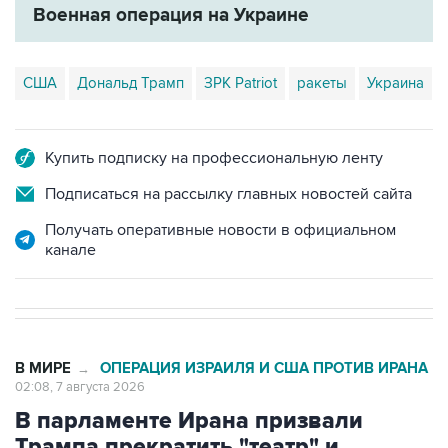
Военная операция на Украине
США
Дональд Трамп
ЗРК Patriot
ракеты
Украина
Купить подписку на профессиональную ленту
Подписаться на рассылку главных новостей сайта
Получать оперативные новости в официальном
канале
В МИРЕ
ОПЕРАЦИЯ ИЗРАИЛЯ И США ПРОТИВ ИРАНА
→
02:08, 7 августа 2026
В парламенте Ирана призвали
Трампа прекратить "театр" и