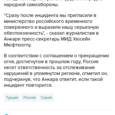
народной самообороны.
"Сразу после инцидента мы пригласили в
министерство российского временного
поверенного и выразили нашу серьезную
обеспокоенность", - сказал журналистам в
Анкаре пресс-секретарь МИД Хюсейн
Мюфтюоглу.
В соответствии с соглашением о прекращении
огня, достигнутом в прошлом году, Россия
несет ответственность за отслеживание
нарушений в упомянутом регионе, отметил он,
подчеркнув, что Анкара ответит, если такой
инцидент повторится.
Турция
Россия
Сирия