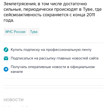
Землетрясения, в том числе достаточно
сильные, периодически происходят в Туве, где
сейсмоактивность сохраняется с конца 2011
года.
МЧС России
Тува
Купить подписку на профессиональную ленту
Подписаться на рассылку главных новостей сайта
Получать оперативные новости в официальном
канале
НОВОСТИ