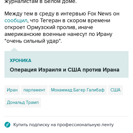
журналистам в Белом доме.
Между тем в среду в интервью Fox News он
сообщил
, что Тегеран в скором времени
откроет Ормузский пролив, иначе
американские военные нанесут по Ирану
"очень сильный удар".
ХРОНИКА
Операция Израиля и США против Ирана
Иран
парламент
Мохаммад Багер Галибаф
США
Дональд Трамп
Купить подписку на профессиональную ленту