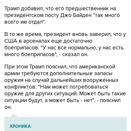
Трамп добавил, что его предшественник на
президентском посту Джо Байден "так много
всего им отдал".
В то же время, президент вновь заверил, что у
США в арсеналах еще достаточно
боеприпасов. "У нас все нормально, у нас есть
много боеприпасов", - сказал он.
При этом Трамп пояснил, что американской
армии требуются дополнительные запасы
оружия на случай дальнейших вооруженных
конфликтов. "Нам может потребоваться
оружие для других ситуаций. Может быть такие
ситуации будут, а может быть - нет", - пояснил
он.
ХРОНИКА