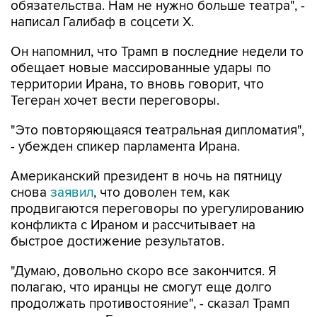
обязательства. Нам не нужно больше театра", -
написал Галибаф в соцсети X.
Он напомнил, что Трамп в последние недели то
обещает новые массированные удары по
территории Ирана, то вновь говорит, что
Тегеран хочет вести переговоры.
"Это повторяющаяся театральная дипломатия",
- убежден спикер парламента Ирана.
Американский президент в ночь на пятницу
снова
заявил
, что доволен тем, как
продвигаются переговоры по урегулированию
конфликта с Ираном и рассчитывает на
быстрое достижение результатов.
"Думаю, довольно скоро все закончится. Я
полагаю, что иранцы не смогут еще долго
продолжать противостояние", - сказал Трамп