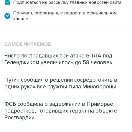
Подписаться на рассылку главных новостей сайта
Получать оперативные новости в официальном
канале
САМОЕ ЧИТАЕМОЕ
Число пострадавших при атаке БПЛА под
Геленджиком увеличилось до 58 человек
Путин сообщил о решении сосредоточить в
одних руках все службы тыла Минобороны
ФСБ сообщила о задержании в Приморье
подростков, готовивших теракт на объекте
Росгвардии