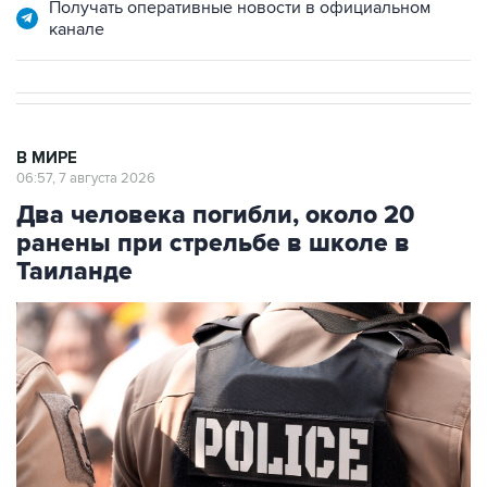
Получать оперативные новости в официальном
канале
В МИРЕ
06:57, 7 августа 2026
Два человека погибли, около 20
ранены при стрельбе в школе в
Таиланде