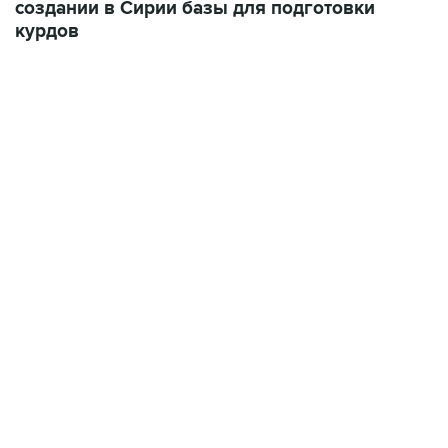
создании в Сирии базы для подготовки
курдов
07:46, 7 августа 2026