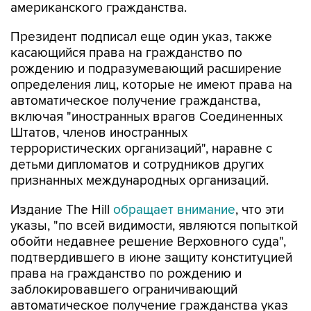
американского гражданства.
Президент подписал еще один указ, также
касающийся права на гражданство по
рождению и подразумевающий расширение
определения лиц, которые не имеют права на
автоматическое получение гражданства,
включая "иностранных врагов Соединенных
Штатов, членов иностранных
террористических организаций", наравне с
детьми дипломатов и сотрудников других
признанных международных организаций.
Издание The Hill
обращает внимание
, что эти
указы, "по всей видимости, являются попыткой
обойти недавнее решение Верховного суда",
подтвердившего в июне защиту конституцией
права на гражданство по рождению и
заблокировавшего ограничивающий
автоматическое получение гражданства указ