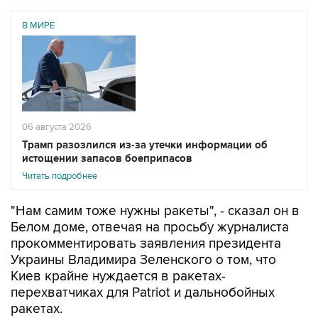
В МИРЕ
06 августа 2026
Трамп разозлился из-за утечки информации об
истощении запасов боеприпасов
Читать подробнее
"Нам самим тоже нужны ракеты", - сказал он в
Белом доме, отвечая на просьбу журналиста
прокомментировать заявления президента
Украины Владимира Зеленского о том, что
Киев крайне нуждается в ракетах-
перехватчиках для Patriot и дальнобойных
ракетах.