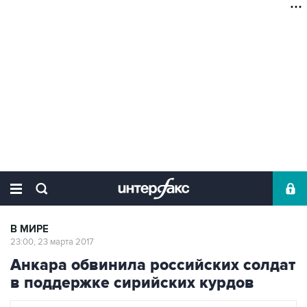
В МИРЕ
23:00, 23 марта 2017
Анкара обвинила российских солдат
в поддержке сирийских курдов