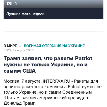
10
Лучшие фото недели
В МИРЕ
ВОЕННАЯ ОПЕРАЦИЯ НА УКРАИНЕ
→
01:09, 7 августа 2026
Трамп заявил, что ракеты Patriot
нужны не только Украине, но и
самим США
Москва. 7 августа. INTERFAX.RU - Ракеты для
зенитно-ракетного комплекса Patriot нужны не
только Украине, но и самим Соединенным
Штатам, заявил американский президент
Дональд Трамп.