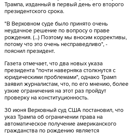
Трампа, изданный в первый день его второго
президентского срока.
"В Верховном суде было принято очень
неудачное решение по вопросу о праве
рождения. (...) Поэтому мы вносим коррективы,
потому что это очень несправедливо", -
пояснил президент.
Газета отмечает, что два новых указа
президента "почти наверняка столкнутся с
юридическими проблемами", однако Трамп
заявил журналистам, что, по его мнению, более
узкие ограничения на этот раз пройдут
проверку на конституционность.
30 июня Верховный суд США постановил, что
указ Трампа об ограничении права на
автоматическое получение американского
гражданства по рождению является