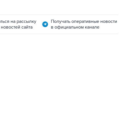
ться на рассылку
Получать оперативные новости
 новостей сайта
в официальном канале
06:42, 8 августа 2026