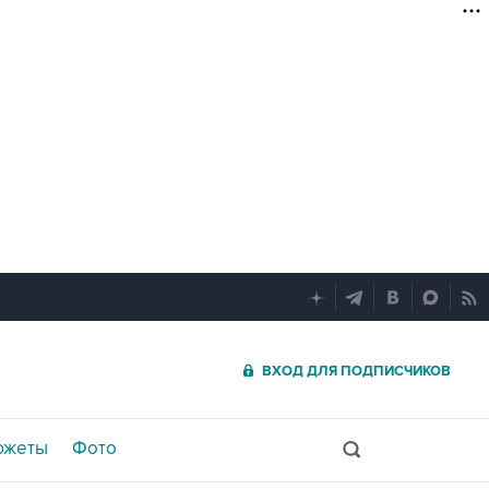
ВХОД ДЛЯ ПОДПИСЧИКОВ
южеты
Фото