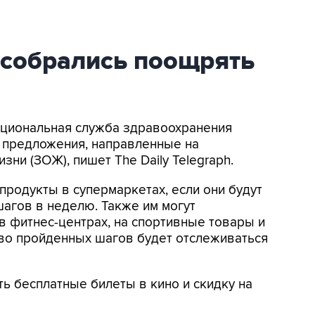
 собрались поощрять
Национальная служба здравоохранения
 предложения, направленные на
ни (ЗОЖ), пишет The Daily Telegraph.
 продукты в супермаркетах, если они будут
агов в неделю. Также им могут
в фитнес-центрах, на спортивные товары и
тво пройденных шагов будет отслеживаться
ь бесплатные билеты в кино и скидку на