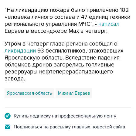
человека личного состава и 47 единиц техники
регионального управления МЧС", -
написал
Евраев в мессенджере Мах в четверг.
Утром в четверг глава региона сообщал о
ликвидации
93 беспилотников, атаковавших
Ярославскую область. Вследствие падения
обломков дронов загорелись топливные
резервуары нефтеперерабатывающего
завода.
Ярославская область
Михаил Евраев
Купить подписку на профессиональную ленту
Подписаться на рассылку главных новостей сайта
Получать оперативные новости в официальном
канале