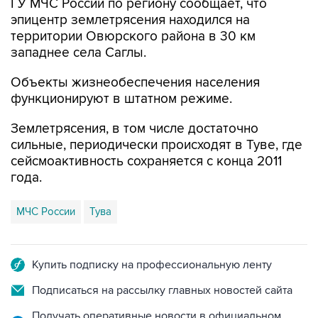
территории Овюрского района в 30 км
западнее села Саглы.
Объекты жизнеобеспечения населения
функционируют в штатном режиме.
Землетрясения, в том числе достаточно
сильные, периодически происходят в Туве, где
сейсмоактивность сохраняется с конца 2011
года.
МЧС России
Тува
Купить подписку на профессиональную ленту
Подписаться на рассылку главных новостей сайта
Получать оперативные новости в официальном
канале