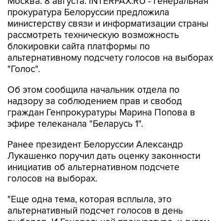
Москва. 8 августа. INTERFAX.RU - Генеральная
прокуратура Белоруссии предложила
министерству связи и информатизации страны
рассмотреть техническую возможность
блокировки сайта платформы по
альтернативному подсчету голосов на выборах
"Голос".
Об этом сообщила начальник отдела по
надзору за соблюдением прав и свобод
граждан Генпрокуратуры Марина Попова в
эфире телеканала "Беларусь 1".
Ранее президент Белоруссии Александр
Лукашенко поручил дать оценку законности
инициатив об альтернативном подсчете
голосов на выборах.
"Еще одна тема, которая всплыла, это
альтернативный подсчет голосов в день