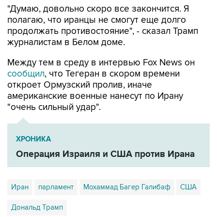
продолжать противостояние", - сказал Трамп
журналистам в Белом доме.
Между тем в среду в интервью Fox News он
сообщил
, что Тегеран в скором времени
откроет Ормузский пролив, иначе
американские военные нанесут по Ирану
"очень сильный удар".
ХРОНИКА
Операция Израиля и США против Ирана
Иран
парламент
Мохаммад Багер Галибаф
США
Дональд Трамп