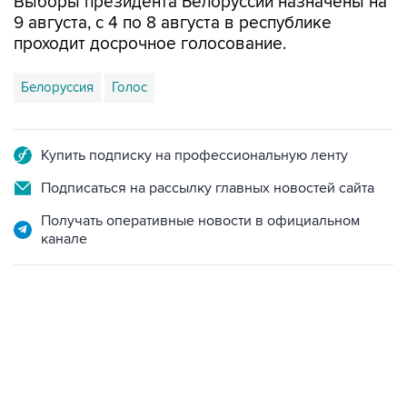
проходит досрочное голосование.
Белоруссия
Голос
Купить подписку на профессиональную ленту
Подписаться на рассылку главных новостей сайта
Получать оперативные новости в официальном
канале
01:09, 7 августа 2026