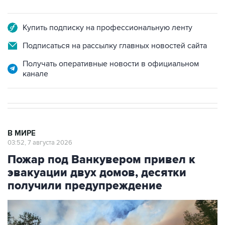
Купить подписку на профессиональную ленту
Подписаться на рассылку главных новостей сайта
Получать оперативные новости в официальном
канале
В МИРЕ
03:52, 7 августа 2026
Пожар под Ванкувером привел к
эвакуации двух домов, десятки
получили предупреждение