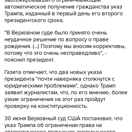
Трампа, изданный в первый день его второго
президентского срока.
"В Верховном суде было принято очень
неудачное решение по вопросу о праве
рождения. (...) Поэтому мы вносим коррективы,
потому что это очень несправедливо", -
пояснил президент.
Газета отмечает, что два новых указа
президента "почти наверняка столкнутся с
юридическими проблемами", однако Трамп
заявил журналистам, что, по его мнению, более
узкие ограничения на этот раз пройдут
проверку на конституционность.
30 июня Верховный суд США постановил, что
указ Трампа об ограничении права на
автоматическое получение американского
гражданства по рождению является