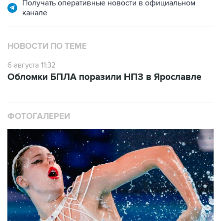
НОВОСТИ ПО ТЕМЕ
6 августа 11:32
Обломки БПЛА поразили НПЗ в Ярославле
ФОТОГАЛЕРЕИ