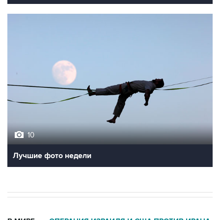
10
Лучшие фото недели
В МИРЕ
ОПЕРАЦИЯ ИЗРАИЛЯ И США ПРОТИВ ИРАНА
→
02:08, 7 августа 2026