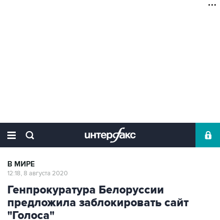
В МИРЕ
12:18, 8 августа 2020
Генпрокуратура Белоруссии
предложила заблокировать сайт
"Голоса"