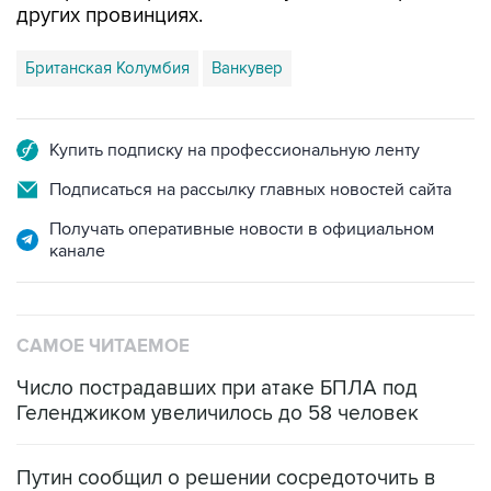
Британская Колумбия
Ванкувер
Купить подписку на профессиональную ленту
Подписаться на рассылку главных новостей сайта
Получать оперативные новости в официальном
канале
САМОЕ ЧИТАЕМОЕ
Число пострадавших при атаке БПЛА под
Геленджиком увеличилось до 58 человек
Путин сообщил о решении сосредоточить в
одних руках все службы тыла Минобороны