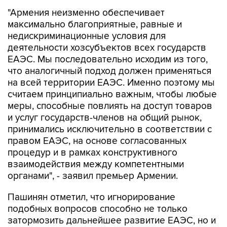
"Армения неизменно обеспечивает
максимально благоприятные, равные и
недискриминационные условия для
деятельности хозсубъектов всех государств
ЕАЭС. Мы последовательно исходим из того,
что аналогичный подход должен применяться
на всей территории ЕАЭС. Именно поэтому мы
считаем принципиально важным, чтобы любые
меры, способные повлиять на доступ товаров
и услуг государств-членов на общий рынок,
принимались исключительно в соответствии с
правом ЕАЭС, на основе согласованных
процедур и в рамках конструктивного
взаимодействия между компетентными
органами", - заявил премьер Армении.
Пашинян отметил, что игнорирование
подобных вопросов способно не только
затормозить дальнейшее развитие ЕАЭС, но и