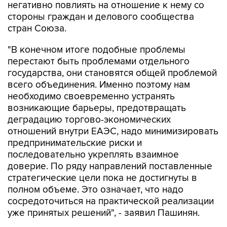
негативно повлиять на отношение к нему со
стороны граждан и делового сообщества
стран Союза.
"В конечном итоге подобные проблемы
перестают быть проблемами отдельного
государства, они становятся общей проблемой
всего объединения. Именно поэтому нам
необходимо своевременно устранять
возникающие барьеры, предотвращать
деградацию торгово-экономических
отношений внутри ЕАЭС, надо минимизировать
предпринимательские риски и
последовательно укреплять взаимное
доверие. По ряду направлений поставленные
стратегические цели пока не достигнуты в
полном объеме. Это означает, что надо
сосредоточиться на практической реализации
уже принятых решений", - заявил Пашинян.