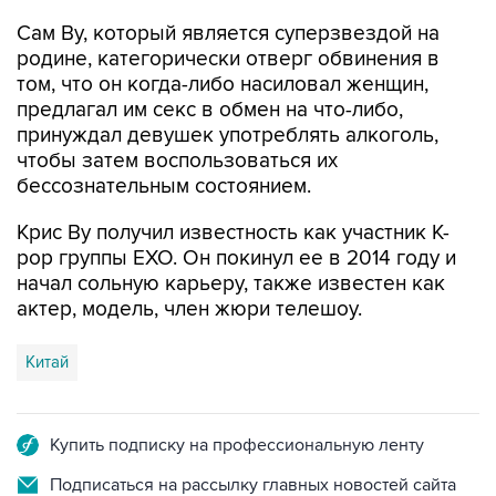
Сам Ву, который является суперзвездой на
родине, категорически отверг обвинения в
том, что он когда-либо насиловал женщин,
предлагал им секс в обмен на что-либо,
принуждал девушек употреблять алкоголь,
чтобы затем воспользоваться их
бессознательным состоянием.
Крис Ву получил известность как участник K-
pop группы EXO. Он покинул ее в 2014 году и
начал сольную карьеру, также известен как
актер, модель, член жюри телешоу.
Китай
Купить подписку на профессиональную ленту
Подписаться на рассылку главных новостей сайта