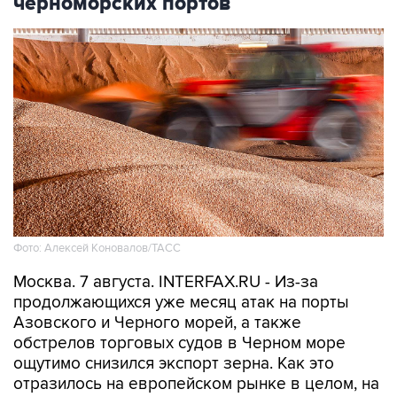
черноморских портов
Фото: Алексей Коновалов/ТАСС
Москва. 7 августа. INTERFAX.RU - Из-за
продолжающихся уже месяц атак на порты
Азовского и Черного морей, а также
обстрелов торговых судов в Черном море
ощутимо снизился экспорт зерна. Как это
отразилось на европейском рынке в целом, на