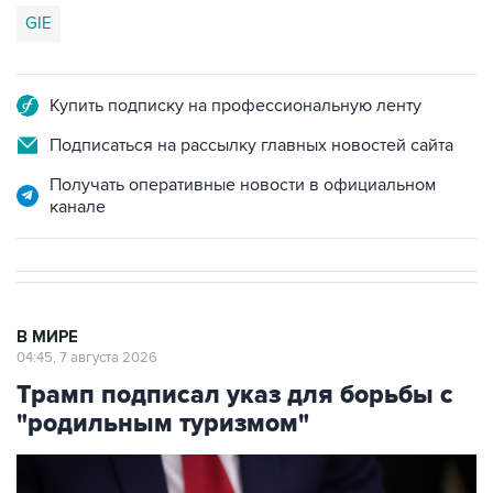
GIE
Купить подписку на профессиональную ленту
Подписаться на рассылку главных новостей сайта
Получать оперативные новости в официальном
канале
В МИРЕ
04:45, 7 августа 2026
Трамп подписал указ для борьбы с
"родильным туризмом"