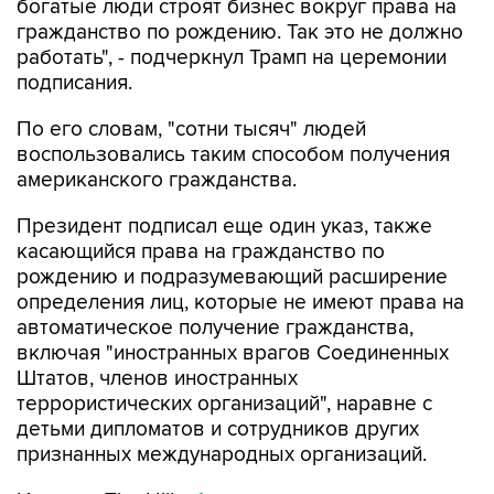
богатые люди строят бизнес вокруг права на
гражданство по рождению. Так это не должно
работать", - подчеркнул Трамп на церемонии
подписания.
По его словам, "сотни тысяч" людей
воспользовались таким способом получения
американского гражданства.
Президент подписал еще один указ, также
касающийся права на гражданство по
рождению и подразумевающий расширение
определения лиц, которые не имеют права на
автоматическое получение гражданства,
включая "иностранных врагов Соединенных
Штатов, членов иностранных
террористических организаций", наравне с
детьми дипломатов и сотрудников других
признанных международных организаций.