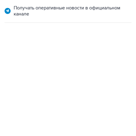
Получать оперативные новости в официальном
канале
13:11, 7 августа 2026