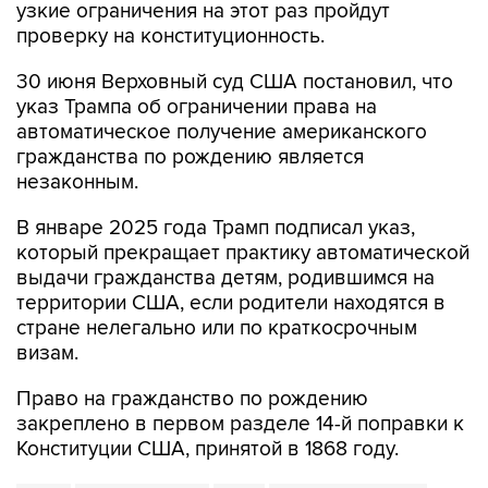
узкие ограничения на этот раз пройдут
проверку на конституционность.
30 июня Верховный суд США постановил, что
указ Трампа об ограничении права на
автоматическое получение американского
гражданства по рождению является
незаконным.
В январе 2025 года Трамп подписал указ,
который прекращает практику автоматической
выдачи гражданства детям, родившимся на
территории США, если родители находятся в
стране нелегально или по краткосрочным
визам.
Право на гражданство по рождению
закреплено в первом разделе 14-й поправки к
Конституции США, принятой в 1868 году.