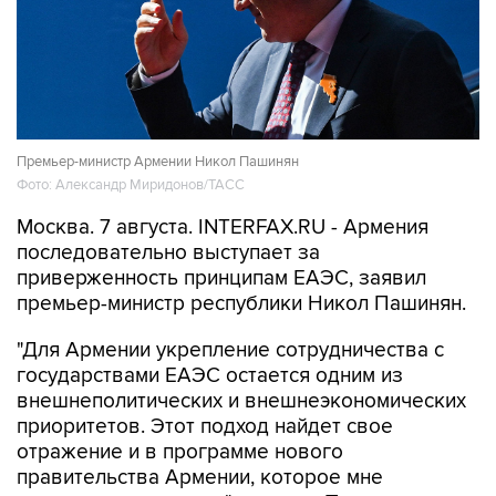
Премьер-министр Армении Никол Пашинян
Фото: Александр Миридонов/ТАСС
Москва. 7 августа. INTERFAX.RU - Армения
последовательно выступает за
приверженность принципам ЕАЭС, заявил
премьер-министр республики Никол Пашинян.
"Для Армении укрепление сотрудничества с
государствами ЕАЭС остается одним из
внешнеполитических и внешнеэкономических
приоритетов. Этот подход найдет свое
отражение и в программе нового
правительства Армении, которое мне