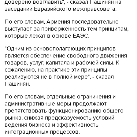
доверено возглавить", - сказал Пашинян на
заседании Евразийского межправсовета.
По его словам, Армения последовательно
выступает за приверженность тем принципам,
которые лежат в основе ЕАЭС.
"Одним из основополагающих принципов
является обеспечение свободного движения
товаров, услуг, капитала и рабочей силы. К
сожалению, на практике эти принципы
реализуются не в полной мере", - сказал
Пашинян.
По его словам, отдельные ограничения и
административные меры продолжают
препятствовать функционированию общего
рынка, снижая предсказуемость условий
ведения бизнеса и эффективность
интеграционных процессов.