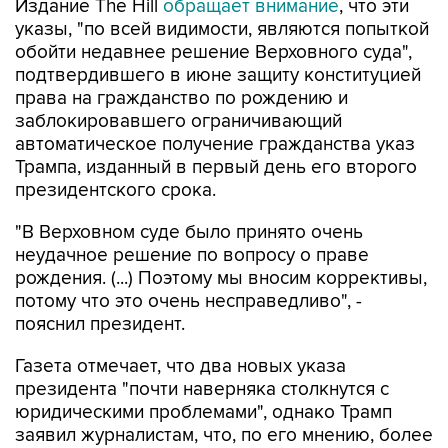
Издание The Hill
обращает внимание
, что эти
указы, "по всей видимости, являются попыткой
обойти недавнее решение Верховного суда",
подтвердившего в июне защиту конституцией
права на гражданство по рождению и
заблокировавшего ограничивающий
автоматическое получение гражданства указ
Трампа, изданный в первый день его второго
президентского срока.
"В Верховном суде было принято очень
неудачное решение по вопросу о праве
рождения. (...) Поэтому мы вносим коррективы,
потому что это очень несправедливо", -
пояснил президент.
Газета отмечает, что два новых указа
президента "почти наверняка столкнутся с
юридическими проблемами", однако Трамп
заявил журналистам, что, по его мнению, более