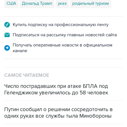
США
Дональд Трамп
указ
родильный туризм
Купить подписку на профессиональную ленту
Подписаться на рассылку главных новостей сайта
Получать оперативные новости в официальном
канале
САМОЕ ЧИТАЕМОЕ
Число пострадавших при атаке БПЛА под
Геленджиком увеличилось до 58 человек
Путин сообщил о решении сосредоточить в
одних руках все службы тыла Минобороны