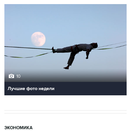
10
Лучшие фото недели
ЭКОНОМИКА