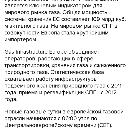
является ключевым индикатором для
мирового рынка газа. Общая мощность
системы хранения ЕС составляет 109 млрд куб.
м активного газа. На мировом рынке СПГ в
совокупности Европа стала крупнейшим
импортером.
Gas Infrastructure Europe объединяет
операторов, работающих в сфере
транспортировки, хранения газа и сжиженного
природного газа. Статистическая база
охватывает работу инфраструктуры
подземного хранения природного газа с 2011
года, приема и регазификации СПГ - с 2012
года.
Новые газовые сутки в европейской газовой
отрасли начинаются c 06:00 утра по
Центральноевропейскому времени (CET).