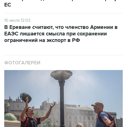
ЕС
10 июля 12:03
В Ереване считают, что членство Армении в
ЕАЭС лишается смысла при сохранении
ограничений на экспорт в РФ
ФОТОГАЛЕРЕИ