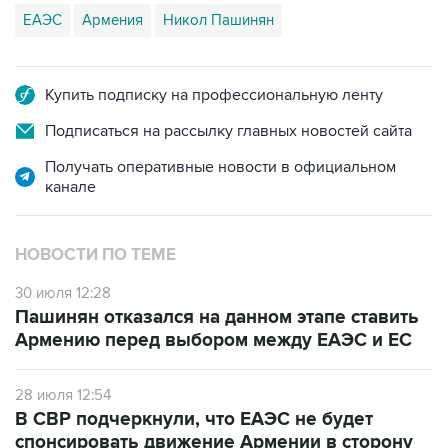
ЕАЭС
Армения
Никол Пашинян
Купить подписку на профессиональную ленту
Подписаться на рассылку главных новостей сайта
Получать оперативные новости в официальном
канале
НОВОСТИ ПО ТЕМЕ
30 июля 12:28
Пашинян отказался на данном этапе ставить
Армению перед выбором между ЕАЭС и ЕС
28 июля 12:54
В СВР подчеркнули, что ЕАЭС не будет
спонсировать движение Армении в сторону