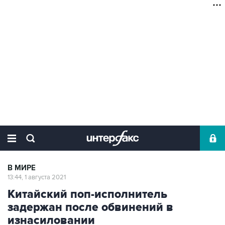
В МИРЕ
13:44, 1 августа 2021
Китайский поп-исполнитель
задержан после обвинений в
изнасиловании