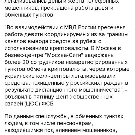
легализовались деньги жертв телефонных
мошенников, прекращена работа девяти
обменных пунктов.
"Во взаимодействии с МВД России пресечена
работа девяти координируемых из-за границы
каналов вывода средств за рубеж с
использованием криптовалюты. В Москве в
бизнес-центре "Москва-Сити" задержаны
более 20 сотрудников незарегистрированных
пунктов обмена криптовалюты, через которые
украинские колл-центры легализовывали
средства, похищенные у российских граждан в
результате дистанционного мошенничества", -
объявил в пятницу Центр общественных
связей (ЦОС) ФСБ.
По данным спецслужбы, в обменных пунктах
людям, в том числе пенсионерам,
находившимся под влиянием мошенников,