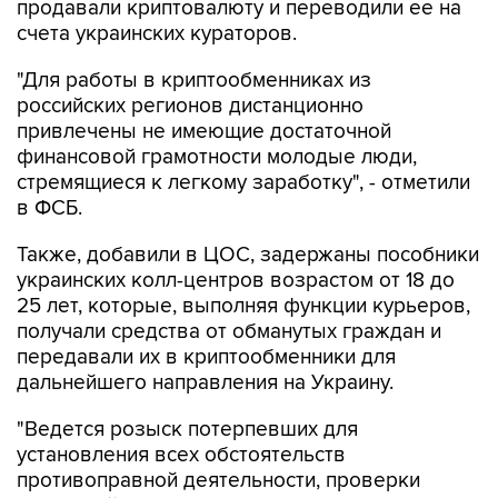
продавали криптовалюту и переводили ее на
счета украинских кураторов.
"Для работы в криптообменниках из
российских регионов дистанционно
привлечены не имеющие достаточной
финансовой грамотности молодые люди,
стремящиеся к легкому заработку", - отметили
в ФСБ.
Также, добавили в ЦОС, задержаны пособники
украинских колл-центров возрастом от 18 до
25 лет, которые, выполняя функции курьеров,
получали средства от обманутых граждан и
передавали их в криптообменники для
дальнейшего направления на Украину.
"Ведется розыск потерпевших для
установления всех обстоятельств
противоправной деятельности, проверки