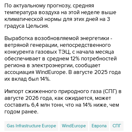
По актуальному прогнозу, средняя
температура воздуха на этой неделе выше
климатической нормы для этих дней на 3
градуса Цельсия.
Выработка возобновляемой энергетики -
ветряной генерации, непосредственного
конкурента газовых ТЭЦ, с начала месяца
обеспечивает в среднем 12% потребностей
региона в электроэнергии, сообщает
ассоциация WindEurope. В августе 2025 года
их вклад был 14%.
Импорт сжиженного природного газа (СПГ) в
августе 2026 года, как ожидается, может
составить 6,4 млн тонн, что на 14% ниже, чем
годом ранее.
Gas Infrastructure Europe
WindEurope
Европа
СПГ