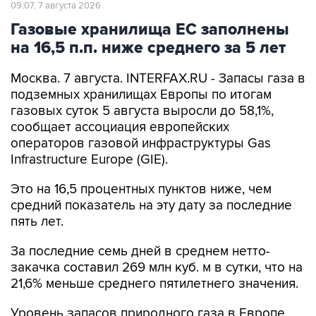
09:07, 7 августа 2026
Газовые хранилища ЕС заполнены
на 16,5 п.п. ниже среднего за 5 лет
Москва. 7 августа. INTERFAX.RU - Запасы газа в
подземных хранилищах Европы по итогам
газовых суток 5 августа выросли до 58,1%,
сообщает ассоциация европейских
операторов газовой инфраструктуры Gas
Infrastructure Europe (GIE).
Это на 16,5 процентных пунктов ниже, чем
средний показатель на эту дату за последние
пять лет.
За последние семь дней в среднем нетто-
закачка составил 269 млн куб. м в сутки, что на
21,6% меньше среднего пятилетнего значения.
Уровень запасов природного газа в Европе