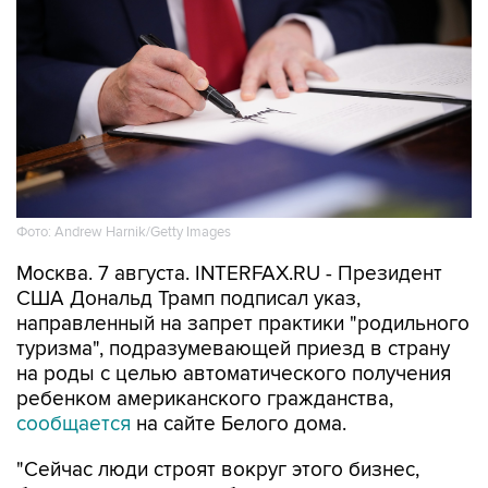
Фото: Andrew Harnik/Getty Images
Москва. 7 августа. INTERFAX.RU - Президент
США Дональд Трамп подписал указ,
направленный на запрет практики "родильного
туризма", подразумевающей приезд в страну
на роды с целью автоматического получения
ребенком американского гражданства,
сообщается
на сайте Белого дома.
"Сейчас люди строят вокруг этого бизнес,