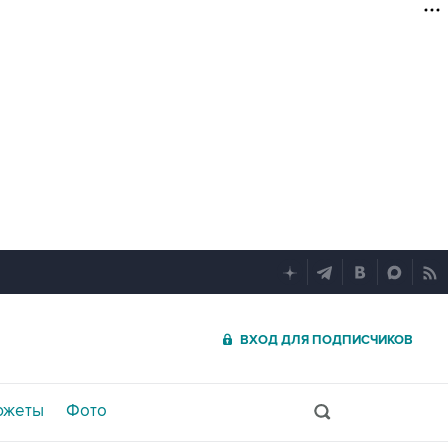
ВХОД ДЛЯ ПОДПИСЧИКОВ
южеты
Фото