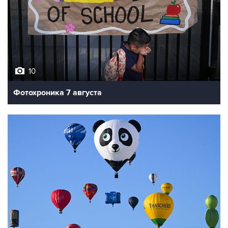
10
Фотохроника 7 августа