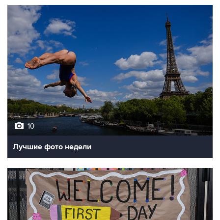
10
Лучшие фото недели