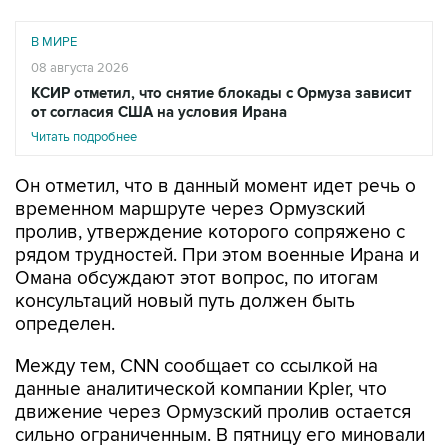
В МИРЕ
08 августа 2026
КСИР отметил, что снятие блокады с Ормуза зависит
от согласия США на условия Ирана
Читать подробнее
Он отметил, что в данный момент идет речь о
временном маршруте через Ормузский
пролив, утверждение которого сопряжено с
рядом трудностей. При этом военные Ирана и
Омана обсуждают этот вопрос, по итогам
консультаций новый путь должен быть
определен.
Между тем, CNN сообщает со ссылкой на
данные аналитической компании Kpler, что
движение через Ормузский пролив остается
сильно ограниченным. В пятницу его миновали