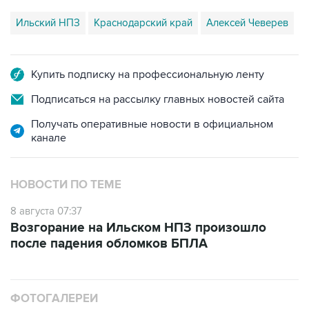
Ильский НПЗ
Краснодарский край
Алексей Чеверев
Купить подписку на профессиональную ленту
Подписаться на рассылку главных новостей сайта
Получать оперативные новости в официальном
канале
НОВОСТИ ПО ТЕМЕ
8 августа 07:37
Возгорание на Ильском НПЗ произошло
после падения обломков БПЛА
ФОТОГАЛЕРЕИ