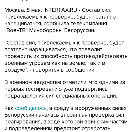
Москва. 8 мая. INTERFAX.RU - Состав сил,
привлекаемых к проверке, будет поэтапно
наращиваться, сообщила телекомпания
"ВоенТВ" Минобороны Белоруссии.
"Состав сил, привлекаемых к проверке, будет
поэтапно наращиваться, что позволит
проверить их способность противодействовать
военным угрозам как на земле, так и в
воздухе", - говорится в сообщении.
В военном ведомстве отметили, что одними из
первых тестированию уже подверглись
подразделения сил специальных операций.
Как
сообщалось
, в среду в вооруженных силах
Белоруссии началась внезапная проверка сил
реагирования, в ходе которой воинским частям
и подразделениям предстоит отработать