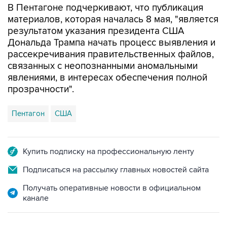
В Пентагоне подчеркивают, что публикация
материалов, которая началась 8 мая, "является
результатом указания президента США
Дональда Трампа начать процесс выявления и
рассекречивания правительственных файлов,
связанных с неопознанными аномальными
явлениями, в интересах обеспечения полной
прозрачности".
Пентагон
США
Купить подписку на профессиональную ленту
Подписаться на рассылку главных новостей сайта
Получать оперативные новости в официальном
канале