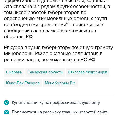
эффективность довольно высокая, хорошая.
Это связано и с рядом других особенностей, в
том числе работой губернаторов по
обеспечению этих мобильных огневых групп
необходимыми средствами", - приводятся в
сообщении слова заместителя министра
обороны РФ.
Евкуров вручил губернатору почетную грамоту
Минобороны РФ за оказание содействия в
решении задач, возложенных на ВС РФ.
Сызрань
Самарская область
Вячеслав Федорищев
Юнус-Бек Евкуров
Минобороны РФ
Купить подписку на профессиональную ленту
Подписаться на рассылку главных новостей сайта