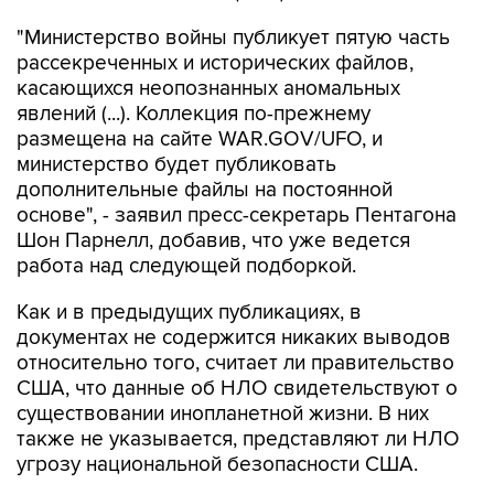
"Министерство войны публикует пятую часть
рассекреченных и исторических файлов,
касающихся неопознанных аномальных
явлений (...). Коллекция по-прежнему
размещена на сайте WAR.GOV/UFO, и
министерство будет публиковать
дополнительные файлы на постоянной
основе", - заявил пресс-секретарь Пентагона
Шон Парнелл, добавив, что уже ведется
работа над следующей подборкой.
Как и в предыдущих публикациях, в
документах не содержится никаких выводов
относительно того, считает ли правительство
США, что данные об НЛО свидетельствуют о
существовании инопланетной жизни. В них
также не указывается, представляют ли НЛО
угрозу национальной безопасности США.