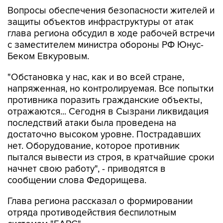
Вопросы обеспечения безопасности жителей и
защиты объектов инфраструктуры от атак
глава региона обсудил в ходе рабочей встречи
с заместителем министра обороны РФ Юнус-
Беком Евкуровым.
"Обстановка у нас, как и во всей стране,
напряженная, но контролируемая. Все попытки
противника поразить гражданские объекты,
отражаются... Сегодня в Сызрани ликвидация
последствий атаки была проведена на
достаточно высоком уровне. Пострадавших
нет. Оборудование, которое противник
пытался вывести из строя, в кратчайшие сроки
начнет свою работу", - приводятся в
сообщении слова Федорищева.
Глава региона рассказал о формировании
отряда противодействия беспилотным