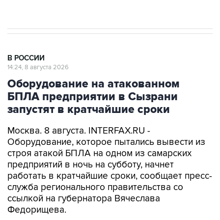
Евро 3, Евро 4
В РОССИИ
14:24, 8 августа 2026
Оборудование на атакованном
БПЛА предприятии в Сызрани
запустят в кратчайшие сроки
Москва. 8 августа. INTERFAX.RU -
Оборудование, которое пытались вывести из
строя атакой БПЛА на одном из самарских
предприятий в ночь на субботу, начнет
работать в кратчайшие сроки, сообщает пресс-
служба регионального правительства со
ссылкой на губернатора Вячеслава
Федорищева.