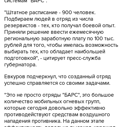
системам "БАРС".
"Штатное расписание - 900 человек.
Подбираем людей в отряд из числа
резервистов - тех, кто получал боевой опыт.
Приняли решение ввести ежемесячную
региональную заработную плату по 100 тыс.
рублей для того, чтобы имелась возможность
выбирать тех, кто обладает наибольшей
подготовкой", - цитирует пресс-служба
губернатора.
Евкуров подчеркнул, что созданный отряд
успешно справляется со своими задачами.
"Это не просто отряды "БАРС", это большое
количество мобильных огневых групп,
которые сегодня довольно эффективно
противодействуют средствам воздушного
нападения противника. На данном этапе