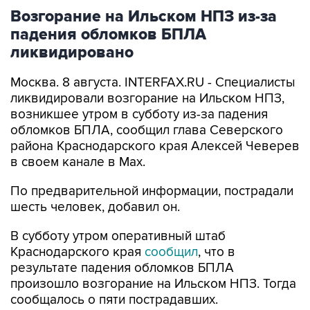
Возгорание на Ильском НПЗ из-за
падения обломков БПЛА
ликвидировано
Москва. 8 августа. INTERFAX.RU - Специалисты
ликвидировали возгорание на Ильском НПЗ,
возникшее утром в субботу из-за падения
обломков БПЛА, сообщил глава Северского
района Краснодарского края Алексей Чеверев
в своем канале в Max.
По предварительной информации, пострадали
шесть человек, добавил он.
В субботу утром оперативный штаб
Краснодарского края
сообщил
, что в
результате падения обломков БПЛА
произошло возгорание на Ильском НПЗ. Тогда
сообщалось о пяти пострадавших.