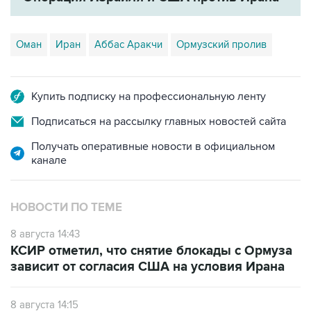
Оман
Иран
Аббас Аракчи
Ормузский пролив
Купить подписку на профессиональную ленту
Подписаться на рассылку главных новостей сайта
Получать оперативные новости в официальном
канале
НОВОСТИ ПО ТЕМЕ
8 августа 14:43
КСИР отметил, что снятие блокады с Ормуза
зависит от согласия США на условия Ирана
8 августа 14:15