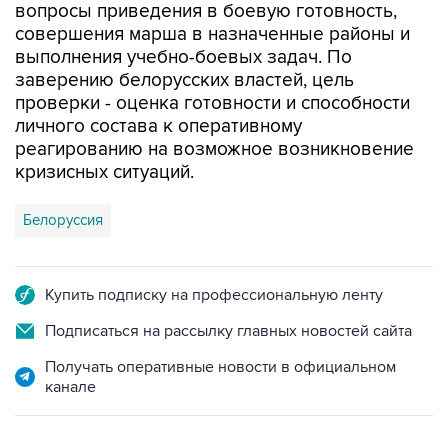
вопросы приведения в боевую готовность,
совершения марша в назначенные районы и
выполнения учебно-боевых задач. По
заверению белорусских властей, цель
проверки - оценка готовности и способности
личного состава к оперативному
реагированию на возможное возникновение
кризисных ситуаций.
Белоруссия
Купить подписку на профессиональную ленту
Подписаться на рассылку главных новостей сайта
Получать оперативные новости в официальном
канале