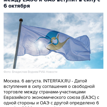
6 октября
Фото: Владислав Воднев/РИА Новости
Москва. 6 августа. INTERFAX.RU - Датой
вступления в силу соглашения о свободной
торговле между странами-участницами
Евразийкого экономического союза (ЕАЭС) с
одной стороны и ОАЭ с другой определено 6