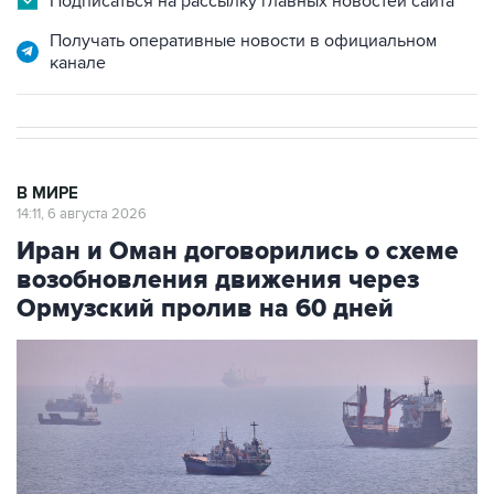
Подписаться на рассылку главных новостей сайта
Получать оперативные новости в официальном
канале
В МИРЕ
14:11, 6 августа 2026
Иран и Оман договорились о схеме
возобновления движения через
Ормузский пролив на 60 дней