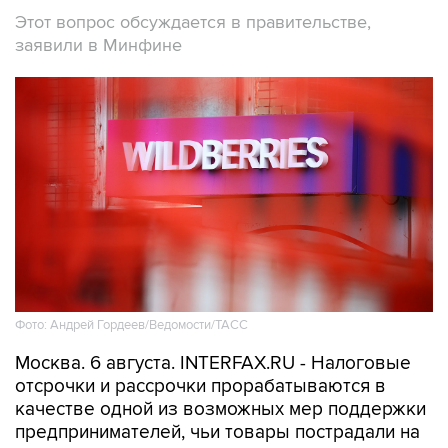
Этот вопрос обсуждается в правительстве,
заявили в Минфине
Фото: Андрей Гордеев/Ведомости/ТАСС
Москва. 6 августа. INTERFAX.RU - Налоговые
отсрочки и рассрочки прорабатываются в
качестве одной из возможных мер поддержки
предпринимателей, чьи товары пострадали на