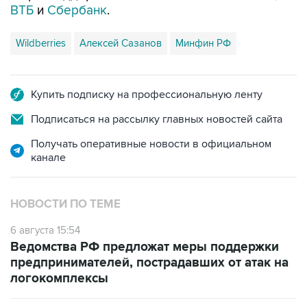
ВТБ
и
Сбербанк
.
Wildberries
Алексей Сазанов
Минфин РФ
Купить подписку на профессиональную ленту
Подписаться на рассылку главных новостей сайта
Получать оперативные новости в официальном
канале
НОВОСТИ ПО ТЕМЕ
6 августа 15:54
Ведомства РФ предложат меры поддержки
предпринимателей, пострадавших от атак на
логокомплексы