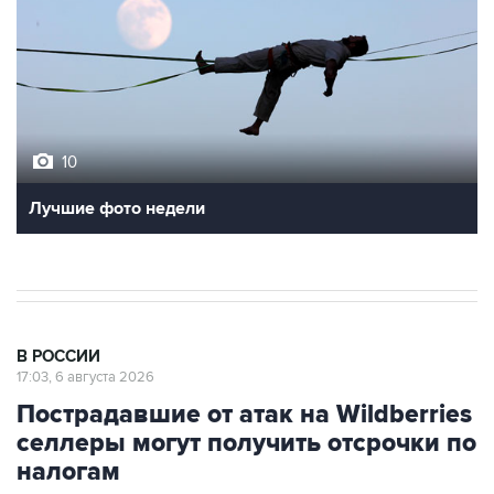
10
Лучшие фото недели
В РОССИИ
17:03, 6 августа 2026
Пострадавшие от атак на Wildberries
селлеры могут получить отсрочки по
налогам