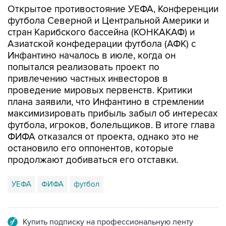
Открытое противостояние УЕФА, Конференции
футбола Северной и Центральной Америки и
стран Карибского бассейна (КОНКАКАФ) и
Азиатской конфедерации футбола (АФК) с
Инфантино началось в июле, когда он
попытался реализовать проект по
привлечению частных инвесторов в
проведение мировых первенств. Критики
плана заявили, что Инфантино в стремлении
максимизировать прибыль забыл об интересах
футбола, игроков, болельщиков. В итоге глава
ФИФА отказался от проекта, однако это не
остановило его оппонентов, которые
продолжают добиваться его отставки.
УЕФА
ФИФА
футбол
Купить подписку на профессиональную ленту