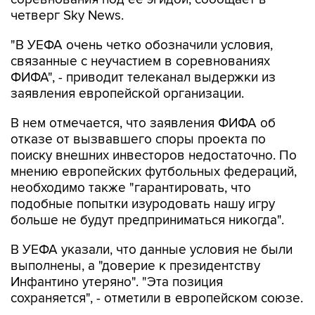
четверг Sky News.
"В УЕФА очень четко обозначили условия,
связанные с неучастием в соревнованиях
ФИФА", - приводит телеканал выдержки из
заявления европейской организации.
В нем отмечается, что заявления ФИФА об
отказе от вызвавшего споры проекта по
поиску внешних инвесторов недостаточно. По
мнению европейских футбольных федераций,
необходимо также "гарантировать, что
подобные попытки изуродовать нашу игру
больше не будут предприниматься никогда".
В УЕФА указали, что данные условия не были
выполнены, а "доверие к президентству
Инфантино утеряно". "Эта позиция
сохраняется", - отметили в европейском союзе.