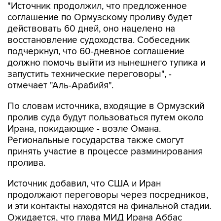
"Источник продолжил, что предложенное
соглашение по Ормузскому проливу будет
действовать 60 дней, оно нацелено на
восстановление судоходства. Собеседник
подчеркнул, что 60-дневное соглашение
должно помочь выйти из нынешнего тупика и
запустить технические переговоры", -
отмечает "Аль-Арабийя".
По словам источника, входящие в Ормузский
пролив суда будут пользоваться путем около
Ирана, покидающие - возле Омана.
Региональные государства также смогут
принять участие в процессе разминирования
пролива.
Источник добавил, что США и Иран
продолжают переговоры через посредников,
и эти контакты находятся на финальной стадии.
Ожидается, что глава МИД Ирана Аббас