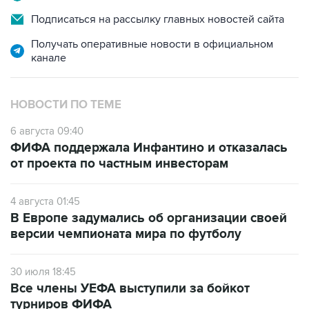
Подписаться на рассылку главных новостей сайта
Получать оперативные новости в официальном
канале
НОВОСТИ ПО ТЕМЕ
6 августа 09:40
ФИФА поддержала Инфантино и отказалась
от проекта по частным инвесторам
4 августа 01:45
В Европе задумались об организации своей
версии чемпионата мира по футболу
30 июля 18:45
Все члены УЕФА выступили за бойкот
турниров ФИФА