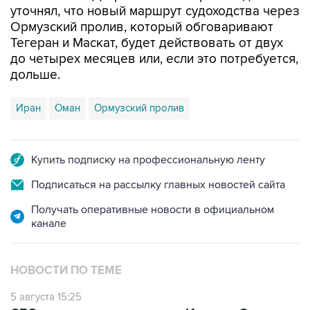
уточнял, что новый маршрут судоходства через
Ормузский пролив, который обговаривают
Тегеран и Маскат, будет действовать от двух
до четырех месяцев или, если это потребуется,
дольше.
Иран
Оман
Ормузский пролив
Купить подписку на профессиональную ленту
Подписаться на рассылку главных новостей сайта
Получать оперативные новости в официальном
канале
НОВОСТИ ПО ТЕМЕ
5 августа 15:25