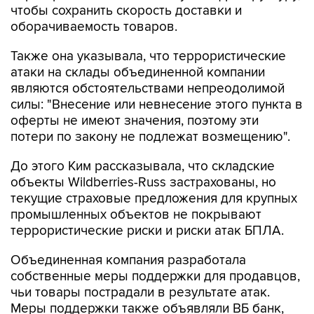
чтобы сохранить скорость доставки и
оборачиваемость товаров.
Также она указывала, что террористические
атаки на склады объединенной компании
являются обстоятельствами непреодолимой
силы: "Внесение или невнесение этого пункта в
оферты не имеют значения, поэтому эти
потери по закону не подлежат возмещению".
До этого Ким рассказывала, что складские
объекты Wildberries-Russ застрахованы, но
текущие страховые предложения для крупных
промышленных объектов не покрывают
террористические риски и риски атак БПЛА.
Объединенная компания разработала
собственные меры поддержки для продавцов,
чьи товары пострадали в результате атак.
Меры поддержки также объявляли ВБ банк,