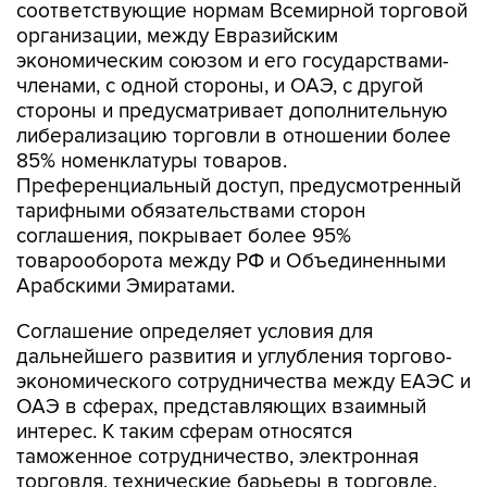
соответствующие нормам Всемирной торговой
организации, между Евразийским
экономическим союзом и его государствами-
членами, с одной стороны, и ОАЭ, с другой
стороны и предусматривает дополнительную
либерализацию торговли в отношении более
85% номенклатуры товаров.
Преференциальный доступ, предусмотренный
тарифными обязательствами сторон
соглашения, покрывает более 95%
товарооборота между РФ и Объединенными
Арабскими Эмиратами.
Соглашение определяет условия для
дальнейшего развития и углубления торгово-
экономического сотрудничества между ЕАЭС и
ОАЭ в сферах, представляющих взаимный
интерес. К таким сферам относятся
таможенное сотрудничество, электронная
торговля, технические барьеры в торговле,