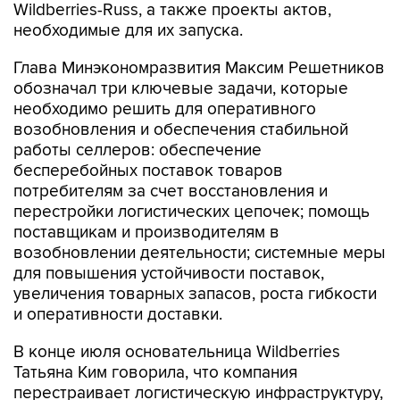
Wildberries-Russ, а также проекты актов,
необходимые для их запуска.
Глава Минэкономразвития Максим Решетников
обозначал три ключевые задачи, которые
необходимо решить для оперативного
возобновления и обеспечения стабильной
работы селлеров: обеспечение
бесперебойных поставок товаров
потребителям за счет восстановления и
перестройки логистических цепочек; помощь
поставщикам и производителям в
возобновлении деятельности; системные меры
для повышения устойчивости поставок,
увеличения товарных запасов, роста гибкости
и оперативности доставки.
В конце июля основательница Wildberries
Татьяна Ким говорила, что компания
перестраивает логистическую инфраструктуру,