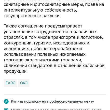
санитарные и фитосанитарные меры, права на
интеллектуальную собственность,
государственные закупки.
Также соглашение предусматривает
установление сотрудничества в различных
отраслях, в том числе транспорте и логистике,
конкуренции, туризме, исследованиях и
инновациях, добыче, переработке и
использовании полезных ископаемых,
торговле экологическими товарами,
сближении стандартов в отношении халяльной
продукции.
ЕАЭС
ОАЭ
Купить подписку на профессиональную ленту