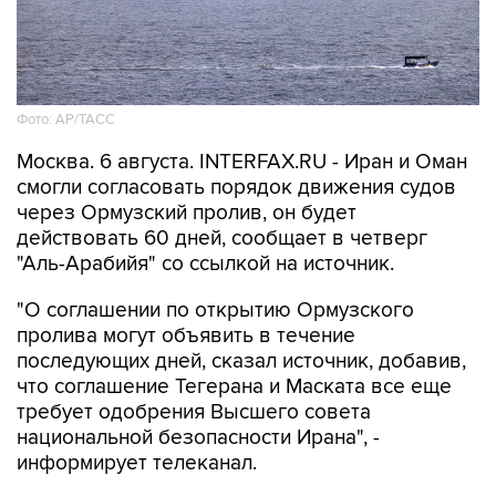
Фото: AP/ТАСС
Москва. 6 августа. INTERFAX.RU - Иран и Оман
смогли согласовать порядок движения судов
через Ормузский пролив, он будет
действовать 60 дней, сообщает в четверг
"Аль-Арабийя" со ссылкой на источник.
"О соглашении по открытию Ормузского
пролива могут объявить в течение
последующих дней, сказал источник, добавив,
что соглашение Тегерана и Маската все еще
требует одобрения Высшего совета
национальной безопасности Ирана", -
информирует телеканал.