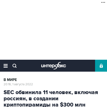
В МИРЕ
20:16, 1 августа 2022
SEC обвинила 11 человек, включая
россиян, в создании
криптопирамиды на $300 млн