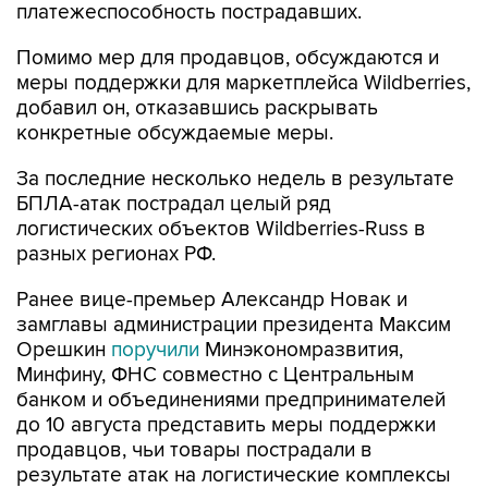
платежеспособность пострадавших.
Помимо мер для продавцов, обсуждаются и
меры поддержки для маркетплейса Wildberries,
добавил он, отказавшись раскрывать
конкретные обсуждаемые меры.
За последние несколько недель в результате
БПЛА-атак пострадал целый ряд
логистических объектов Wildberries-Russ в
разных регионах РФ.
Ранее вице-премьер Александр Новак и
замглавы администрации президента Максим
Орешкин
поручили
Минэкономразвития,
Минфину, ФНС совместно с Центральным
банком и объединениями предпринимателей
до 10 августа представить меры поддержки
продавцов, чьи товары пострадали в
результате атак на логистические комплексы