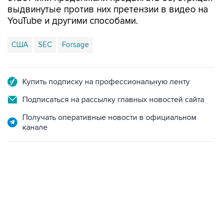
выдвинутые против них претензии в видео на
YouTube и другими способами.
США
SEC
Forsage
Купить подписку на профессиональную ленту
Подписаться на рассылку главных новостей сайта
Получать оперативные новости в официальном
канале
18:40, 6 августа 2026