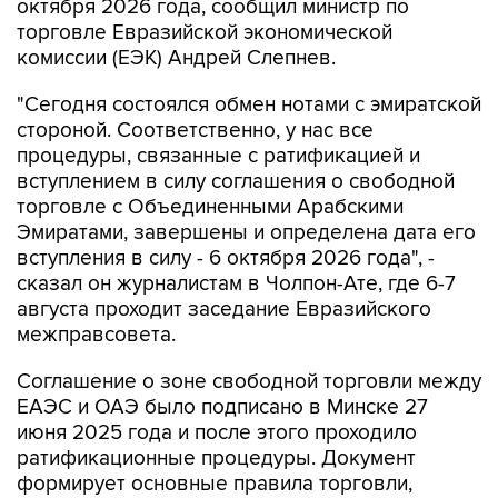
октября 2026 года, сообщил министр по
торговле Евразийской экономической
комиссии (ЕЭК) Андрей Слепнев.
"Сегодня состоялся обмен нотами с эмиратской
стороной. Соответственно, у нас все
процедуры, связанные с ратификацией и
вступлением в силу соглашения о свободной
торговле с Объединенными Арабскими
Эмиратами, завершены и определена дата его
вступления в силу - 6 октября 2026 года", -
сказал он журналистам в Чолпон-Ате, где 6-7
августа проходит заседание Евразийского
межправсовета.
Соглашение о зоне свободной торговли между
ЕАЭС и ОАЭ было подписано в Минске 27
июня 2025 года и после этого проходило
ратификационные процедуры. Документ
формирует основные правила торговли,