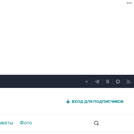
ВХОД ДЛЯ ПОДПИСЧИКОВ
южеты
Фото