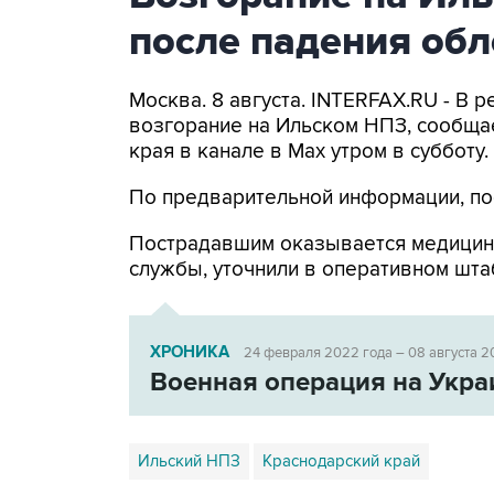
после падения об
Москва. 8 августа. INTERFAX.RU - В
возгорание на Ильском НПЗ, сообща
края в канале в Max утром в субботу.
По предварительной информации, по
Пострадавшим оказывается медицин
службы, уточнили в оперативном шта
ХРОНИКА
24 февраля 2022 года – 08 августа 2
Военная операция на Укра
Ильский НПЗ
Краснодарский край