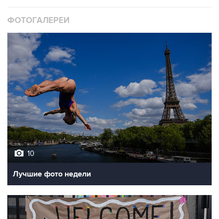
ФОТОГАЛЕРЕИ
10
Лучшие фото недели