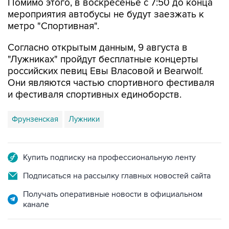
Помимо этого, в воскресенье с 7:50 до конца
мероприятия автобусы не будут заезжать к
метро "Спортивная".
Согласно открытым данным, 9 августа в
"Лужниках" пройдут бесплатные концерты
российских певиц Евы Власовой и Bearwolf.
Они являются частью спортивного фестиваля
и фестиваля спортивных единоборств.
Фрунзенская
Лужники
Купить подписку на профессиональную ленту
Подписаться на рассылку главных новостей сайта
Получать оперативные новости в официальном
канале