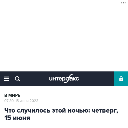
В МИРЕ
07:30, 15 июня 2023
Что случилось этой ночью: четверг,
15 июня