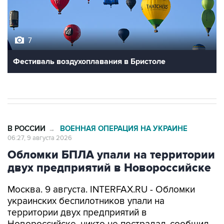
7
Фестиваль воздухоплавания в Бристоле
В РОССИИ
ВОЕННАЯ ОПЕРАЦИЯ НА УКРАИНЕ
→
06:27, 9 августа 2026
Обломки БПЛА упали на территории
двух предприятий в Новороссийске
Москва. 9 августа. INTERFAX.RU - Обломки
украинских беспилотников упали на
территории двух предприятий в