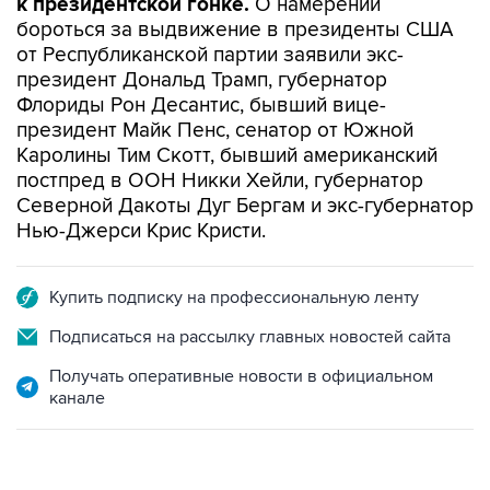
к президентской гонке.
О намерении
бороться за выдвижение в президенты США
от Республиканской партии заявили экс-
президент Дональд Трамп, губернатор
Флориды Рон Десантис, бывший вице-
президент Майк Пенс, сенатор от Южной
Каролины Тим Скотт, бывший американский
постпред в ООН Никки Хейли, губернатор
Северной Дакоты Дуг Бергам и экс-губернатор
Нью-Джерси Крис Кристи.
Купить подписку на профессиональную ленту
Подписаться на рассылку главных новостей сайта
Получать оперативные новости в официальном
канале