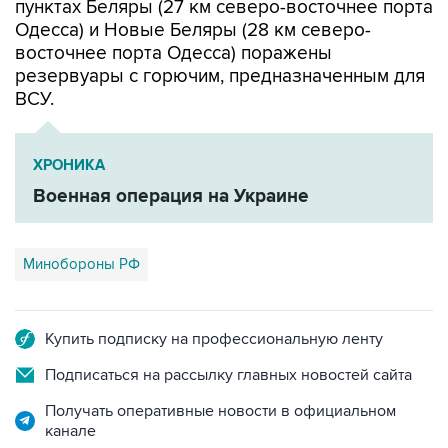
пунктах Беляры (27 км северо-восточнее порта
Одесса) и Новые Беляры (28 км северо-
восточнее порта Одесса) поражены
резервуары с горючим, предназначенным для
ВСУ.
ХРОНИКА
Военная операция на Украине
Минобороны РФ
Купить подписку на профессиональную ленту
Подписаться на рассылку главных новостей сайта
Получать оперативные новости в официальном
канале