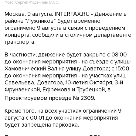
Фото: Сергей Фадеичев/ТАСС
Москва. 9 августа. INTERFAX.RU - Движение в
районе "Лужников" будет временно
ограничено 9 августа в связи с проведением
концерта, сообщили в столичном департаменте
транспорта.
В частности, движение будет закрыто с 08:00
до окончания мероприятия - на съезде с улицы
Хамовнический Вал на улицу Доватора; с 15:00
до окончания мероприятия - на участках улиц
Савельева, Доватора, 10-летия Октября, 3-й
Фрунзенской, Ефремова и Трубецкой, в
Проектируемом проезде № 2309.
Кроме того, на всех участках ограничений 9
августа с 00:01 до окончания мероприятия
будет запрещена парковка.