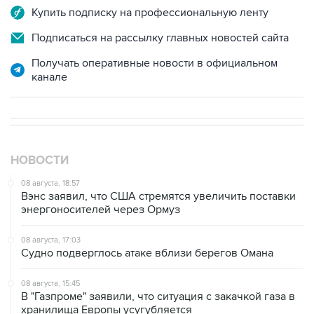
Купить подписку на профессиональную ленту
Подписаться на рассылку главных новостей сайта
Получать оперативные новости в официальном
канале
НОВОСТИ
08 августа, 18:57
Вэнс заявил, что США стремятся увеличить поставки
энергоносителей через Ормуз
08 августа, 17:03
Судно подверглось атаке вблизи берегов Омана
08 августа, 15:45
В "Газпроме" заявили, что ситуация с закачкой газа в
хранилища Европы усугубляется