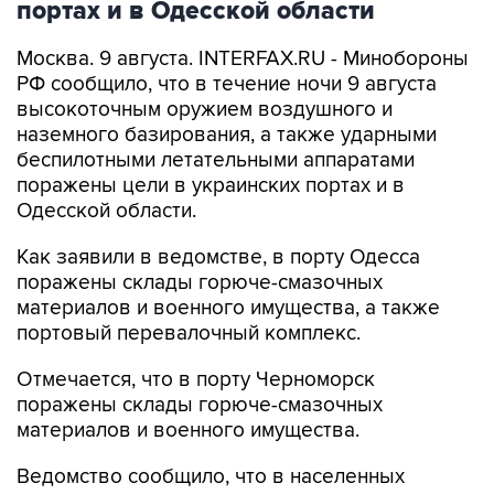
портах и в Одесской области
Москва. 9 августа. INTERFAX.RU - Минобороны
РФ сообщило, что в течение ночи 9 августа
высокоточным оружием воздушного и
наземного базирования, а также ударными
беспилотными летательными аппаратами
поражены цели в украинских портах и в
Одесской области.
Как заявили в ведомстве, в порту Одесса
поражены склады горюче-смазочных
материалов и военного имущества, а также
портовый перевалочный комплекс.
Отмечается, что в порту Черноморск
поражены склады горюче-смазочных
материалов и военного имущества.
Ведомство сообщило, что в населенных