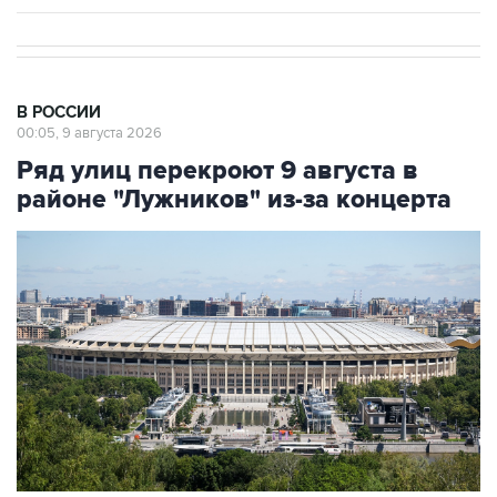
В РОССИИ
00:05, 9 августа 2026
Ряд улиц перекроют 9 августа в
районе "Лужников" из-за концерта