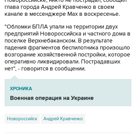
Новороссийске, никто не пострадал, сообщил
глава города Андрей Кравченко в своем
канале в мессенджере Max в воскресенье.
"Обломки БПЛА упали на территории двух
предприятий Новороссийска и частного дома в
поселке Верхнебаканском. В результате
падения фрагментов беспилотника произошло
возгорание хозяйственной постройки, которое
оперативно ликвидировали. Пострадавших
нет", - говорится в сообщении.
ХРОНИКА
Военная операция на Украине
Новороссийск
Андрей Кравченко