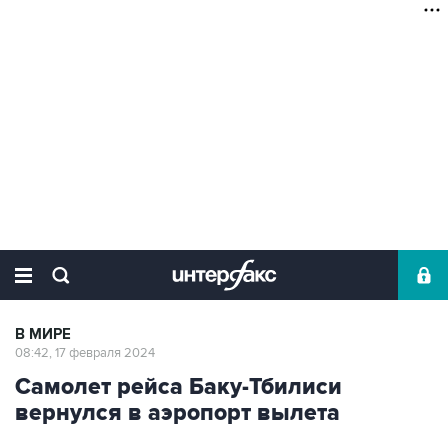
В МИРЕ
08:42, 17 февраля 2024
Самолет рейса Баку-Тбилиси
вернулся в аэропорт вылета