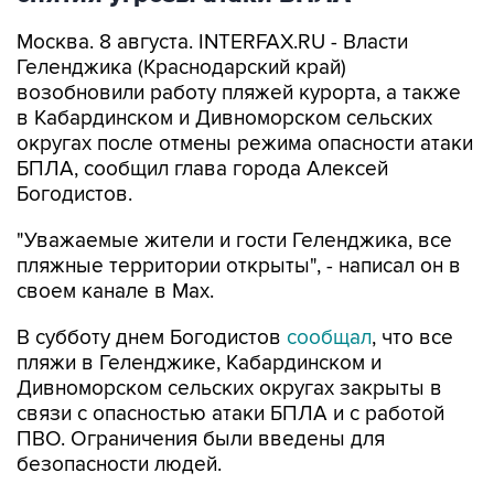
Москва. 8 августа. INTERFAX.RU - Власти
Геленджика (Краснодарский край)
возобновили работу пляжей курорта, а также
в Кабардинском и Дивноморском сельских
округах после отмены режима опасности атаки
БПЛА, сообщил глава города Алексей
Богодистов.
"Уважаемые жители и гости Геленджика, все
пляжные территории открыты", - написал он в
своем канале в Max.
В субботу днем Богодистов
сообщал
, что все
пляжи в Геленджике, Кабардинском и
Дивноморском сельских округах закрыты в
связи с опасностью атаки БПЛА и с работой
ПВО. Ограничения были введены для
безопасности людей.