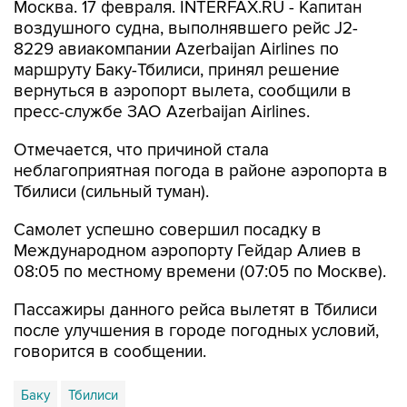
Москва. 17 февраля. INTERFAX.RU - Капитан
воздушного судна, выполнявшего рейс J2-
8229 авиакомпании Azerbaijan Airlines по
маршруту Баку-Тбилиси, принял решение
вернуться в аэропорт вылета, сообщили в
пресс-службе ЗАО Azerbaijan Airlines.
Отмечается, что причиной стала
неблагоприятная погода в районе аэропорта в
Тбилиси (сильный туман).
Самолет успешно совершил посадку в
Международном аэропорту Гейдар Алиев в
08:05 по местному времени (07:05 по Москве).
Пассажиры данного рейса вылетят в Тбилиси
после улучшения в городе погодных условий,
говорится в сообщении.
Баку
Тбилиси