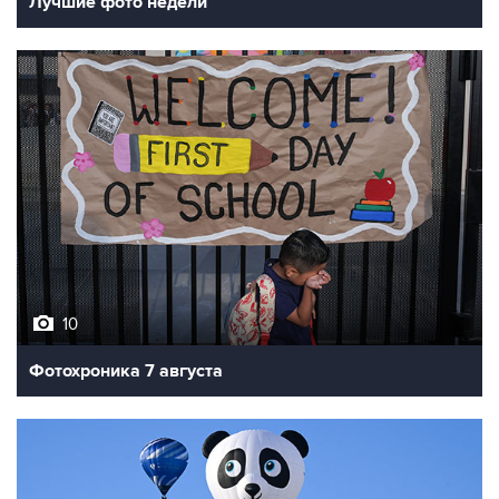
Лучшие фото недели
10
Фотохроника 7 августа