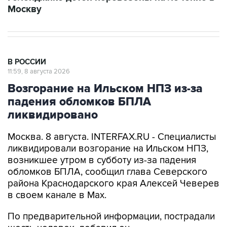
Москву
В РОССИИ
11:59, 8 августа 2026
Возгорание на Ильском НПЗ из-за
падения обломков БПЛА
ликвидировано
Москва. 8 августа. INTERFAX.RU - Специалисты
ликвидировали возгорание на Ильском НПЗ,
возникшее утром в субботу из-за падения
обломков БПЛА, сообщил глава Северского
района Краснодарского края Алексей Чеверев
в своем канале в Max.
По предварительной информации, пострадали