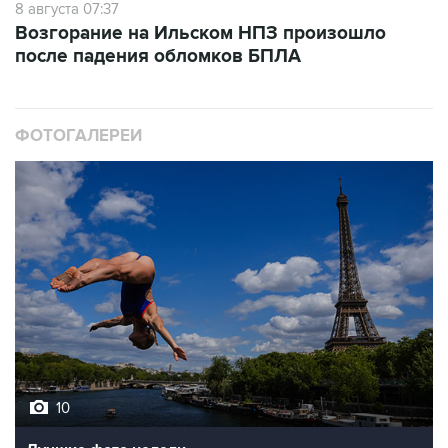
8 августа 07:37
Возгорание на Ильском НПЗ произошло
после падения обломков БПЛА
ФОТОГАЛЕРЕИ
10