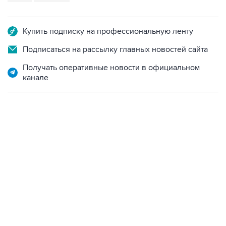
Купить подписку на профессиональную ленту
Подписаться на рассылку главных новостей сайта
Получать оперативные новости в официальном
канале
06:42, 8 августа 2026