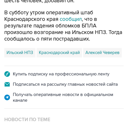
шесть человек, добавил он.
В субботу утром оперативный штаб
Краснодарского края
сообщил
, что в
результате падения обломков БПЛА
произошло возгорание на Ильском НПЗ. Тогда
сообщалось о пяти пострадавших.
Ильский НПЗ
Краснодарский край
Алексей Чеверев
Купить подписку на профессиональную ленту
Подписаться на рассылку главных новостей сайта
Получать оперативные новости в официальном
канале
НОВОСТИ ПО ТЕМЕ