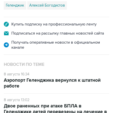
Геленджик
Алексей Богодистов
Купить подписку на профессиональную ленту
Подписаться на рассылку главных новостей сайта
Получать оперативные новости в официальном
канале
НОВОСТИ ПО ТЕМЕ
8 августа 16:34
Аэропорт Геленджика вернулся к штатной
работе
8 августа 13:02
Двое раненных при атаке БПЛА в
Геленджике детей перевезены на лечение в