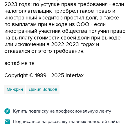
иностранный кредитор простил долг, а также
по выплатам при выходе из ООО - если
иностранный участник общества получил право
на выплату стоимости своей доли при выходе
или исключении в 2022-2023 годах и
отказался от этого требования.
ас таб мв тв
Copyright © 1989 - 2025 Interfax
Минфин
Данил Волков
Купить подписку на профессиональную ленту
Подписаться на рассылку главных новостей сайта
Получать оперативные новости в официальном
канале