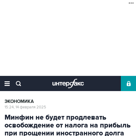
ЭКОНОМИКА
15:24, 14 февраля 2025
Минфин не будет продлевать
освобождение от налога на прибыль
при прощении иностранного долга