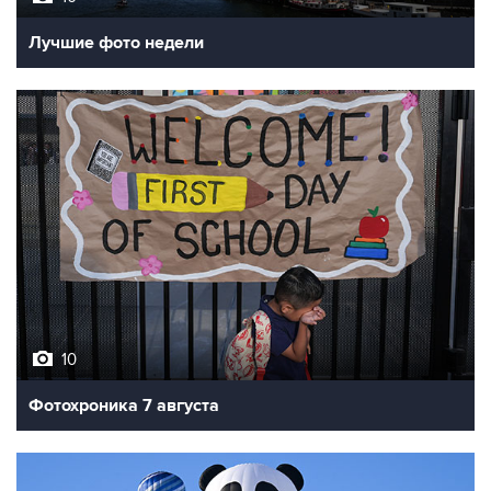
10
Фотохроника 7 августа