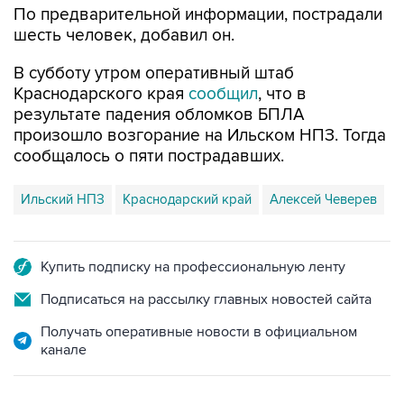
В субботу утром оперативный штаб
Краснодарского края
сообщил
, что в
результате падения обломков БПЛА
произошло возгорание на Ильском НПЗ. Тогда
сообщалось о пяти пострадавших.
Ильский НПЗ
Краснодарский край
Алексей Чеверев
Купить подписку на профессиональную ленту
Подписаться на рассылку главных новостей сайта
Получать оперативные новости в официальном
канале
НОВОСТИ ПО ТЕМЕ