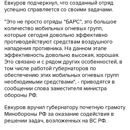
"Это не просто отряды "БАРС", это большое
количество мобильных огневых групп,
которые сегодня довольно эффективно
противодействуют средствам воздушного
нападения противника. На данном этапе
эффективность довольно высокая, хорошая.
Это связано и с рядом других особенностей, в
том числе работой губернаторов по
обеспечению этих мобильных огневых групп
необходимыми средствами", - приводятся в
сообщении слова заместителя министра
обороны РФ.
Евкуров вручил губернатору почетную грамоту
Минобороны РФ за оказание содействия в
решении задач, возложенных на ВС РФ.
Сызрань
Самарская область
Вячеслав Федорищев