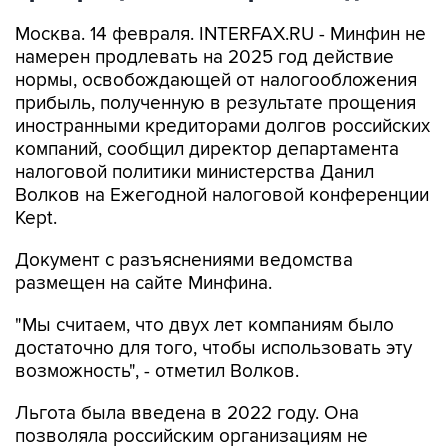
Москва. 14 февраля. INTERFAX.RU - Минфин не
намерен продлевать на 2025 год действие
нормы, освобождающей от налогообложения
прибыль, полученную в результате прощения
иностранными кредиторами долгов российских
компаний, сообщил директор департамента
налоговой политики министерства Данил
Волков на Ежегодной налоговой конференции
Kept.
Документ с разъяснениями ведомства
размещен на сайте Минфина.
"Мы считаем, что двух лет компаниям было
достаточно для того, чтобы использовать эту
возможность", - отметил Волков.
Льгота была введена в 2022 году. Она
позволяла российским организациям не