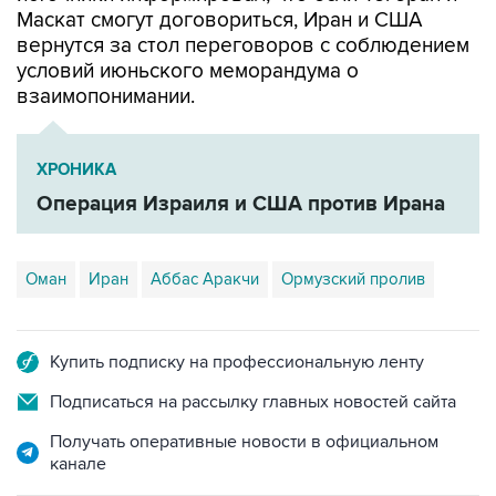
условий июньского меморандума о
взаимопонимании.
ХРОНИКА
Операция Израиля и США против Ирана
Оман
Иран
Аббас Аракчи
Ормузский пролив
Купить подписку на профессиональную ленту
Подписаться на рассылку главных новостей сайта
Получать оперативные новости в официальном
канале
НОВОСТИ ПО ТЕМЕ