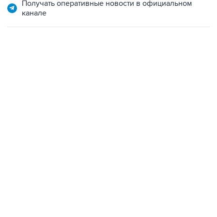
17:05, 8 августа 2026