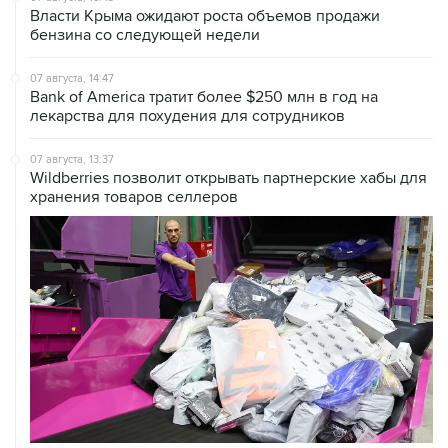
07 августа, 14:47
Bank of America тратит более $250 млн в год на
лекарства для похудения для сотрудников
07 августа, 13:37
Wildberries позволит открывать партнерские хабы для
хранения товаров селлеров
07 августа, 12:53