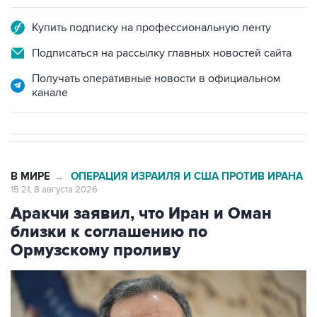
Подписаться на рассылку главных новостей сайта
Получать оперативные новости в официальном
канале
В МИРЕ
ОПЕРАЦИЯ ИЗРАИЛЯ И США ПРОТИВ ИРАНА
→
15:21, 8 августа 2026
Аракчи заявил, что Иран и Оман
близки к соглашению по
Ормузскому проливу