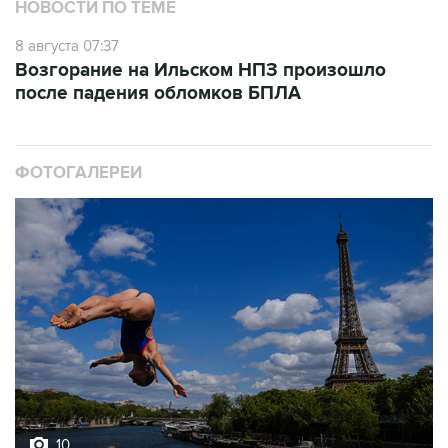
8 августа 07:37
Возгорание на Ильском НПЗ произошло
после падения обломков БПЛА
ФОТОГАЛЕРЕИ
10
Лучшие фото недели