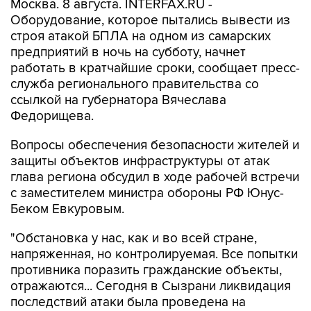
строя атакой БПЛА на одном из самарских
предприятий в ночь на субботу, начнет
работать в кратчайшие сроки, сообщает пресс-
служба регионального правительства со
ссылкой на губернатора Вячеслава
Федорищева.
Вопросы обеспечения безопасности жителей и
защиты объектов инфраструктуры от атак
глава региона обсудил в ходе рабочей встречи
с заместителем министра обороны РФ Юнус-
Беком Евкуровым.
"Обстановка у нас, как и во всей стране,
напряженная, но контролируемая. Все попытки
противника поразить гражданские объекты,
отражаются... Сегодня в Сызрани ликвидация
последствий атаки была проведена на
достаточно высоком уровне. Пострадавших
нет. Оборудование, которое противник