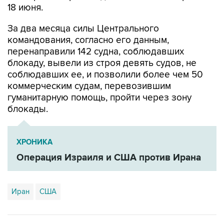
18 июня.
За два месяца силы Центрального
командования, согласно его данным,
перенаправили 142 судна, соблюдавших
блокаду, вывели из строя девять судов, не
соблюдавших ее, и позволили более чем 50
коммерческим судам, перевозившим
гуманитарную помощь, пройти через зону
блокады.
ХРОНИКА
Операция Израиля и США против Ирана
Иран
США