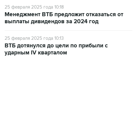
25 февраля 2025 года 10:18
Менеджмент ВТБ предложит отказаться от
выплаты дивидендов за 2024 год
25 февраля 2025 года 10:13
ВТБ дотянулся до цели по прибыли с
ударным IV кварталом
22:34, 7 августа 2026