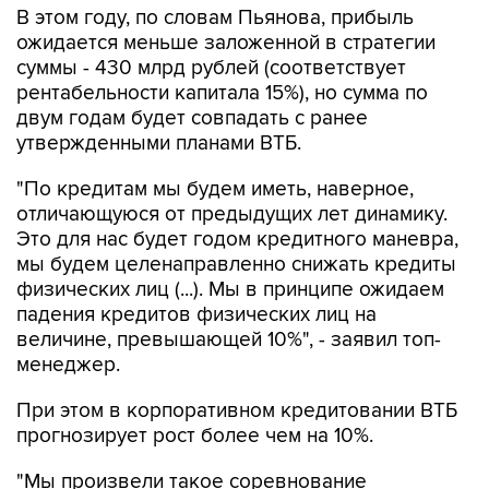
В этом году, по словам Пьянова, прибыль
ожидается меньше заложенной в стратегии
суммы - 430 млрд рублей (соответствует
рентабельности капитала 15%), но сумма по
двум годам будет совпадать с ранее
утвержденными планами ВТБ.
"По кредитам мы будем иметь, наверное,
отличающуюся от предыдущих лет динамику.
Это для нас будет годом кредитного маневра,
мы будем целенаправленно снижать кредиты
физических лиц (...). Мы в принципе ожидаем
падения кредитов физических лиц на
величине, превышающей 10%", - заявил топ-
менеджер.
При этом в корпоративном кредитовании ВТБ
прогнозирует рост более чем на 10%.
"Мы произвели такое соревнование