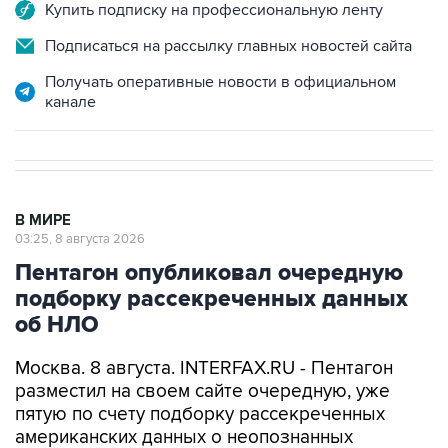
Купить подписку на профессиональную ленту
Подписаться на рассылку главных новостей сайта
Получать оперативные новости в официальном
канале
В МИРЕ
03:25, 8 августа 2026
Пентагон опубликовал очередную
подборку рассекреченных данных
об НЛО
Москва. 8 августа. INTERFAX.RU - Пентагон
разместил на своем сайте очередную, уже
пятую по счету подборку рассекреченных
американских данных о неопознанных