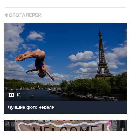
ФОТОГАЛЕРЕИ
10
Лучшие фото недели