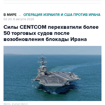
В МИРЕ
ОПЕРАЦИЯ ИЗРАИЛЯ И США ПРОТИВ ИРАНА
→
02:20, 8 августа 2026
Силы CENTCOM перехватили более
50 торговых судов после
возобновления блокады Ирана
Фото: Zuma\ТАСС