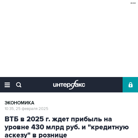
ЭКОНОМИКА
10:35, 25 февраля 2025
ВТБ в 2025 г. ждет прибыль на
уровне 430 млрд руб. и "кредитную
аскезу" в рознице