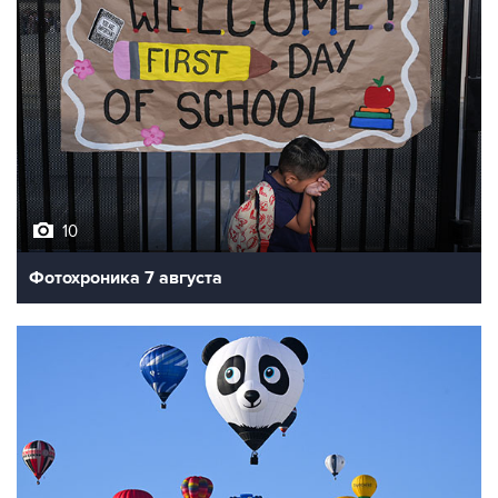
10
Фотохроника 7 августа