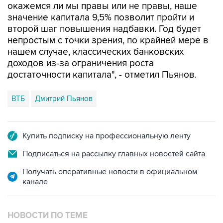
окажемся ли мы правы или не правы, наше
значение капитала 9,5% позволит пройти и
второй шаг повышения надбавки. Год будет
непростым с точки зрения, по крайней мере в
нашем случае, классических банковских
доходов из-за ограничения роста
достаточности капитала", - отметил Пьянов.
ВТБ
Дмитрий Пьянов
Купить подписку на профессиональную ленту
Подписаться на рассылку главных новостей сайта
Получать оперативные новости в официальном
канале
НОВОСТИ ПО ТЕМЕ