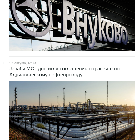
07 августа, 12:30
Janaf и MOL достигли соглашения о транзите по
Адриатическому нефтепроводу