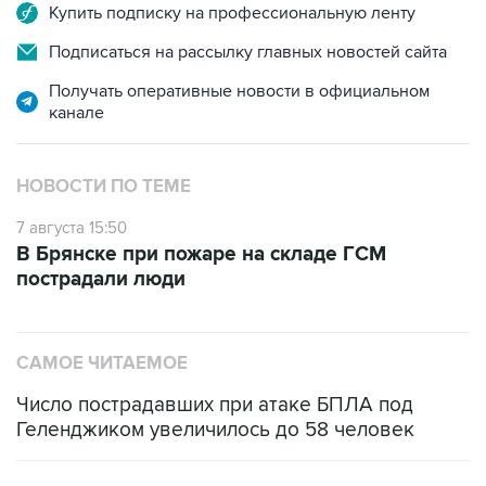
Купить подписку на профессиональную ленту
Подписаться на рассылку главных новостей сайта
Получать оперативные новости в официальном
канале
НОВОСТИ ПО ТЕМЕ
7 августа 15:50
В Брянске при пожаре на складе ГСМ
пострадали люди
САМОЕ ЧИТАЕМОЕ
Число пострадавших при атаке БПЛА под
Геленджиком увеличилось до 58 человек