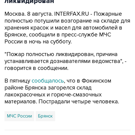
ликвидирован
Москва. 8 августа. INTERFAX.RU - Пожарные
полностью потушили возгорание на складе для
хранения красок и масел для автомобилей в
Брянске, сообщили в пресс-службе МЧС
России в ночь на субботу.
"Пожар полностью ликвидирован, причина
устанавливается дознавателями ведомства", -
говорится в сообщении.
В пятницу
сообщалось
, что в Фокинском
районе Брянска загорелся склад
лакокрасочных и горюче-смазочных
материалов. Пострадали четыре человека.
МЧС России
Брянск