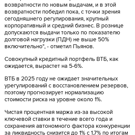
возвратности по новым выдачам, и в этой
возвратности победил пока, с точки зрения
сегодняшнего регулирования, крупный
корпоративный и средний бизнес. В рознице
допускаются выдачи только по показателю
долговой нагрузки (ПДН) не выше 50%
включительно", - отметил Пьянов.
Совокупный кредитный портфель ВТБ, как
ожидается, вырастет на 5-6%.
ВТБ в 2025 году не ожидает значительных
урегулирований с восстановлением резервов,
поэтому прогнозирует нормализацию
стоимости риска на уровне около 1%.
Чистая процентная маржа из-за высокой
ключевой ставки в течение всего года и
сохранения автономного фактора конкуренции
за ликвидность снизится до 1% с 1,7% по итогам