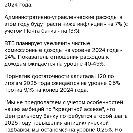
2024 года.
Административно-управленческие расходы в
этом году будут расти ниже инфляции - на 7% (с
учетом Почта банка - на 13%).
ВТБ планирует увеличить чистые
комиссионные доходы на уровне 2024 года -
24%. Показатель отношения расходов к
доходам ожидается на уровне 40-45%.
Норматив достаточности капитала Н20 по
итогам 2025 года ожидается на уровне 9,5%
против 9,1% на конец 2024 года.
"Мы не предполагаем с учетом особенностей
наших амбиций по "кредитной аскезе", что
Центральному банку потребуется второй шаг в
2025 году повышения антициклической
надбавки, мы останемся на уровне 0,25%. Но