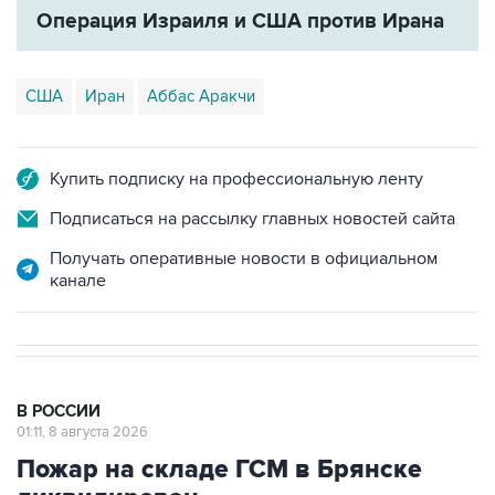
Операция Израиля и США против Ирана
США
Иран
Аббас Аракчи
Купить подписку на профессиональную ленту
Подписаться на рассылку главных новостей сайта
Получать оперативные новости в официальном
канале
В РОССИИ
01:11, 8 августа 2026
Пожар на складе ГСМ в Брянске