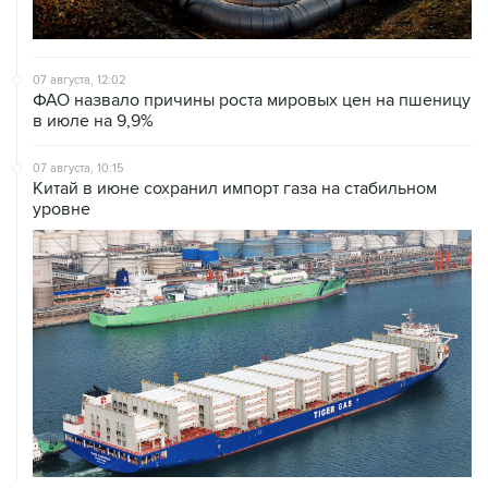
07 августа, 12:02
ФАО назвало причины роста мировых цен на пшеницу
в июле на 9,9%
07 августа, 10:15
Китай в июне сохранил импорт газа на стабильном
уровне