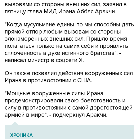
вызовами со стороны внешних сил, заявил в
пятницу глава МИД Ирана Аббас Аракчи.
"Когда мусульмане едины, то мы способны дать
прямой отпор любым вызовам со стороны
злонамеренных внешних сил. Пришло время
полагаться только на самих себя и проявлять
сплоченность в духе истинного братства", -
написал министр в соцсети Х.
Он также похвалил действия вооруженных сил
Ирана в противостоянии с США.
"Мощные вооруженные силы Ирана
продемонстрировали свою боеготовность и
силу в противостоянии с самой дорогостоящей
армией в мире", - подчеркнул Аракчи.
ХРОНИКА