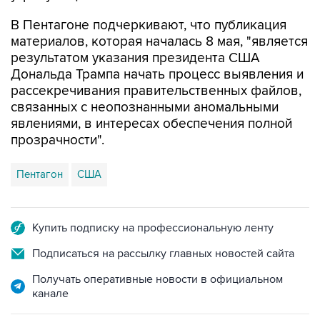
В Пентагоне подчеркивают, что публикация
материалов, которая началась 8 мая, "является
результатом указания президента США
Дональда Трампа начать процесс выявления и
рассекречивания правительственных файлов,
связанных с неопознанными аномальными
явлениями, в интересах обеспечения полной
прозрачности".
Пентагон
США
Купить подписку на профессиональную ленту
Подписаться на рассылку главных новостей сайта
Получать оперативные новости в официальном
канале