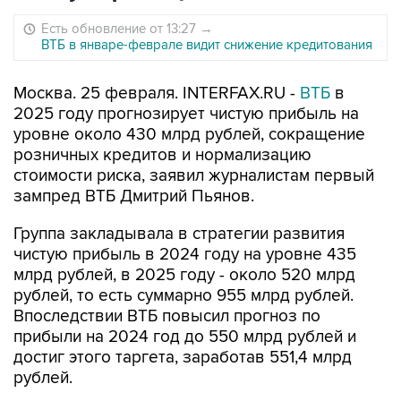
Есть обновление от 13:27
→
ВТБ в январе-феврале видит снижение кредитования
Москва. 25 февраля. INTERFAX.RU -
ВТБ
в
2025 году прогнозирует чистую прибыль на
уровне около 430 млрд рублей, сокращение
розничных кредитов и нормализацию
стоимости риска, заявил журналистам первый
зампред ВТБ Дмитрий Пьянов.
Группа закладывала в стратегии развития
чистую прибыль в 2024 году на уровне 435
млрд рублей, в 2025 году - около 520 млрд
рублей, то есть суммарно 955 млрд рублей.
Впоследствии ВТБ повысил прогноз по
прибыли на 2024 год до 550 млрд рублей и
достиг этого таргета, заработав 551,4 млрд
рублей.