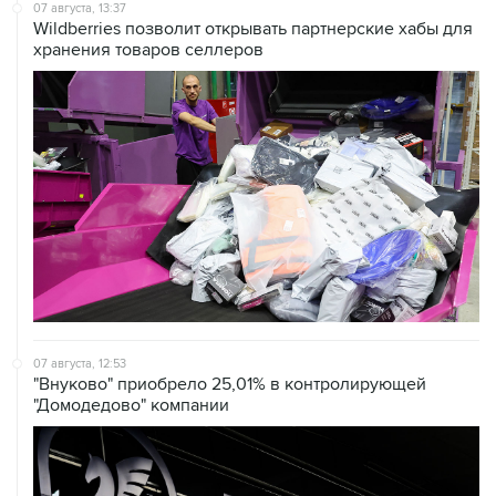
07 августа, 13:37
Wildberries позволит открывать партнерские хабы для
хранения товаров селлеров
07 августа, 12:53
"Внуково" приобрело 25,01% в контролирующей
"Домодедово" компании