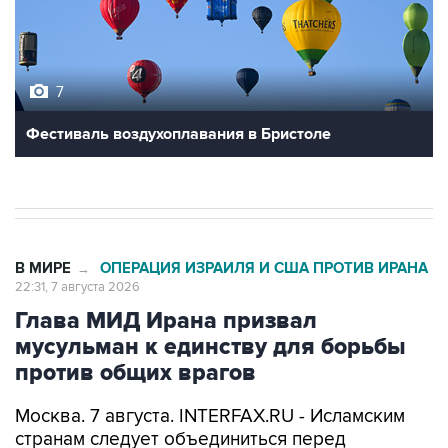
7
Фестиваль воздухоплавания в Бристоле
В МИРЕ
ОПЕРАЦИЯ ИЗРАИЛЯ И США ПРОТИВ ИРАНА
→
22:31, 7 августа 2026
Глава МИД Ирана призвал
мусульман к единству для борьбы
против общих врагов
Москва. 7 августа. INTERFAX.RU - Исламским
странам следует объединиться перед