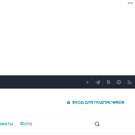
ВХОД ДЛЯ ПОДПИСЧИКОВ
южеты
Фото