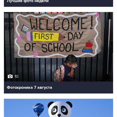
Лучшие фото недели
10
Фотохроника 7 августа