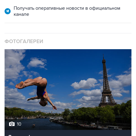
Получать оперативные новости в официальном
канале
ФОТОГАЛЕРЕИ
10