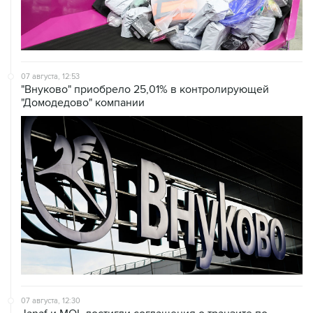
07 августа, 12:53
"Внуково" приобрело 25,01% в контролирующей
"Домодедово" компании
07 августа, 12:30