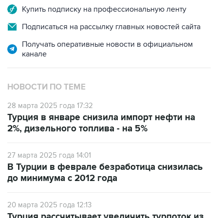
Купить подписку на профессиональную ленту
Подписаться на рассылку главных новостей сайта
Получать оперативные новости в официальном
канале
НОВОСТИ ПО ТЕМЕ
28 марта 2025 года 17:32
Турция в январе снизила импорт нефти на
2%, дизельного топлива - на 5%
27 марта 2025 года 14:01
В Турции в феврале безработица снизилась
до минимума с 2012 года
20 марта 2025 года 12:13
Турция рассчитывает увеличить турпоток из