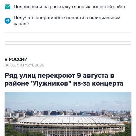
Подписаться на рассылку главных новостей сайта
Получать оперативные новости в официальном
канале
В РОССИИ
00:05, 9 августа 2026
Ряд улиц перекроют 9 августа в
районе "Лужников" из-за концерта