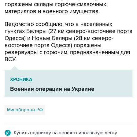
поражены склады горюче-смазочных
материалов и военного имущества.
Ведомство сообщило, что в населенных
пунктах Беляры (27 км северо-восточнее порта
Одесса) и Новые Беляры (28 км северо-
восточнее порта Одесса) поражены
резервуары с горючим, предназначенным для
ВСУ.
ХРОНИКА
Военная операция на Украине
Минобороны РФ
Купить подписку на профессиональную ленту