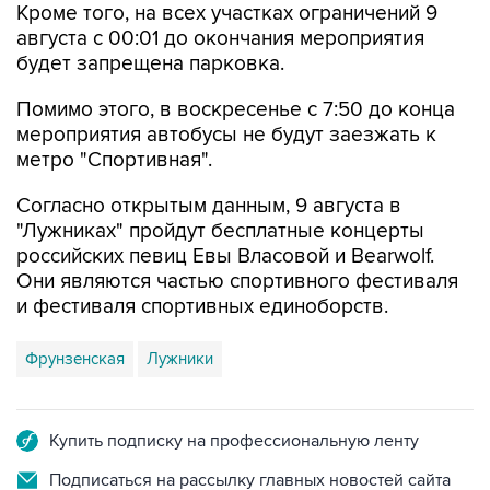
Кроме того, на всех участках ограничений 9
августа с 00:01 до окончания мероприятия
будет запрещена парковка.
Помимо этого, в воскресенье с 7:50 до конца
мероприятия автобусы не будут заезжать к
метро "Спортивная".
Согласно открытым данным, 9 августа в
"Лужниках" пройдут бесплатные концерты
российских певиц Евы Власовой и Bearwolf.
Они являются частью спортивного фестиваля
и фестиваля спортивных единоборств.
Фрунзенская
Лужники
Купить подписку на профессиональную ленту
Подписаться на рассылку главных новостей сайта