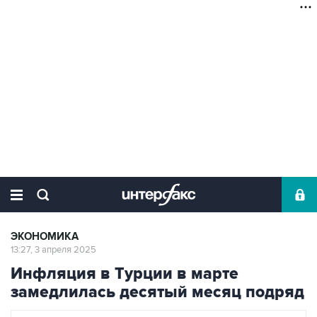
ЭКОНОМИКА
13:27, 3 апреля 2025
Инфляция в Турции в марте
замедлилась десятый месяц подряд