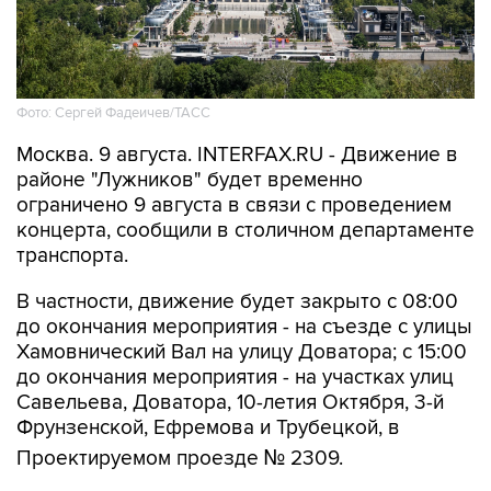
Фото: Сергей Фадеичев/ТАСС
Москва. 9 августа. INTERFAX.RU - Движение в
районе "Лужников" будет временно
ограничено 9 августа в связи с проведением
концерта, сообщили в столичном департаменте
транспорта.
В частности, движение будет закрыто с 08:00
до окончания мероприятия - на съезде с улицы
Хамовнический Вал на улицу Доватора; с 15:00
до окончания мероприятия - на участках улиц
Савельева, Доватора, 10-летия Октября, 3-й
Фрунзенской, Ефремова и Трубецкой, в
Проектируемом проезде № 2309.