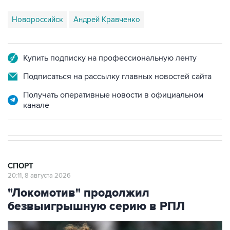
Новороссийск
Андрей Кравченко
Купить подписку на профессиональную ленту
Подписаться на рассылку главных новостей сайта
Получать оперативные новости в официальном
канале
СПОРТ
20:11, 8 августа 2026
"Локомотив" продолжил
безвыигрышную серию в РПЛ