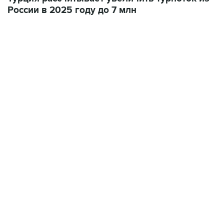
России в 2025 году до 7 млн
10:40, 9 августа 2026