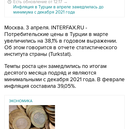
Есть обновление от 12:17
→
Инфляция в Турции в апреле замедлилась до
минимума с декабря 2021 года
Москва. 3 апреля. INTERFAX.RU -
Потребительские цены в Турции в марте
увеличились на 38,1% в годовом выражении.
Об этом говорится в отчете статистического
института страны (Turkstat).
Темпы роста цен замедлились по итогам
десятого месяца подряд и являются
минимальными с декабря 2021 года. В феврале
инфляция составила 39,05%.
ЭКОНОМИКА