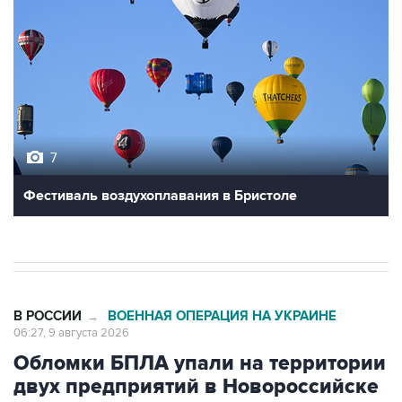
7
Фестиваль воздухоплавания в Бристоле
В РОССИИ
ВОЕННАЯ ОПЕРАЦИЯ НА УКРАИНЕ
→
06:27, 9 августа 2026
Обломки БПЛА упали на территории
двух предприятий в Новороссийске