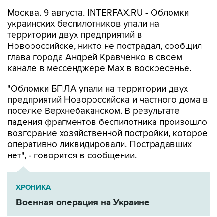
Москва. 9 августа. INTERFAX.RU - Обломки
украинских беспилотников упали на
территории двух предприятий в
Новороссийске, никто не пострадал, сообщил
глава города Андрей Кравченко в своем
канале в мессенджере Max в воскресенье.
"Обломки БПЛА упали на территории двух
предприятий Новороссийска и частного дома в
поселке Верхнебаканском. В результате
падения фрагментов беспилотника произошло
возгорание хозяйственной постройки, которое
оперативно ликвидировали. Пострадавших
нет", - говорится в сообщении.
ХРОНИКА
Военная операция на Украине