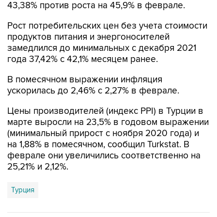
43,38% против роста на 45,9% в феврале.
Рост потребительских цен без учета стоимости
продуктов питания и энергоносителей
замедлился до минимальных с декабря 2021
года 37,42% с 42,1% месяцем ранее.
В помесячном выражении инфляция
ускорилась до 2,46% с 2,27% в феврале.
Цены производителей (индекс PPI) в Турции в
марте выросли на 23,5% в годовом выражении
(минимальный прирост с ноября 2020 года) и
на 1,88% в помесячном, сообщил Turkstat. В
феврале они увеличились соответственно на
25,21% и 2,12%.
Турция