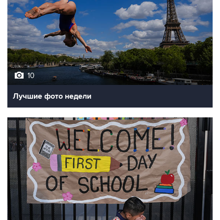
10
Лучшие фото недели
10