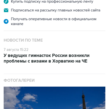
Получать оперативные новости в официальном
канале
НОВОСТИ ПО ТЕМЕ
7 августа 15:22
У ведущих гимнасток России возникли
проблемы с визами в Хорватию на ЧЕ
ФОТОГАЛЕРЕИ