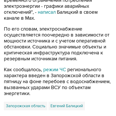
отключений", -
написал
Балицкий в своем
канале в Max.
По его словам, электроснабжение
осуществляется поочередно в зависимости от
мощности источника и с учетом оперативной
обстановки. Социально значимые объекты и
критическая инфраструктура подключена к
резервным источникам питания.
Как сообщалось,
режим ЧС
регионального
характера введен в Запорожской области в
пятницу на фоне перебоев с водоснабжением,
вызванных ударами ВСУ по объектам
энергетики.
Запорожская область
Евгений Балицкий
Купить подписку на профессиональную ленту