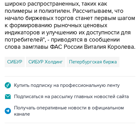
начало биржевых торгов станет первым шагом
к формированию рыночных ценовых
индикаторов и улучшению их доступности для
потребителей", - приводятся в сообщении
слова замглавы ФАС России Виталия Королева.
СИБУР
СИБУР Холдинг
Петербургская биржа
Купить подписку на профессиональную ленту
Подписаться на рассылку главных новостей сайта
Получать оперативные новости в официальном
канале