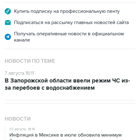
Подписаться на рассылку главных новостей сайта
Получать оперативные новости в официальном
канале
НОВОСТИ ПО ТЕМЕ
7 августа 16:11
В Запорожской области ввели режим ЧС из-
за перебоев с водоснабжением
НОВОСТИ
07 августа, 18:16
Инфляция в Мексике в июле обновила минимум
более чем за шесть лет