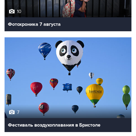
Фотохроника 7 августа
7
Фестиваль воздухоплавания в Бристоле