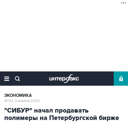
ЭКОНОМИКА
10:52, 4 апреля 2025
"СИБУР" начал продавать
полимеры на Петербургской бирже