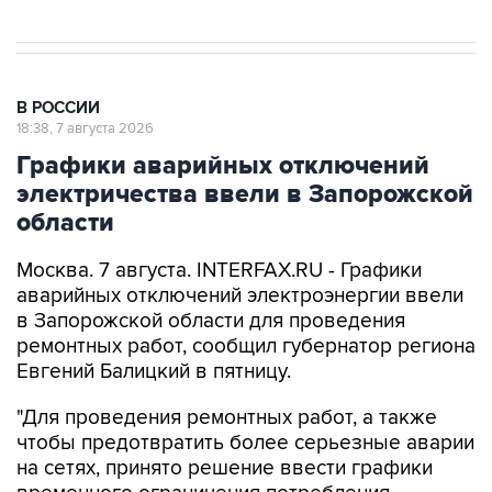
В РОССИИ
18:38, 7 августа 2026
Графики аварийных отключений
электричества ввели в Запорожской
области
Москва. 7 августа. INTERFAX.RU - Графики
аварийных отключений электроэнергии ввели
в Запорожской области для проведения
ремонтных работ, сообщил губернатор региона
Евгений Балицкий в пятницу.
"Для проведения ремонтных работ, а также
чтобы предотвратить более серьезные аварии
на сетях, принято решение ввести графики
временного ограничения потребления
электроэнергии - графики аварийных