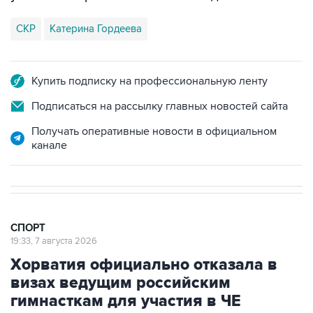
Купить подписку на профессиональную ленту
Подписаться на рассылку главных новостей сайта
Получать оперативные новости в официальном
канале
СПОРТ
19:33, 7 августа 2026
Хорватия официально отказала в
визах ведущим российским
гимнасткам для участия в ЧЕ