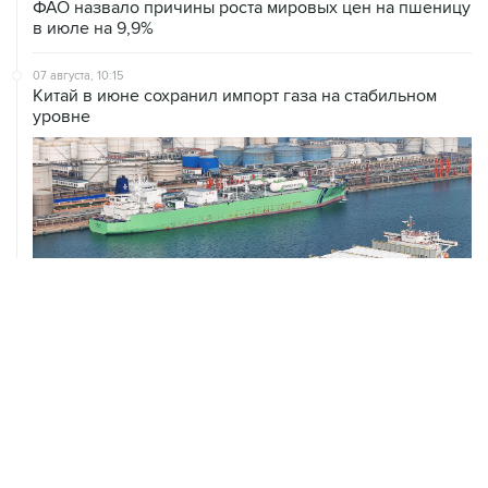
07 августа, 10:15
Китай в июне сохранил импорт газа на стабильном
уровне
ХРОНИКИ СОБЫТИЙ