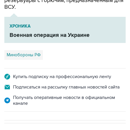
ХРОНИКА
Военная операция на Украине
Минобороны РФ
Купить подписку на профессиональную ленту
Подписаться на рассылку главных новостей сайта
Получать оперативные новости в официальном
канале
В РОССИИ