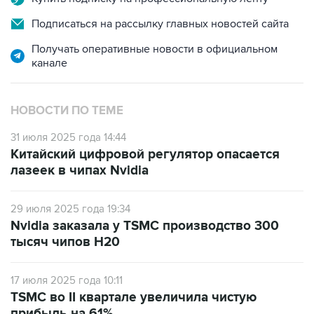
Получать оперативные новости в официальном
канале
НОВОСТИ ПО ТЕМЕ
31 июля 2025 года 14:44
Китайский цифровой регулятор опасается
лазеек в чипах Nvidia
29 июля 2025 года 19:34
Nvidia заказала у TSMC производство 300
тысяч чипов H20
17 июля 2025 года 10:11
TSMC во II квартале увеличила чистую
прибыль на 61%