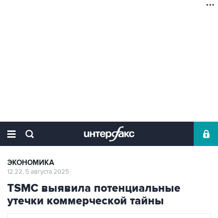
ЭКОНОМИКА
12:22, 5 августа 2025
TSMC выявила потенциальные
утечки коммерческой тайны