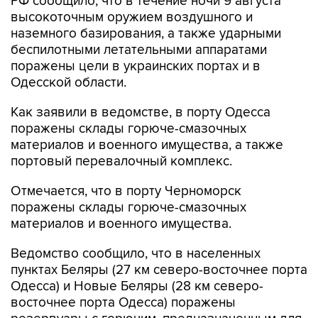
наземного базирования, а также ударными
беспилотными летательными аппаратами
поражены цели в украинских портах и в
Одесской области.
Как заявили в ведомстве, в порту Одесса
поражены склады горюче-смазочных
материалов и военного имущества, а также
портовый перевалочный комплекс.
Отмечается, что в порту Черноморск
поражены склады горюче-смазочных
материалов и военного имущества.
Ведомство сообщило, что в населенных
пунктах Беляры (27 км северо-восточнее порта
Одесса) и Новые Беляры (28 км северо-
восточнее порта Одесса) поражены
резервуары с горючим, предназначенным для
ВСУ.