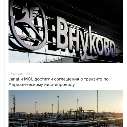
07 августа, 12:30
Janaf и MOL достигли соглашения о транзите по
Адриатическому нефтепроводу