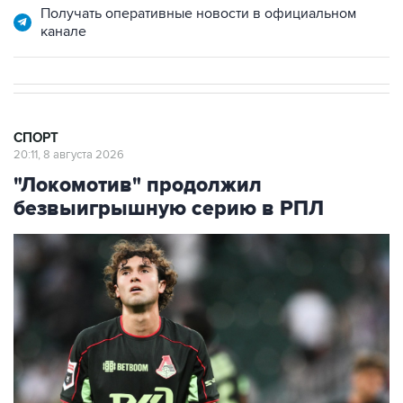
СПОРТ
20:11, 8 августа 2026
"Локомотив" продолжил
безвыигрышную серию в РПЛ