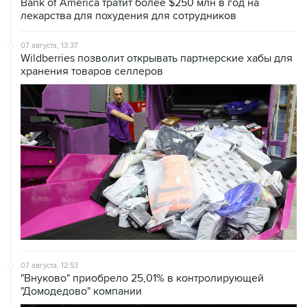
07 августа, 13:37
Wildberries позволит открывать партнерские хабы для
хранения товаров селлеров
07 августа, 12:53
"Внуково" приобрело 25,01% в контролирующей
"Домодедово" компании