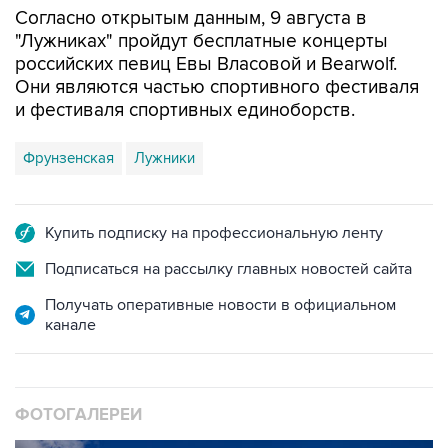
российских певиц Евы Власовой и Bearwolf.
Они являются частью спортивного фестиваля
и фестиваля спортивных единоборств.
Фрунзенская
Лужники
Купить подписку на профессиональную ленту
Подписаться на рассылку главных новостей сайта
Получать оперативные новости в официальном
канале
ФОТОГАЛЕРЕИ