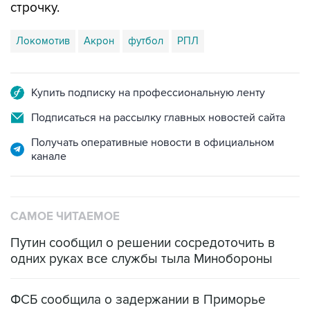
Локомотив
Акрон
футбол
РПЛ
Купить подписку на профессиональную ленту
Подписаться на рассылку главных новостей сайта
Получать оперативные новости в официальном
канале
САМОЕ ЧИТАЕМОЕ
Путин сообщил о решении сосредоточить в
одних руках все службы тыла Минобороны
ФСБ сообщила о задержании в Приморье
подростков, готовивших теракт на объекте
Росгвардии