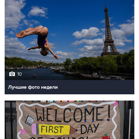
10
Лучшие фото недели