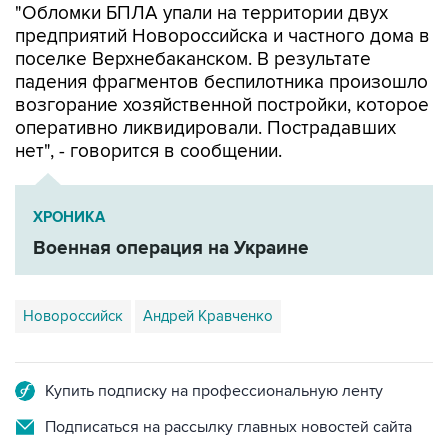
поселке Верхнебаканском. В результате
падения фрагментов беспилотника произошло
возгорание хозяйственной постройки, которое
оперативно ликвидировали. Пострадавших
нет", - говорится в сообщении.
ХРОНИКА
Военная операция на Украине
Новороссийск
Андрей Кравченко
Купить подписку на профессиональную ленту
Подписаться на рассылку главных новостей сайта
Получать оперативные новости в официальном
канале