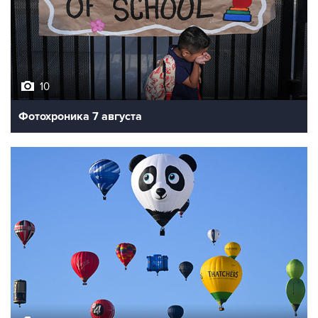
10
Фотохроника 7 августа
7