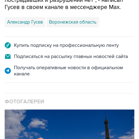
пострадавших и разрушений нет", - написал
Гусев в своем канале в мессенджере Max.
Александр Гусев
Воронежская область
Купить подписку на профессиональную ленту
Подписаться на рассылку главных новостей сайта
Получать оперативные новости в официальном
канале
ФОТОГАЛЕРЕИ