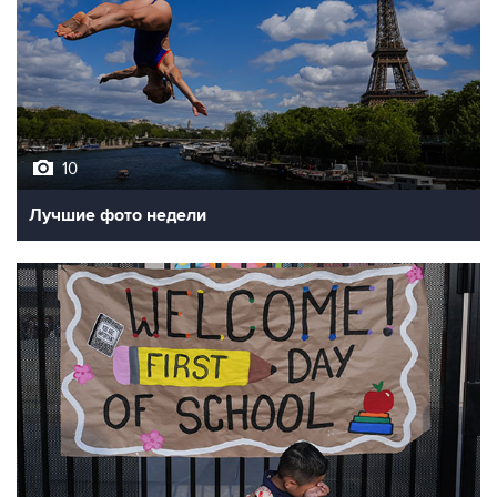
10
Лучшие фото недели