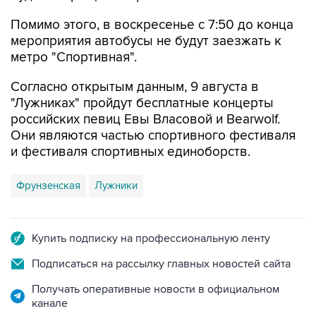
Помимо этого, в воскресенье с 7:50 до конца
мероприятия автобусы не будут заезжать к
метро "Спортивная".
Согласно открытым данным, 9 августа в
"Лужниках" пройдут бесплатные концерты
российских певиц Евы Власовой и Bearwolf.
Они являются частью спортивного фестиваля
и фестиваля спортивных единоборств.
Фрунзенская
Лужники
Купить подписку на профессиональную ленту
Подписаться на рассылку главных новостей сайта
Получать оперативные новости в официальном
канале