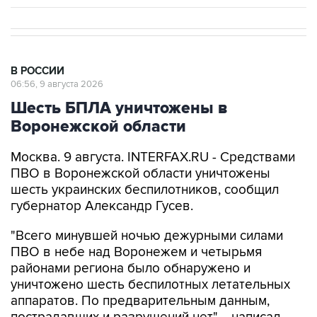
В РОССИИ
06:56, 9 августа 2026
Шесть БПЛА уничтожены в
Воронежской области
Москва. 9 августа. INTERFAX.RU - Средствами
ПВО в Воронежской области уничтожены
шесть украинских беспилотников, сообщил
губернатор Александр Гусев.
"Всего минувшей ночью дежурными силами
ПВО в небе над Воронежем и четырьмя
районами региона было обнаружено и
уничтожено шесть беспилотных летательных
аппаратов. По предварительным данным,