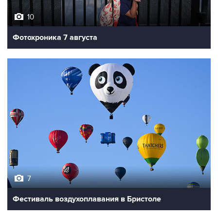
10
Фотохроника 7 августа
7
Фестиваль воздухоплавания в Бристоле