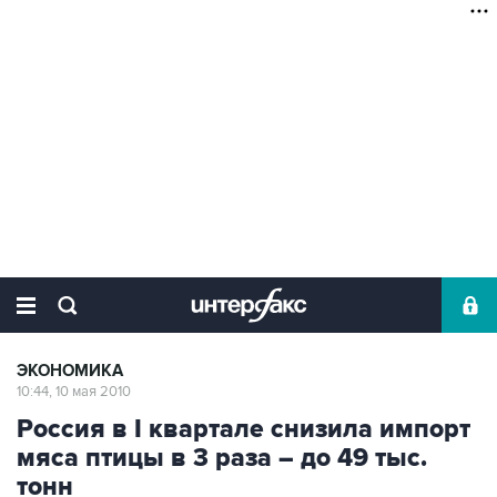
ЭКОНОМИКА
10:44, 10 мая 2010
Россия в I квартале снизила импорт
мяса птицы в 3 раза – до 49 тыс.
тонн