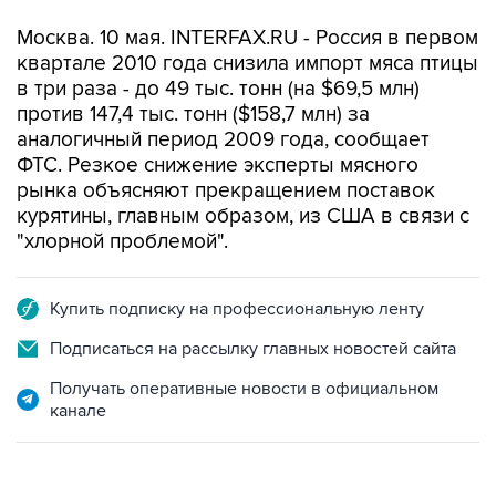
Москва. 10 мая. INTERFAX.RU - Россия в первом
квартале 2010 года снизила импорт мяса птицы
в три раза - до 49 тыс. тонн (на $69,5 млн)
против 147,4 тыс. тонн ($158,7 млн) за
аналогичный период 2009 года, сообщает
ФТС. Резкое снижение эксперты мясного
рынка объясняют прекращением поставок
курятины, главным образом, из США в связи с
"хлорной проблемой".
Купить подписку на профессиональную ленту
Подписаться на рассылку главных новостей сайта
Получать оперативные новости в официальном
канале