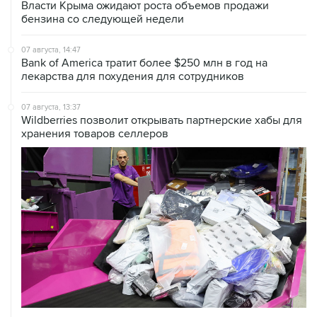
Власти Крыма ожидают роста объемов продажи
бензина со следующей недели
07 августа, 14:47
Bank of America тратит более $250 млн в год на
лекарства для похудения для сотрудников
07 августа, 13:37
Wildberries позволит открывать партнерские хабы для
хранения товаров селлеров