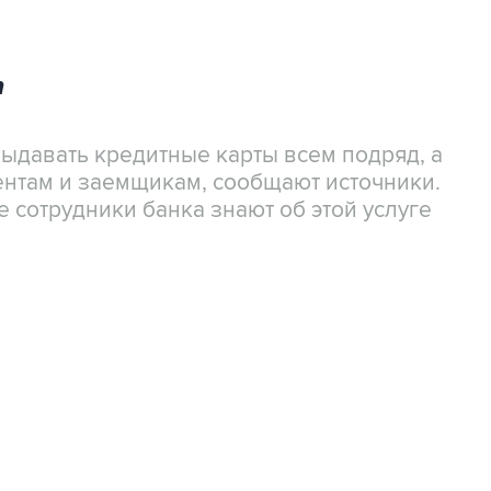
"
ыдавать кредитные карты всем подряд, а
ентам и заемщикам, сообщают источники.
е сотрудники банка знают об этой услуге