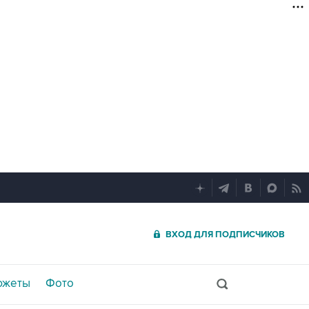
ВХОД ДЛЯ ПОДПИСЧИКОВ
южеты
Фото