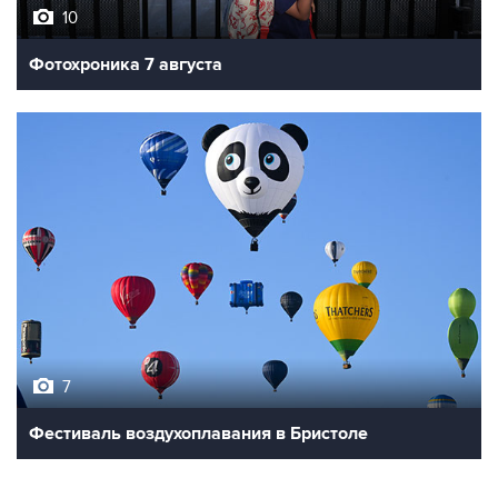
10
Фотохроника 7 августа
7
Фестиваль воздухоплавания в Бристоле