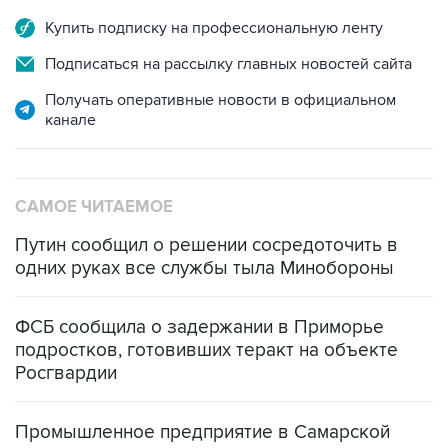
Купить подписку на профессиональную ленту
Подписаться на рассылку главных новостей сайта
Получать оперативные новости в официальном
канале
САМОЕ ЧИТАЕМОЕ
Путин сообщил о решении сосредоточить в
одних руках все службы тыла Минобороны
ФСБ сообщила о задержании в Приморье
подростков, готовивших теракт на объекте
Росгвардии
Промышленное предприятие в Самарской