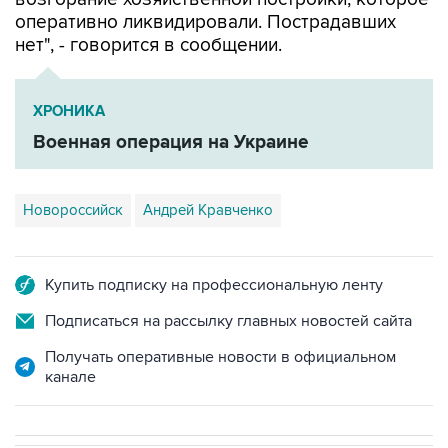
оперативно ликвидировали. Пострадавших
нет", - говорится в сообщении.
ХРОНИКА
Военная операция на Украине
Новороссийск
Андрей Кравченко
Купить подписку на профессиональную ленту
Подписаться на рассылку главных новостей сайта
Получать оперативные новости в официальном
канале