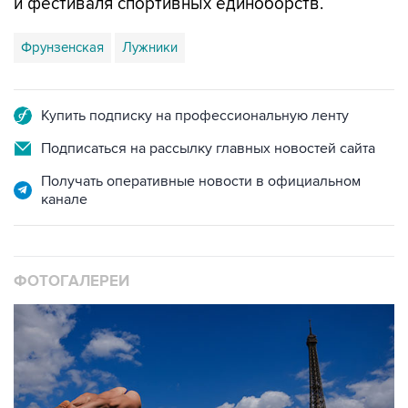
и фестиваля спортивных единоборств.
Фрунзенская
Лужники
Купить подписку на профессиональную ленту
Подписаться на рассылку главных новостей сайта
Получать оперативные новости в официальном
канале
ФОТОГАЛЕРЕИ