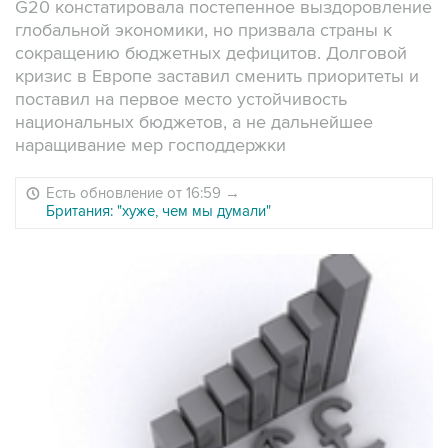
G20 констатировала постепенное выздоровление
глобальной экономики, но призвала страны к
сокращению бюджетных дефицитов. Долговой
кризис в Европе заставил сменить приоритеты и
поставил на первое место устойчивость
национальных бюджетов, а не дальнейшее
наращивание мер господдержки
Есть обновление от 16:59
→
Британия: "хуже, чем мы думали"