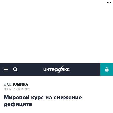
ЭКОНОМИКА
09:12, 7 июня 2010
Мировой курс на снижение
дефицита