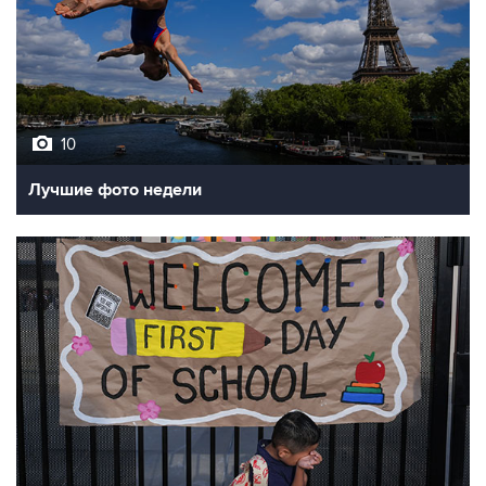
10
Лучшие фото недели