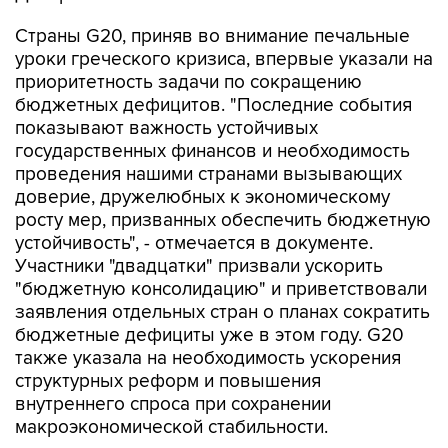
Страны G20, приняв во внимание печальные
уроки греческого кризиса, впервые указали на
приоритетность задачи по сокращению
бюджетных дефицитов. "Последние события
показывают важность устойчивых
государственных финансов и необходимость
проведения нашими странами вызывающих
доверие, дружелюбных к экономическому
росту мер, призванных обеспечить бюджетную
устойчивость", - отмечается в документе.
Участники "двадцатки" призвали ускорить
"бюджетную консолидацию" и приветствовали
заявления отдельных стран о планах сократить
бюджетные дефициты уже в этом году. G20
также указала на необходимость ускорения
структурных реформ и повышения
внутреннего спроса при сохранении
макроэкономической стабильности.