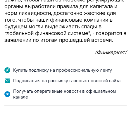
органы выработали правила для капитала и
норм ликвидности, достаточно жесткие для
того, чтобы наши финансовые компании в
будущем могли выдерживать спады в
глобальной финансовой системе", - говорится в
заявлении по итогам прошедшей встречи.
/Финмаркет/
Купить подписку на профессиональную ленту
Подписаться на рассылку главных новостей сайта
Получать оперативные новости в официальном
канале