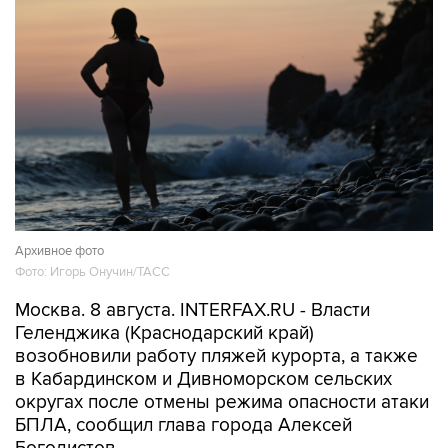
Архивное фото
Фото: Игорь Онучин/ТАСС
Москва. 8 августа. INTERFAX.RU - Власти
Геленджика (Краснодарский край)
возобновили работу пляжей курорта, а также
в Кабардинском и Дивноморском сельских
округах после отмены режима опасности атаки
БПЛА, сообщил глава города Алексей