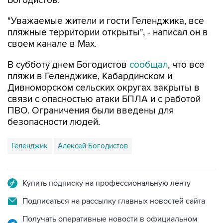
Богодистов.
"Уважаемые жители и гости Геленджика, все
пляжные территории открыты", - написал он в
своем канале в Max.
В субботу днем Богодистов
сообщал
, что все
пляжи в Геленджике, Кабардинском и
Дивноморском сельских округах закрыты в
связи с опасностью атаки БПЛА и с работой
ПВО. Ограничения были введены для
безопасности людей.
Геленджик
Алексей Богодистов
Купить подписку на профессиональную ленту
Подписаться на рассылку главных новостей сайта
Получать оперативные новости в официальном