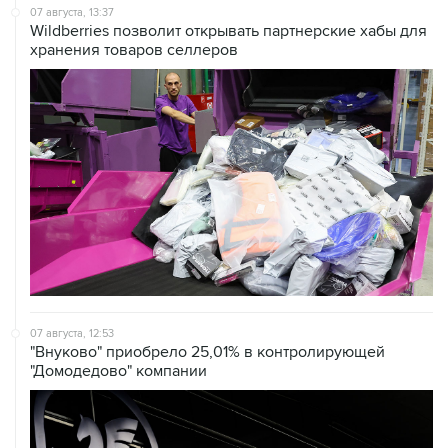
07 августа, 13:37
Wildberries позволит открывать партнерские хабы для
хранения товаров селлеров
07 августа, 12:53
"Внуково" приобрело 25,01% в контролирующей
"Домодедово" компании