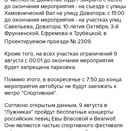
до окончания мероприятия - на съезде с улицы
Хамовнический Вал на улицу Доватора; с 15:00
до окончания мероприятия - на участках улиц
Савельева, Доватора, 10-летия Октября, 3-й
Фрунзенской, Ефремова и Трубецкой, в
Проектируемом проезде № 2309.
Кроме того, на всех участках ограничений 9
августа с 00:01 до окончания мероприятия
будет запрещена парковка.
Помимо этого, в воскресенье с 7:50 до конца
мероприятия автобусы не будут заезжать к
метро "Спортивная".
Согласно открытым данным, 9 августа в
"Лужниках" пройдут бесплатные концерты
российских певиц Евы Власовой и Bearwolf.
Они являются частью спортивного фестиваля