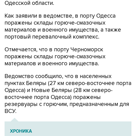
Одесской области.
Как заявили в ведомстве, в порту Одесса
поражены склады горюче-смазочных
материалов и военного имущества, а также
портовый перевалочный комплекс.
Отмечается, что в порту Черноморск
поражены склады горюче-смазочных
материалов и военного имущества.
Ведомство сообщило, что в населенных
пунктах Беляры (27 км северо-восточнее порта
Одесса) и Новые Беляры (28 км северо-
восточнее порта Одесса) поражены
резервуары с горючим, предназначенным для
ВСУ.
ХРОНИКА