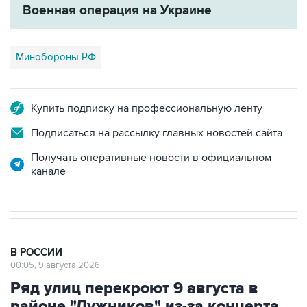
Военная операция на Украине
Минобороны РФ
Купить подписку на профессиональную ленту
Подписаться на рассылку главных новостей сайта
Получать оперативные новости в официальном
канале
В РОССИИ
00:05, 9 августа 2026
Ряд улиц перекроют 9 августа в
районе "Лужников" из-за концерта