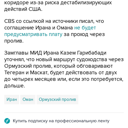
коридоре из-за риска дестабилизирующих
действий США.
CBS со ссылкой на источники писал, что
соглашение Ирана и Омана
не будет
предусматривать плату
за проход через
пролив.
Замглавы МИД Ирана Казем Гарибабади
уточнял, что новый маршрут судоходства через
Ормузский пролив, который обговаривают
Тегеран и Маскат, будет действовать от двух
до четырех месяцев или, если это потребуется,
дольше.
Иран
Оман
Ормузский пролив
Купить подписку на профессиональную ленту