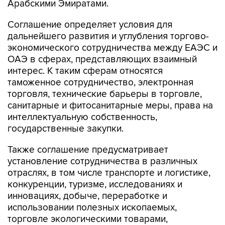
Арабскими Эмиратами.
Соглашение определяет условия для
дальнейшего развития и углубления торгово-
экономического сотрудничества между ЕАЭС и
ОАЭ в сферах, представляющих взаимный
интерес. К таким сферам относятся
таможенное сотрудничество, электронная
торговля, технические барьеры в торговле,
санитарные и фитосанитарные меры, права на
интеллектуальную собственность,
государственные закупки.
Также соглашение предусматривает
установление сотрудничества в различных
отраслях, в том числе транспорте и логистике,
конкуренции, туризме, исследованиях и
инновациях, добыче, переработке и
использовании полезных ископаемых,
торговле экологическими товарами,