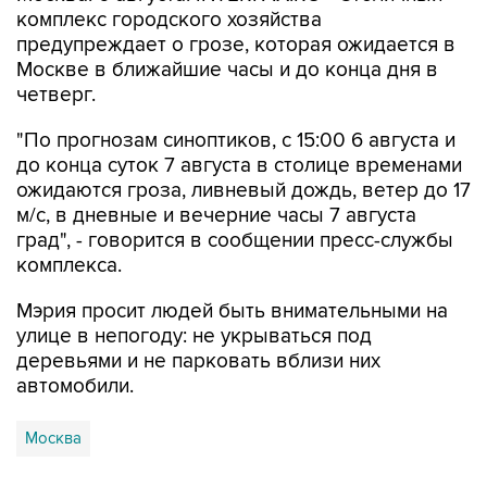
комплекс городского хозяйства
предупреждает о грозе, которая ожидается в
Москве в ближайшие часы и до конца дня в
четверг.
"По прогнозам синоптиков, с 15:00 6 августа и
до конца суток 7 августа в столице временами
ожидаются гроза, ливневый дождь, ветер до 17
м/с, в дневные и вечерние часы 7 августа
град", - говорится в сообщении пресс-службы
комплекса.
Мэрия просит людей быть внимательными на
улице в непогоду: не укрываться под
деревьями и не парковать вблизи них
автомобили.
Москва