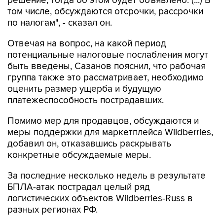
решение, тогда об этом будет объявлено. (...) В
том числе, обсуждаются отсрочки, рассрочки
по налогам", - сказал он.
Отвечая на вопрос, на какой период
потенциальные налоговые послабления могут
быть введены, Сазанов пояснил, что рабочая
группа также это рассматривает, необходимо
оценить размер ущерба и будущую
платежеспособность пострадавших.
Помимо мер для продавцов, обсуждаются и
меры поддержки для маркетплейса Wildberries,
добавил он, отказавшись раскрывать
конкретные обсуждаемые меры.
За последние несколько недель в результате
БПЛА-атак пострадал целый ряд
логистических объектов Wildberries-Russ в
разных регионах РФ.