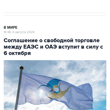
начнутся в понедельник
В МИРЕ
16:46, 6 августа 2026
Соглашение о свободной торговле
между ЕАЭС и ОАЭ вступит в силу с
6 октября