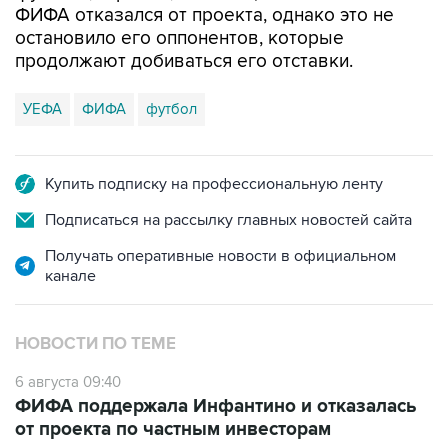
ФИФА отказался от проекта, однако это не
остановило его оппонентов, которые
продолжают добиваться его отставки.
УЕФА
ФИФА
футбол
Купить подписку на профессиональную ленту
Подписаться на рассылку главных новостей сайта
Получать оперативные новости в официальном
канале
НОВОСТИ ПО ТЕМЕ
6 августа 09:40
ФИФА поддержала Инфантино и отказалась
от проекта по частным инвесторам