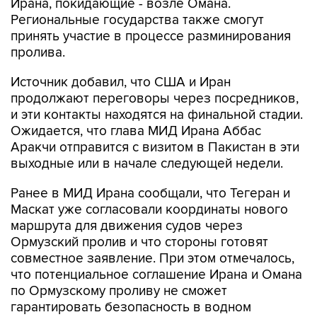
Ирана, покидающие - возле Омана.
Региональные государства также смогут
принять участие в процессе разминирования
пролива.
Источник добавил, что США и Иран
продолжают переговоры через посредников,
и эти контакты находятся на финальной стадии.
Ожидается, что глава МИД Ирана Аббас
Аракчи отправится с визитом в Пакистан в эти
выходные или в начале следующей недели.
Ранее в МИД Ирана сообщали, что Тегеран и
Маскат уже согласовали координаты нового
маршрута для движения судов через
Ормузский пролив и что стороны готовят
совместное заявление. При этом отмечалось,
что потенциальное соглашение Ирана и Омана
по Ормузскому проливу не сможет
гарантировать безопасность в водном