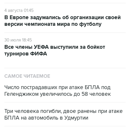
4 августа 01:45
В Европе задумались об организации своей
версии чемпионата мира по футболу
30 июля 18:45
Все члены УЕФА выступили за бойкот
турниров ФИФА
САМОЕ ЧИТАЕМОЕ
Число пострадавших при атаке БПЛА под
Геленджиком увеличилось до 58 человек
Три человека погибли, двое ранены при атаке
БПЛА на автомобиль в Удмуртии