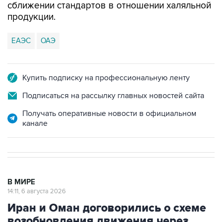
сближении стандартов в отношении халяльной
продукции.
ЕАЭС
ОАЭ
Купить подписку на профессиональную ленту
Подписаться на рассылку главных новостей сайта
Получать оперативные новости в официальном
канале
В МИРЕ
14:11, 6 августа 2026
Иран и Оман договорились о схеме
возобновления движения через