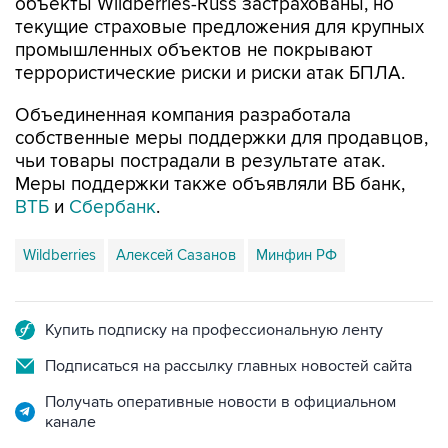
объекты Wildberries-Russ застрахованы, но
текущие страховые предложения для крупных
промышленных объектов не покрывают
террористические риски и риски атак БПЛА.
Объединенная компания разработала
собственные меры поддержки для продавцов,
чьи товары пострадали в результате атак.
Меры поддержки также объявляли ВБ банк,
ВТБ
и
Сбербанк
.
Wildberries
Алексей Сазанов
Минфин РФ
Купить подписку на профессиональную ленту
Подписаться на рассылку главных новостей сайта
Получать оперативные новости в официальном
канале