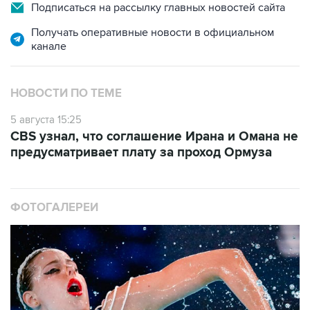
Подписаться на рассылку главных новостей сайта
Получать оперативные новости в официальном
канале
НОВОСТИ ПО ТЕМЕ
5 августа 15:25
CBS узнал, что соглашение Ирана и Омана не
предусматривает плату за проход Ормуза
ФОТОГАЛЕРЕИ