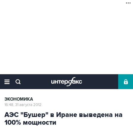
ЭКОНОМИКА
16:48, 31 августа 2012
АЭС "Бушер" в Иране выведена на
100% мощности