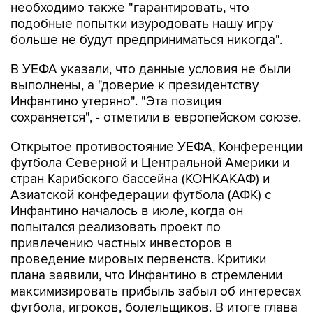
необходимо также "гарантировать, что
подобные попытки изуродовать нашу игру
больше не будут предприниматься никогда".
В УЕФА указали, что данные условия не были
выполнены, а "доверие к президентству
Инфантино утеряно". "Эта позиция
сохраняется", - отметили в европейском союзе.
Открытое противостояние УЕФА, Конференции
футбола Северной и Центральной Америки и
стран Карибского бассейна (КОНКАКАФ) и
Азиатской конфедерации футбола (АФК) с
Инфантино началось в июле, когда он
попытался реализовать проект по
привлечению частных инвесторов в
проведение мировых первенств. Критики
плана заявили, что Инфантино в стремлении
максимизировать прибыль забыл об интересах
футбола, игроков, болельщиков. В итоге глава