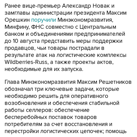
Ранее вице-премьер Александр Новак и
замглавы администрации президента Максим
Орешкин
поручили
Минэкономразвития,
Минфину, ФНС совместно с Центральным
банком и объединениями предпринимателей
до 10 августа представить меры поддержки
продавцов, чьи товары пострадали в
результате атак на логистические комплексы
Wildberries-Russ, а также проекты актов,
необходимые для их запуска.
Глава Минэкономразвития Максим Решетников
обозначал три ключевые задачи, которые
необходимо решить для оперативного
возобновления и обеспечения стабильной
работы селлеров: обеспечение
бесперебойных поставок товаров
потребителям за счет восстановления и
перестройки логистических цепочек; помощь