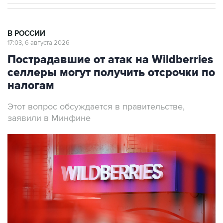
В РОССИИ
17:03, 6 августа 2026
Пострадавшие от атак на Wildberries
селлеры могут получить отсрочки по
налогам
Этот вопрос обсуждается в правительстве,
заявили в Минфине