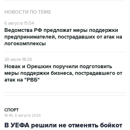
НОВОСТИ ПО ТЕМЕ
6 августа 15:54
Ведомства РФ предложат меры поддержки
предпринимателей, пострадавших от атак на
логокомплексы
30 июля 18:26
Новак и Орешкин поручили подготовить
меры поддержки бизнеса, пострадавшего от
атак на "РВБ"
СПОРТ
18:46, 6 августа 2026
В УЕФА решили не отменять бойкот