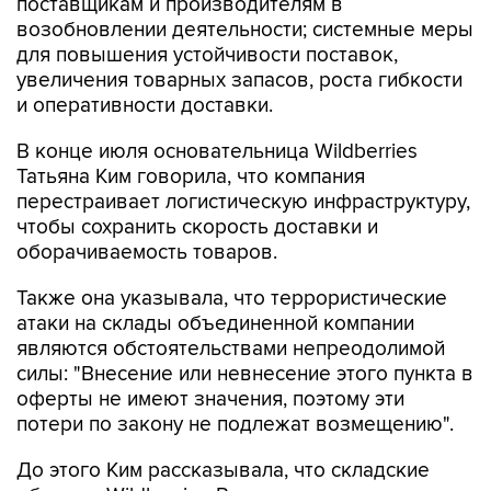
поставщикам и производителям в
возобновлении деятельности; системные меры
для повышения устойчивости поставок,
увеличения товарных запасов, роста гибкости
и оперативности доставки.
В конце июля основательница Wildberries
Татьяна Ким говорила, что компания
перестраивает логистическую инфраструктуру,
чтобы сохранить скорость доставки и
оборачиваемость товаров.
Также она указывала, что террористические
атаки на склады объединенной компании
являются обстоятельствами непреодолимой
силы: "Внесение или невнесение этого пункта в
оферты не имеют значения, поэтому эти
потери по закону не подлежат возмещению".
До этого Ким рассказывала, что складские