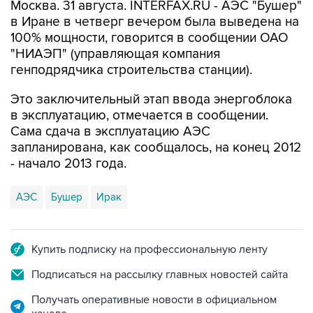
Москва. 31 августа. INTERFAX.RU - АЭС "Бушер"
в Иране в четверг вечером была выведена на
100% мощности, говорится в сообщении ОАО
"НИАЭП" (управляющая компания
генподрядчика строительства станции).
Это заключительный этап ввода энергоблока
в эксплуатацию, отмечается в сообщении.
Сама сдача в эксплуатацию АЭС
запланирована, как сообщалось, на конец 2012
- начало 2013 года.
АЭС
Бушер
Ирак
Купить подписку на профессиональную ленту
Подписаться на рассылку главных новостей сайта
Получать оперативные новости в официальном