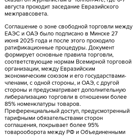
августа проходит заседание Евразийского
межправсовета.
Соглашение о зоне свободной торговли между
ЕАЭС и ОАЭ было подписано в Минске 27
июня 2025 года и после этого проходило
ратификационные процедуры. Документ
формирует основные правила торговли,
соответствующие нормам Всемирной торговой
организации, между Евразийским
экономическим союзом и его государствами-
членами, с одной стороны, и ОАЭ, с другой
стороны и предусматривает дополнительную
либерализацию торговли в отношении более
85% номенклатуры товаров.
Преференциальный доступ, предусмотренный
тарифными обязательствами сторон
соглашения, покрывает более 95%
товарооборота между РФ и Объединенными