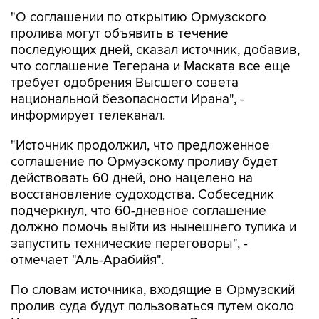
"О соглашении по открытию Ормузского
пролива могут объявить в течение
последующих дней, сказал источник, добавив,
что соглашение Тегерана и Маската все еще
требует одобрения Высшего совета
национальной безопасности Ирана", -
информирует телеканал.
"Источник продолжил, что предложенное
соглашение по Ормузскому проливу будет
действовать 60 дней, оно нацелено на
восстановление судоходства. Собеседник
подчеркнул, что 60-дневное соглашение
должно помочь выйти из нынешнего тупика и
запустить технические переговоры", -
отмечает "Аль-Арабийя".
По словам источника, входящие в Ормузский
пролив суда будут пользоваться путем около