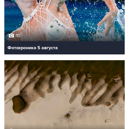
10
Фотохроника 5 августа