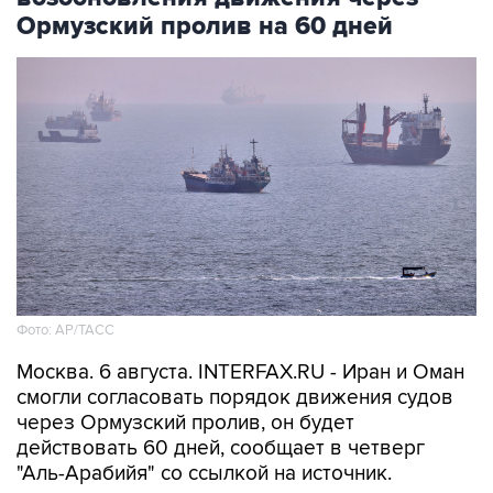
Ормузский пролив на 60 дней
Фото: AP/ТАСС
Москва. 6 августа. INTERFAX.RU - Иран и Оман
смогли согласовать порядок движения судов
через Ормузский пролив, он будет
действовать 60 дней, сообщает в четверг
"Аль-Арабийя" со ссылкой на источник.