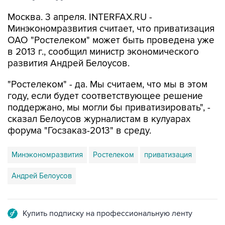
Москва. 3 апреля. INTERFAX.RU -
Минэкономразвития считает, что приватизация
ОАО "Ростелеком" может быть проведена уже
в 2013 г., сообщил министр экономического
развития Андрей Белоусов.
"Ростелеком" - да. Мы считаем, что мы в этом
году, если будет соответствующее решение
поддержано, мы могли бы приватизировать", -
сказал Белоусов журналистам в кулуарах
форума "Госзаказ-2013" в среду.
Минэкономразвития
Ростелеком
приватизация
Андрей Белоусов
Купить подписку на профессиональную ленту