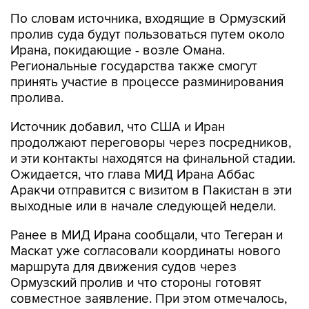
По словам источника, входящие в Ормузский
пролив суда будут пользоваться путем около
Ирана, покидающие - возле Омана.
Региональные государства также смогут
принять участие в процессе разминирования
пролива.
Источник добавил, что США и Иран
продолжают переговоры через посредников,
и эти контакты находятся на финальной стадии.
Ожидается, что глава МИД Ирана Аббас
Аракчи отправится с визитом в Пакистан в эти
выходные или в начале следующей недели.
Ранее в МИД Ирана сообщали, что Тегеран и
Маскат уже согласовали координаты нового
маршрута для движения судов через
Ормузский пролив и что стороны готовят
совместное заявление. При этом отмечалось,