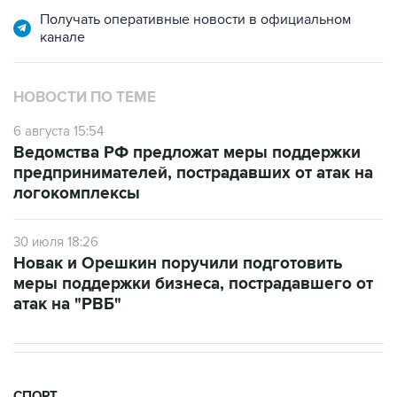
Получать оперативные новости в официальном
канале
НОВОСТИ ПО ТЕМЕ
6 августа 15:54
Ведомства РФ предложат меры поддержки
предпринимателей, пострадавших от атак на
логокомплексы
30 июля 18:26
Новак и Орешкин поручили подготовить
меры поддержки бизнеса, пострадавшего от
атак на "РВБ"
СПОРТ