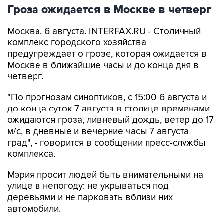
Гроза ожидается в Москве в четверг
Москва. 6 августа. INTERFAX.RU - Столичный
комплекс городского хозяйства
предупреждает о грозе, которая ожидается в
Москве в ближайшие часы и до конца дня в
четверг.
"По прогнозам синоптиков, с 15:00 6 августа и
до конца суток 7 августа в столице временами
ожидаются гроза, ливневый дождь, ветер до 17
м/с, в дневные и вечерние часы 7 августа
град", - говорится в сообщении пресс-службы
комплекса.
Мэрия просит людей быть внимательными на
улице в непогоду: не укрываться под
деревьями и не парковать вблизи них
автомобили.