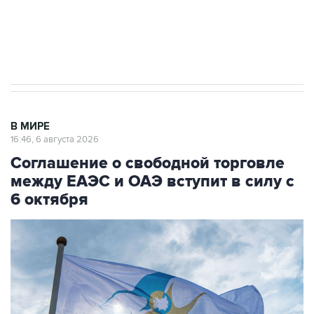
Трамп заявил, что переговоры с Ираном
начнутся в понедельник
В МИРЕ
16:46, 6 августа 2026
Соглашение о свободной торговле
между ЕАЭС и ОАЭ вступит в силу с
6 октября