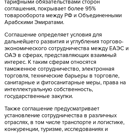
тарифными обязательствами сторон
соглашения, покрывает более 95%
товарооборота между РФ и Объединенными
Арабскими Эмиратами.
Соглашение определяет условия для
дальнейшего развития и углубления торгово-
экономического сотрудничества между ЕАЭС и
ОАЭ в сферах, представляющих взаимный
интерес. К таким сферам относятся
таможенное сотрудничество, электронная
торговля, технические барьеры в торговле,
санитарные и фитосанитарные меры, права на
интеллектуальную собственность,
государственные закупки.
Также соглашение предусматривает
установление сотрудничества в различных
отраслях, в том числе транспорте и логистике,
конкуренции, туризме, исследованиях и