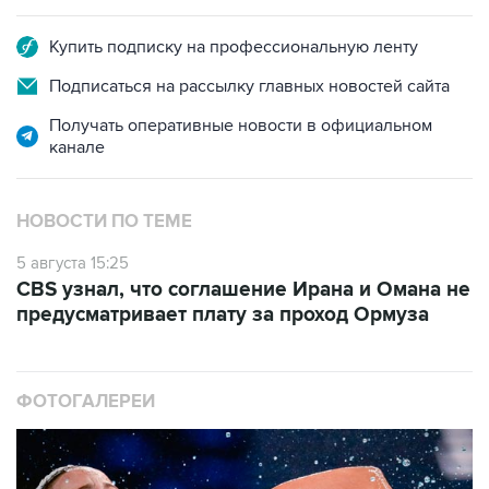
Купить подписку на профессиональную ленту
Подписаться на рассылку главных новостей сайта
Получать оперативные новости в официальном
канале
НОВОСТИ ПО ТЕМЕ
5 августа 15:25
CBS узнал, что соглашение Ирана и Омана не
предусматривает плату за проход Ормуза
ФОТОГАЛЕРЕИ