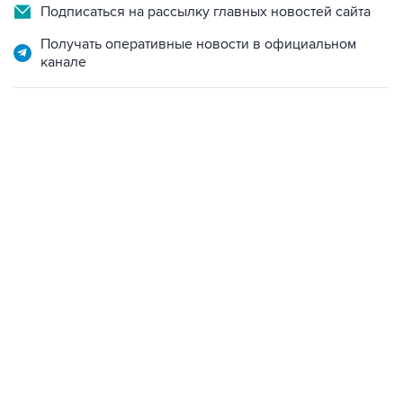
Подписаться на рассылку главных новостей сайта
Получать оперативные новости в официальном
канале
18:40, 6 августа 2026