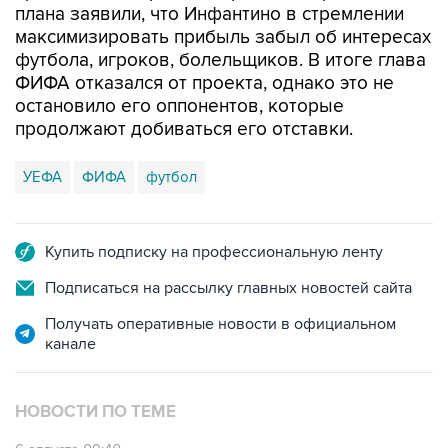
плана заявили, что Инфантино в стремлении
максимизировать прибыль забыл об интересах
футбола, игроков, болельщиков. В итоге глава
ФИФА отказался от проекта, однако это не
остановило его оппонентов, которые
продолжают добиваться его отставки.
УЕФА
ФИФА
футбол
Купить подписку на профессиональную ленту
Подписаться на рассылку главных новостей сайта
Получать оперативные новости в официальном
канале
НОВОСТИ ПО ТЕМЕ