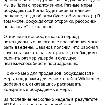
мы выйдем с предложением. Разные меры
обсуждаются. Когда будет окончательное
решение, тогда об этом будет объявлено. (...) В
том числе, обсуждаются отсрочки, рассрочки
по налогам", - сказал он.
Отвечая на вопрос, на какой период
потенциальные налоговые послабления могут
быть введены, Сазанов пояснил, что рабочая
группа также это рассматривает, необходимо
оценить размер ущерба и будущую
платежеспособность пострадавших.
Помимо мер для продавцов, обсуждаются и
меры поддержки для маркетплейса Wildberries,
добавил он, отказавшись раскрывать
конкретные обсуждаемые меры.
За последние несколько недель в результате
БПЛА-атак пострадал целый ряд