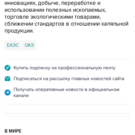
инновациях, добыче, переработке и
использовании полезных ископаемых,
торговле экологическими товарами,
сближении стандартов в отношении халяльной
продукции.
ЕАЭС
ОАЭ
Купить подписку на профессиональную ленту
Подписаться на рассылку главных новостей сайта
Получать оперативные новости в официальном
канале
В МИРЕ