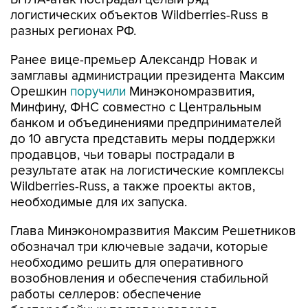
логистических объектов Wildberries-Russ в
разных регионах РФ.
Ранее вице-премьер Александр Новак и
замглавы администрации президента Максим
Орешкин
поручили
Минэкономразвития,
Минфину, ФНС совместно с Центральным
банком и объединениями предпринимателей
до 10 августа представить меры поддержки
продавцов, чьи товары пострадали в
результате атак на логистические комплексы
Wildberries-Russ, а также проекты актов,
необходимые для их запуска.
Глава Минэкономразвития Максим Решетников
обозначал три ключевые задачи, которые
необходимо решить для оперативного
возобновления и обеспечения стабильной
работы селлеров: обеспечение