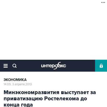
ЭКОНОМИКА
14:09, 3 апреля 2013
Минэкономразвития выступает за
приватизацию Ростелекома до
конца года