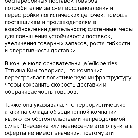
бесперебойных поставок товаров
потребителям за счет восстановления и
перестройки логистических цепочек; помощь
поставщикам и производителям в
возобновлении деятельности; системные меры
для повышения устойчивости поставок,
увеличения товарных запасов, роста гибкости
и оперативности доставки.
В конце июля основательница Wildberries
Татьяна Ким говорила, что компания
перестраивает логистическую инфраструктуру,
чтобы сохранить скорость доставки и
оборачиваемость товаров.
Также она указывала, что террористические
атаки на склады объединенной компании
являются обстоятельствами непреодолимой
силы: "Внесение или невнесение этого пункта в
оферты не имеют значения, поэтому эти