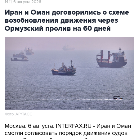
14:11, 6 августа 2026
Иран и Оман договорились о схеме
возобновления движения через
Ормузский пролив на 60 дней
Фото: AP/ТАСС
Москва. 6 августа. INTERFAX.RU - Иран и Оман
смогли согласовать порядок движения судов