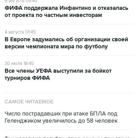
6 августа 09:40
ФИФА поддержала Инфантино и отказалась
от проекта по частным инвесторам
4 августа 01:45
В Европе задумались об организации своей
версии чемпионата мира по футболу
30 июля 18:45
Все члены УЕФА выступили за бойкот
турниров ФИФА
САМОЕ ЧИТАЕМОЕ
Число пострадавших при атаке БПЛА под
Геленджиком увеличилось до 58 человек