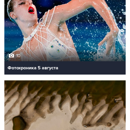
10
Фотохроника 5 августа