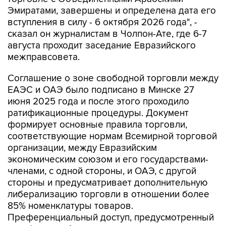
Эмиратами, завершены и определена дата его
вступления в силу - 6 октября 2026 года", -
сказал он журналистам в Чолпон-Ате, где 6-7
августа проходит заседание Евразийского
межправсовета.
Соглашение о зоне свободной торговли между
ЕАЭС и ОАЭ было подписано в Минске 27
июня 2025 года и после этого проходило
ратификационные процедуры. Документ
формирует основные правила торговли,
соответствующие нормам Всемирной торговой
организации, между Евразийским
экономическим союзом и его государствами-
членами, с одной стороны, и ОАЭ, с другой
стороны и предусматривает дополнительную
либерализацию торговли в отношении более
85% номенклатуры товаров.
Преференциальный доступ, предусмотренный