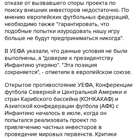
отказе от вызвавшего споры проекта по
поиску внешних инвесторов недостаточно. По
мнению европейских футбольных федераций,
необходимо также "гарантировать, что
подобные попытки изуродовать нашу игру
больше не будут предприниматься никогда".
В УЕФА указали, что данные условия не были
выполнены, а "доверие к президентству
Инфантино утеряно". "Эта позиция
сохраняется", - отметили в европейском союзе.
Открытое противостояние УЕФА, Конференции
футбола Северной и Центральной Америки и
стран Карибского бассейна (КОНКАКАФ) и
Азиатской конфедерации футбола (АФК) с
Инфантино началось в июле, когда он
попытался реализовать проект по
привлечению частных инвесторов в
проведение мировых первенств. Критики