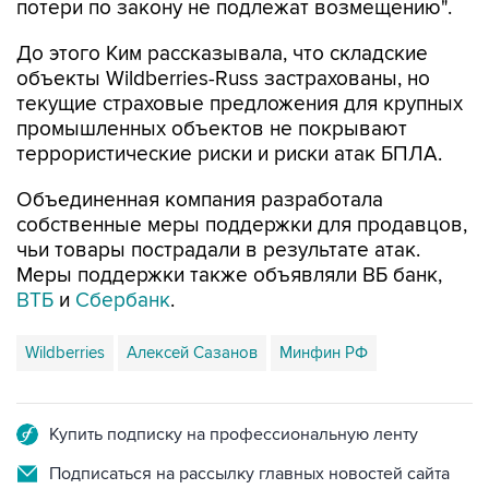
потери по закону не подлежат возмещению".
До этого Ким рассказывала, что складские
объекты Wildberries-Russ застрахованы, но
текущие страховые предложения для крупных
промышленных объектов не покрывают
террористические риски и риски атак БПЛА.
Объединенная компания разработала
собственные меры поддержки для продавцов,
чьи товары пострадали в результате атак.
Меры поддержки также объявляли ВБ банк,
ВТБ
и
Сбербанк
.
Wildberries
Алексей Сазанов
Минфин РФ
Купить подписку на профессиональную ленту
Подписаться на рассылку главных новостей сайта