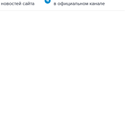
 новостей сайта
в официальном канале