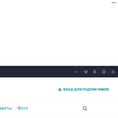
ВХОД ДЛЯ ПОДПИСЧИКОВ
южеты
Фото