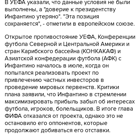
В УЕФА указали, что данные условия не были
выполнены, а "доверие к президентству
Инфантино утеряно". "Эта позиция
сохраняется", - отметили в европейском союзе.
Открытое противостояние УЕФА, Конференции
футбола Северной и Центральной Америки и
стран Карибского бассейна (КОНКАКАФ) и
Азиатской конфедерации футбола (АФК) с
Инфантино началось в июле, когда он
попытался реализовать проект по
привлечению частных инвесторов в
проведение мировых первенств. Критики
плана заявили, что Инфантино в стремлении
максимизировать прибыль забыл об интересах
футбола, игроков, болельщиков. В итоге глава
ФИФА отказался от проекта, однако это не
остановило его оппонентов, которые
продолжают добиваться его отставки.