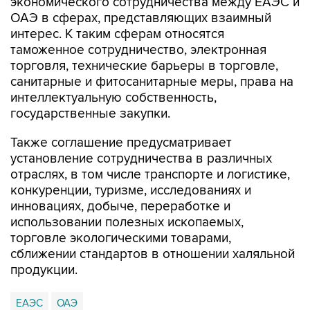
экономического сотрудничества между ЕАЭС и
ОАЭ в сферах, представляющих взаимный
интерес. К таким сферам относятся
таможенное сотрудничество, электронная
торговля, технические барьеры в торговле,
санитарные и фитосанитарные меры, права на
интеллектуальную собственность,
государственные закупки.
Также соглашение предусматривает
установление сотрудничества в различных
отраслях, в том числе транспорте и логистике,
конкуренции, туризме, исследованиях и
инновациях, добыче, переработке и
использовании полезных ископаемых,
торговле экологическими товарами,
сближении стандартов в отношении халяльной
продукции.
ЕАЭС
ОАЭ