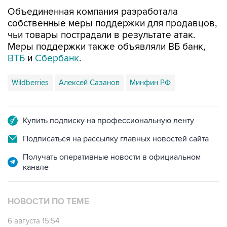
Объединенная компания разработала
собственные меры поддержки для продавцов,
чьи товары пострадали в результате атак.
Меры поддержки также объявляли ВБ банк,
ВТБ
и
Сбербанк
.
Wildberries
Алексей Сазанов
Минфин РФ
Купить подписку на профессиональную ленту
Подписаться на рассылку главных новостей сайта
Получать оперативные новости в официальном
канале
НОВОСТИ ПО ТЕМЕ
6 августа 15:54