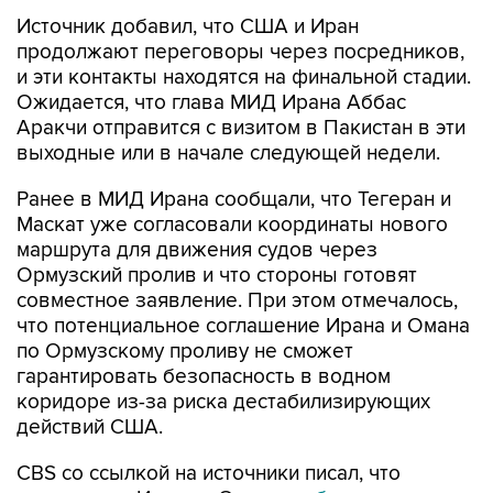
Источник добавил, что США и Иран
продолжают переговоры через посредников,
и эти контакты находятся на финальной стадии.
Ожидается, что глава МИД Ирана Аббас
Аракчи отправится с визитом в Пакистан в эти
выходные или в начале следующей недели.
Ранее в МИД Ирана сообщали, что Тегеран и
Маскат уже согласовали координаты нового
маршрута для движения судов через
Ормузский пролив и что стороны готовят
совместное заявление. При этом отмечалось,
что потенциальное соглашение Ирана и Омана
по Ормузскому проливу не сможет
гарантировать безопасность в водном
коридоре из-за риска дестабилизирующих
действий США.
CBS со ссылкой на источники писал, что