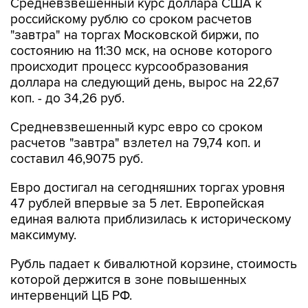
Средневзвешенный курс доллара США к
российскому рублю со сроком расчетов
"завтра" на торгах Московской биржи, по
состоянию на 11:30 мск, на основе которого
происходит процесс курсообразования
доллара на следующий день, вырос на 22,67
коп. - до 34,26 руб.
Средневзвешенный курс евро со сроком
расчетов "завтра" взлетел на 79,74 коп. и
составил 46,9075 руб.
Евро достигал на сегодняшних торгах уровня
47 рублей впервые за 5 лет. Европейская
единая валюта приблизилась к историческому
максимуму.
Рубль падает к бивалютной корзине, стоимость
которой держится в зоне повышенных
интервенций ЦБ РФ.