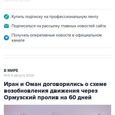
Купить подписку на профессиональную ленту
Подписаться на рассылку главных новостей сайта
Получать оперативные новости в официальном
канале
В МИРЕ
14:11, 6 августа 2026
Иран и Оман договорились о схеме
возобновления движения через
Ормузский пролив на 60 дней