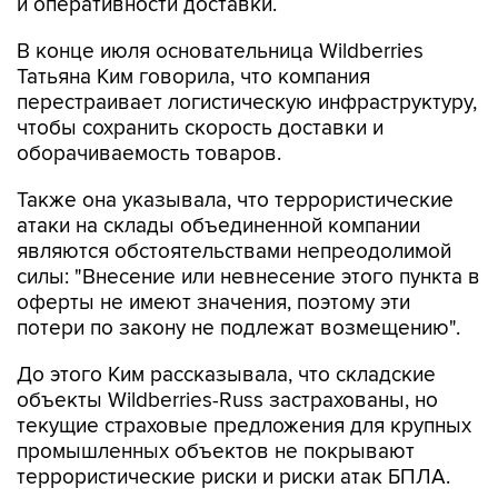
и оперативности доставки.
В конце июля основательница Wildberries
Татьяна Ким говорила, что компания
перестраивает логистическую инфраструктуру,
чтобы сохранить скорость доставки и
оборачиваемость товаров.
Также она указывала, что террористические
атаки на склады объединенной компании
являются обстоятельствами непреодолимой
силы: "Внесение или невнесение этого пункта в
оферты не имеют значения, поэтому эти
потери по закону не подлежат возмещению".
До этого Ким рассказывала, что складские
объекты Wildberries-Russ застрахованы, но
текущие страховые предложения для крупных
промышленных объектов не покрывают
террористические риски и риски атак БПЛА.