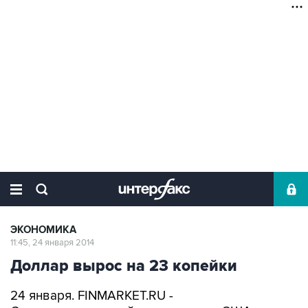
ЭКОНОМИКА
11:45, 24 января 2014
Доллар вырос на 23 копейки
24 января. FINMARKET.RU -