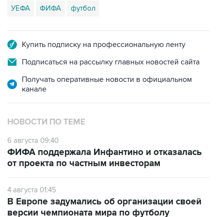
УЕФА
ФИФА
футбол
Купить подписку на профессиональную ленту
Подписаться на рассылку главных новостей сайта
Получать оперативные новости в официальном
канале
НОВОСТИ ПО ТЕМЕ
6 августа 09:40
ФИФА поддержала Инфантино и отказалась
от проекта по частным инвесторам
4 августа 01:45
В Европе задумались об организации своей
версии чемпионата мира по футболу