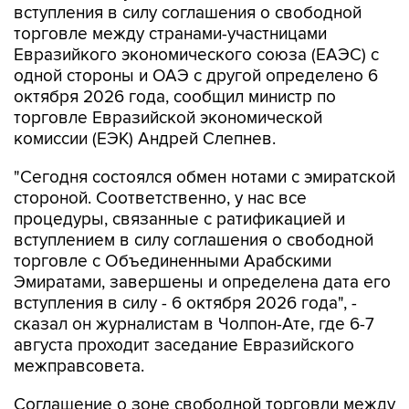
вступления в силу соглашения о свободной
торговле между странами-участницами
Евразийкого экономического союза (ЕАЭС) с
одной стороны и ОАЭ с другой определено 6
октября 2026 года, сообщил министр по
торговле Евразийской экономической
комиссии (ЕЭК) Андрей Слепнев.
"Сегодня состоялся обмен нотами с эмиратской
стороной. Соответственно, у нас все
процедуры, связанные с ратификацией и
вступлением в силу соглашения о свободной
торговле с Объединенными Арабскими
Эмиратами, завершены и определена дата его
вступления в силу - 6 октября 2026 года", -
сказал он журналистам в Чолпон-Ате, где 6-7
августа проходит заседание Евразийского
межправсовета.
Соглашение о зоне свободной торговли между