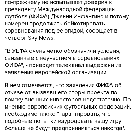
по-прежнему не испытывает доверия к
президенту Международной федерации
футбола (ФИФА) Джанни Инфантино и потому
намерен продолжать бойкотировать
соревнования под ее эгидой, сообщает в
четверг Sky News.
"В УЕФА очень четко обозначили условия,
связанные с неучастием в соревнованиях
ФИФА", - приводит телеканал выдержки из
заявления европейской организации.
В нем отмечается, что заявления ФИФА об
отказе от вызвавшего споры проекта по
поиску внешних инвесторов недостаточно. По
мнению европейских футбольных федераций,
необходимо также "гарантировать, что
подобные попытки изуродовать нашу игру
больше не будут предприниматься никогда".