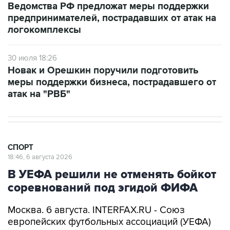
Ведомства РФ предложат меры поддержки
предпринимателей, пострадавших от атак на
логокомплексы
30 июля 18:26
Новак и Орешкин поручили подготовить
меры поддержки бизнеса, пострадавшего от
атак на "РВБ"
СПОРТ
18:46, 6 августа 2026
В УЕФА решили не отменять бойкот
соревнований под эгидой ФИФА
Москва. 6 августа. INTERFAX.RU - Союз
европейских футбольных ассоциаций (УЕФА)