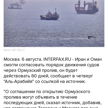
Фото: AP/ТАСС
Москва. 6 августа. INTERFAX.RU - Иран и Оман
смогли согласовать порядок движения судов
через Ормузский пролив, он будет
действовать 60 дней, сообщает в четверг
"Аль-Арабийя" со ссылкой на источник.
"О соглашении по открытию Ормузского
пролива могут объявить в течение
последующих дней, сказал источник, добавив,