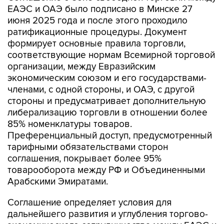
ЕАЭС и ОАЭ было подписано в Минске 27
июня 2025 года и после этого проходило
ратификационные процедуры. Документ
формирует основные правила торговли,
соответствующие нормам Всемирной торговой
организации, между Евразийским
экономическим союзом и его государствами-
членами, с одной стороны, и ОАЭ, с другой
стороны и предусматривает дополнительную
либерализацию торговли в отношении более
85% номенклатуры товаров.
Преференциальный доступ, предусмотренный
тарифными обязательствами сторон
соглашения, покрывает более 95%
товарооборота между РФ и Объединенными
Арабскими Эмиратами.
Соглашение определяет условия для
дальнейшего развития и углубления торгово-