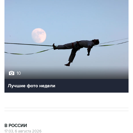
10
Лучшие фото недели
В РОССИИ
17:03, 6 августа 2026