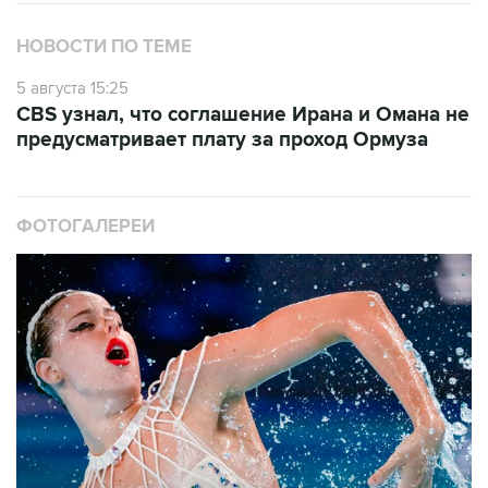
НОВОСТИ ПО ТЕМЕ
5 августа 15:25
CBS узнал, что соглашение Ирана и Омана не
предусматривает плату за проход Ормуза
ФОТОГАЛЕРЕИ