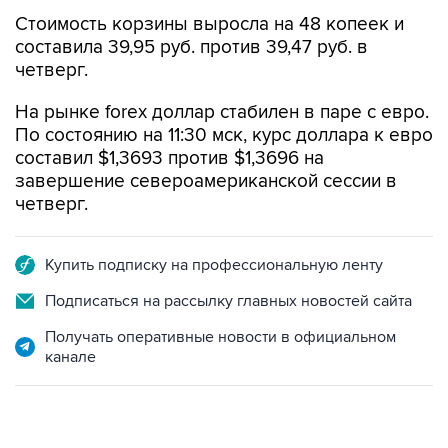
Стоимость корзины выросла на 48 копеек и
составила 39,95 руб. против 39,47 руб. в
четверг.
На рынке forex доллар стабилен в паре с евро.
По состоянию на 11:30 мск, курс доллара к евро
составил $1,3693 против $1,3696 на
завершение североамериканской сессии в
четверг.
Купить подписку на профессиональную ленту
Подписаться на рассылку главных новостей сайта
Получать оперативные новости в официальном
канале