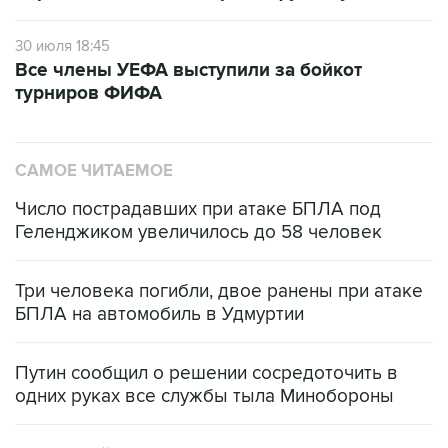
30 июля 18:45
Все члены УЕФА выступили за бойкот
турниров ФИФА
САМОЕ ЧИТАЕМОЕ
Число пострадавших при атаке БПЛА под
Геленджиком увеличилось до 58 человек
Три человека погибли, двое ранены при атаке
БПЛА на автомобиль в Удмуртии
Путин сообщил о решении сосредоточить в
одних руках все службы тыла Минобороны