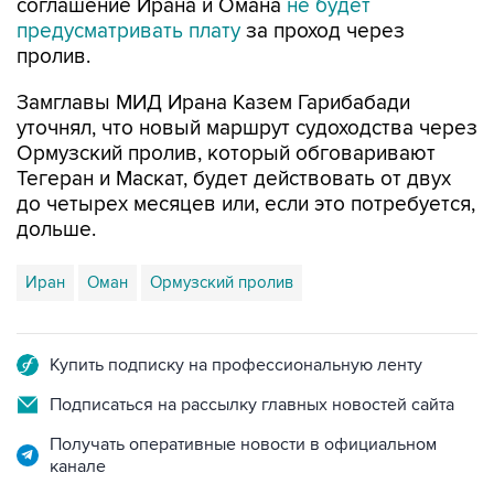
соглашение Ирана и Омана
не будет
предусматривать плату
за проход через
пролив.
Замглавы МИД Ирана Казем Гарибабади
уточнял, что новый маршрут судоходства через
Ормузский пролив, который обговаривают
Тегеран и Маскат, будет действовать от двух
до четырех месяцев или, если это потребуется,
дольше.
Иран
Оман
Ормузский пролив
Купить подписку на профессиональную ленту
Подписаться на рассылку главных новостей сайта
Получать оперативные новости в официальном
канале