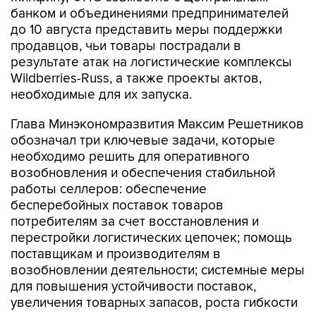
банком и объединениями предпринимателей
до 10 августа представить меры поддержки
продавцов, чьи товары пострадали в
результате атак на логистические комплексы
Wildberries-Russ, а также проекты актов,
необходимые для их запуска.
Глава Минэкономразвития Максим Решетников
обозначал три ключевые задачи, которые
необходимо решить для оперативного
возобновления и обеспечения стабильной
работы селлеров: обеспечение
бесперебойных поставок товаров
потребителям за счет восстановления и
перестройки логистических цепочек; помощь
поставщикам и производителям в
возобновлении деятельности; системные меры
для повышения устойчивости поставок,
увеличения товарных запасов, роста гибкости