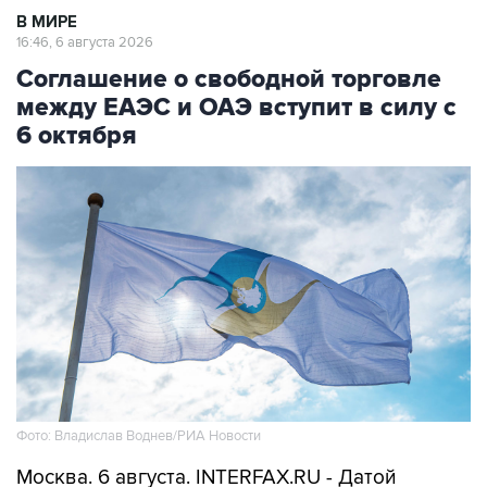
В МИРЕ
16:46, 6 августа 2026
Соглашение о свободной торговле
между ЕАЭС и ОАЭ вступит в силу с
6 октября
Фото: Владислав Воднев/РИА Новости
Москва. 6 августа. INTERFAX.RU - Датой