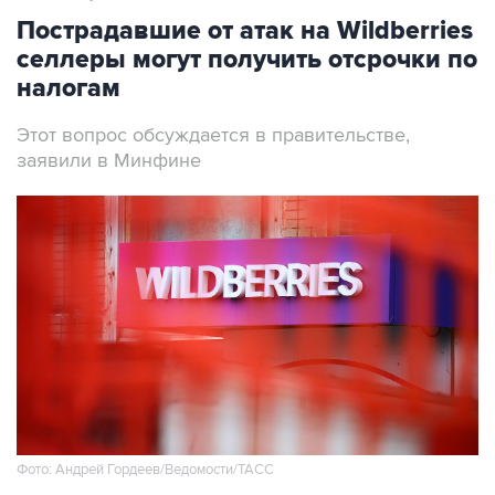
Пострадавшие от атак на Wildberries
селлеры могут получить отсрочки по
налогам
Этот вопрос обсуждается в правительстве,
заявили в Минфине
Фото: Андрей Гордеев/Ведомости/ТАСС