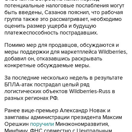
потенциальные налоговые послабления могут
быть введены, Сазанов пояснил, что рабочая
группа также это рассматривает, необходимо
оценить размер ущерба и будущую
платежеспособность пострадавших.
Помимо мер для продавцов, обсуждаются и
меры поддержки для маркетплейса Wildberries,
добавил он, отказавшись раскрывать
конкретные обсуждаемые меры.
За последние несколько недель в результате
БПЛА-атак пострадал целый ряд
логистических объектов Wildberries-Russ в
разных регионах РФ.
Ранее вице-премьер Александр Новак и
замглавы администрации президента Максим
Орешкин
поручили
Минэкономразвития,
Минфину, ФНС совместно с Центральным