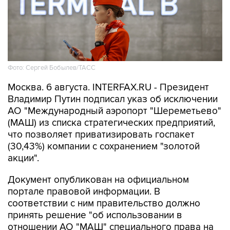
Фото: Сергей Бобылев/ТАСС
Москва. 6 августа. INTERFAX.RU - Президент
Владимир Путин подписал указ об исключении
АО "Международный аэропорт "Шереметьево"
(МАШ) из списка стратегических предприятий,
что позволяет приватизировать госпакет
(30,43%) компании с сохранением "золотой
акции".
Документ опубликован на официальном
портале правовой информации. В
соответствии с ним правительство должно
принять решение "об использовании в
отношении АО "МАШ" специального права на