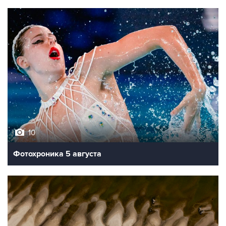
10
Фотохроника 5 августа