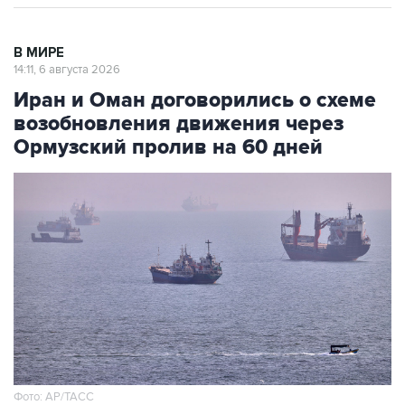
В МИРЕ
14:11, 6 августа 2026
Иран и Оман договорились о схеме
возобновления движения через
Ормузский пролив на 60 дней
Фото: AP/ТАСС