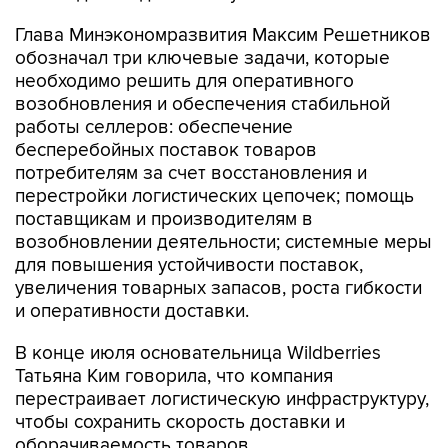
Глава Минэкономразвития Максим Решетников
обозначал три ключевые задачи, которые
необходимо решить для оперативного
возобновления и обеспечения стабильной
работы селлеров: обеспечение
бесперебойных поставок товаров
потребителям за счет восстановления и
перестройки логистических цепочек; помощь
поставщикам и производителям в
возобновлении деятельности; системные меры
для повышения устойчивости поставок,
увеличения товарных запасов, роста гибкости
и оперативности доставки.
В конце июля основательница Wildberries
Татьяна Ким говорила, что компания
перестраивает логистическую инфраструктуру,
чтобы сохранить скорость доставки и
оборачиваемость товаров.