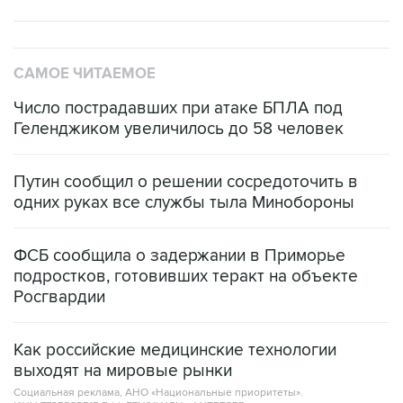
САМОЕ ЧИТАЕМОЕ
Число пострадавших при атаке БПЛА под
Геленджиком увеличилось до 58 человек
Путин сообщил о решении сосредоточить в
одних руках все службы тыла Минобороны
ФСБ сообщила о задержании в Приморье
подростков, готовивших теракт на объекте
Росгвардии
Как российские медицинские технологии
выходят на мировые рынки
Социальная реклама, АНО «Национальные приоритеты».