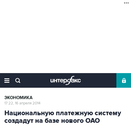
ЭКОНОМИКА
17:22, 16 апреля 2014
Национальную платежную систему
создадут на базе нового ОАО