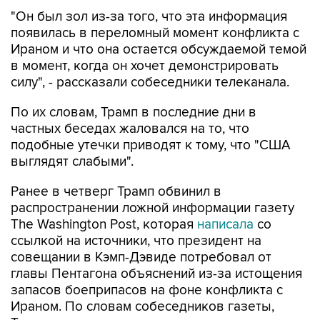
"Он был зол из-за того, что эта информация
появилась в переломный момент конфликта с
Ираном и что она остается обсуждаемой темой
в момент, когда он хочет демонстрировать
силу", - рассказали собеседники телеканала.
По их словам, Трамп в последние дни в
частных беседах жаловался на то, что
подобные утечки приводят к тому, что "США
выглядят слабыми".
Ранее в четверг Трамп обвинил в
распространении ложной информации газету
The Washington Post, которая
написала
со
ссылкой на источники, что президент на
совещании в Кэмп-Дэвиде потребовал от
главы Пентагона объяснений из-за истощения
запасов боеприпасов на фоне конфликта с
Ираном. По словам собеседников газеты,