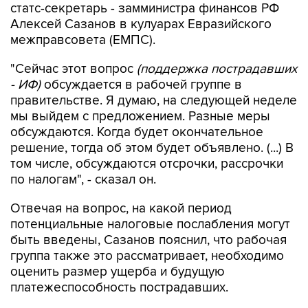
статс-секретарь - замминистра финансов РФ
Алексей Сазанов в кулуарах Евразийского
межправсовета (ЕМПС).
"Сейчас этот вопрос
(поддержка пострадавших
- ИФ)
обсуждается в рабочей группе в
правительстве. Я думаю, на следующей неделе
мы выйдем с предложением. Разные меры
обсуждаются. Когда будет окончательное
решение, тогда об этом будет объявлено. (...) В
том числе, обсуждаются отсрочки, рассрочки
по налогам", - сказал он.
Отвечая на вопрос, на какой период
потенциальные налоговые послабления могут
быть введены, Сазанов пояснил, что рабочая
группа также это рассматривает, необходимо
оценить размер ущерба и будущую
платежеспособность пострадавших.