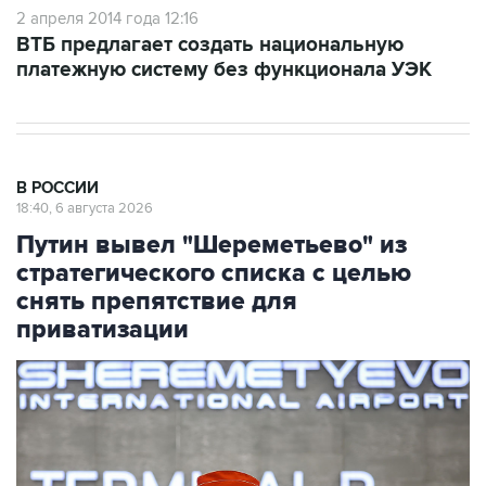
2 апреля 2014 года 12:16
ВТБ предлагает создать национальную
платежную систему без функционала УЭК
В РОССИИ
18:40, 6 августа 2026
Путин вывел "Шереметьево" из
стратегического списка с целью
снять препятствие для
приватизации