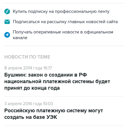
Купить подписку на профессиональную ленту
Подписаться на рассылку главных новостей сайта
Получать оперативные новости в официальном
канале
НОВОСТИ ПО ТЕМЕ
8 апреля 2014 года 16:17
Бушмин: закон о создании в РФ
национальной платежной системы будет
принят до конца года
3 апреля 2014 года 10:03
Российскую платежную систему могут
создать на базе УЭК