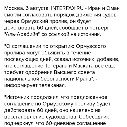
Москва. 6 августа. INTERFAX.RU - Иран и Оман
смогли согласовать порядок движения судов
через Ормузский пролив, он будет
действовать 60 дней, сообщает в четверг
"Аль-Арабийя" со ссылкой на источник.
"О соглашении по открытию Ормузского
пролива могут объявить в течение
последующих дней, сказал источник, добавив,
что соглашение Тегерана и Маската все еще
требует одобрения Высшего совета
национальной безопасности Ирана", -
информирует телеканал.
"Источник продолжил, что предложенное
соглашение по Ормузскому проливу будет
действовать 60 дней, оно нацелено на
восстановление судоходства. Собеседник
подчеркнул, что 60-дневное соглашение