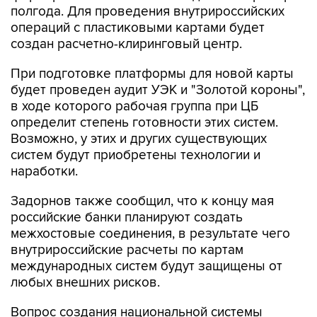
полгода. Для проведения внутрироссийских
операций с пластиковыми картами будет
создан расчетно-клиринговый центр.
При подготовке платформы для новой карты
будет проведен аудит УЭК и "Золотой короны",
в ходе которого рабочая группа при ЦБ
определит степень готовности этих систем.
Возможно, у этих и других существующих
систем будут приобретены технологии и
наработки.
Задорнов также сообщил, что к концу мая
российские банки планируют создать
межхостовые соединения, в результате чего
внутрироссийские расчеты по картам
международных систем будут защищены от
любых внешних рисков.
Вопрос создания национальной системы