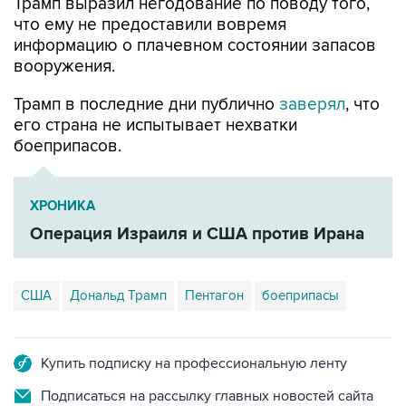
Трамп выразил негодование по поводу того,
что ему не предоставили вовремя
информацию о плачевном состоянии запасов
вооружения.
Трамп в последние дни публично
заверял
, что
его страна не испытывает нехватки
боеприпасов.
ХРОНИКА
Операция Израиля и США против Ирана
США
Дональд Трамп
Пентагон
боеприпасы
Купить подписку на профессиональную ленту
Подписаться на рассылку главных новостей сайта