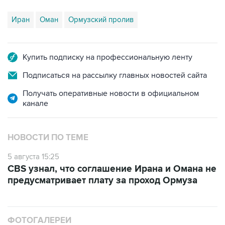
Иран
Оман
Ормузский пролив
Купить подписку на профессиональную ленту
Подписаться на рассылку главных новостей сайта
Получать оперативные новости в официальном
канале
НОВОСТИ ПО ТЕМЕ
5 августа 15:25
CBS узнал, что соглашение Ирана и Омана не
предусматривает плату за проход Ормуза
ФОТОГАЛЕРЕИ