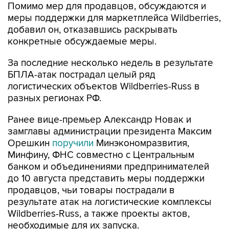
Помимо мер для продавцов, обсуждаются и
меры поддержки для маркетплейса Wildberries,
добавил он, отказавшись раскрывать
конкретные обсуждаемые меры.
За последние несколько недель в результате
БПЛА-атак пострадал целый ряд
логистических объектов Wildberries-Russ в
разных регионах РФ.
Ранее вице-премьер Александр Новак и
замглавы администрации президента Максим
Орешкин
поручили
Минэкономразвития,
Минфину, ФНС совместно с Центральным
банком и объединениями предпринимателей
до 10 августа представить меры поддержки
продавцов, чьи товары пострадали в
результате атак на логистические комплексы
Wildberries-Russ, а также проекты актов,
необходимые для их запуска.