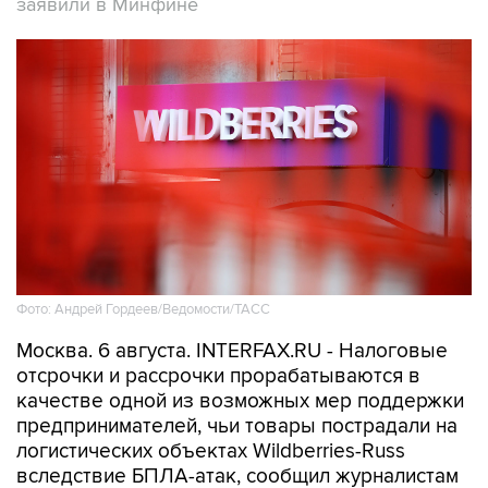
заявили в Минфине
Фото: Андрей Гордеев/Ведомости/ТАСС
Москва. 6 августа. INTERFAX.RU - Налоговые
отсрочки и рассрочки прорабатываются в
качестве одной из возможных мер поддержки
предпринимателей, чьи товары пострадали на
логистических объектах Wildberries-Russ
вследствие БПЛА-атак, сообщил журналистам