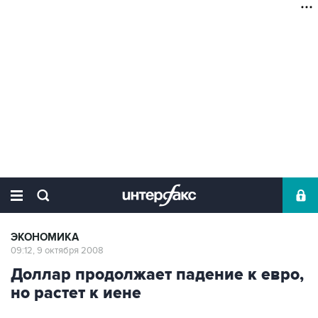
ЭКОНОМИКА
09:12, 9 октября 2008
Доллар продолжает падение к евро,
но растет к иене