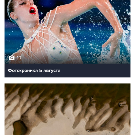
10
Фотохроника 5 августа