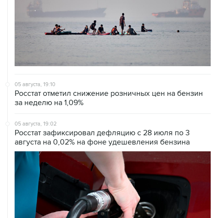
05 августа, 19:10
Росстат отметил снижение розничных цен на бензин
за неделю на 1,09%
05 августа, 19:02
Росстат зафиксировал дефляцию с 28 июля по 3
августа на 0,02% на фоне удешевления бензина