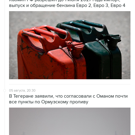
выпуск и обращение бензина Евро 2, Евро 3, Евро 4
05 августа, 20:30
В Тегеране заявили, что согласовали с Оманом почти
все пункты по Ормузскому проливу