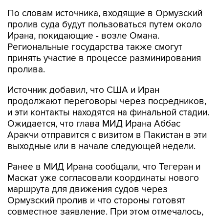
По словам источника, входящие в Ормузский
пролив суда будут пользоваться путем около
Ирана, покидающие - возле Омана.
Региональные государства также смогут
принять участие в процессе разминирования
пролива.
Источник добавил, что США и Иран
продолжают переговоры через посредников,
и эти контакты находятся на финальной стадии.
Ожидается, что глава МИД Ирана Аббас
Аракчи отправится с визитом в Пакистан в эти
выходные или в начале следующей недели.
Ранее в МИД Ирана сообщали, что Тегеран и
Маскат уже согласовали координаты нового
маршрута для движения судов через
Ормузский пролив и что стороны готовят
совместное заявление. При этом отмечалось,