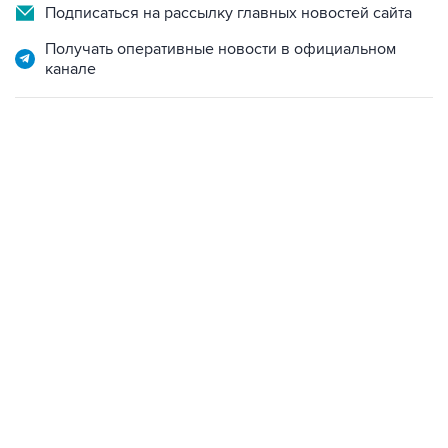
Подписаться на рассылку главных новостей сайта
Получать оперативные новости в официальном
канале
18:40, 6 августа 2026