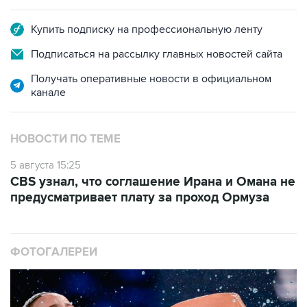
Купить подписку на профессиональную ленту
Подписаться на рассылку главных новостей сайта
Получать оперативные новости в официальном
канале
НОВОСТИ ПО ТЕМЕ
5 августа 15:25
CBS узнал, что соглашение Ирана и Омана не
предусматривает плату за проход Ормуза
ФОТОГАЛЕРЕИ