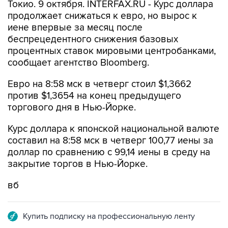
Токио. 9 октября. INTERFAX.RU - Курс доллара
продолжает снижаться к евро, но вырос к
иене впервые за месяц после
беспрецедентного снижения базовых
процентных ставок мировыми центробанками,
сообщает агентство Bloomberg.
Евро на 8:58 мск в четверг стоил $1,3662
против $1,3654 на конец предыдущего
торгового дня в Нью-Йорке.
Курс доллара к японской национальной валюте
составил на 8:58 мск в четверг 100,77 иены за
доллар по сравнению с 99,14 иены в среду на
закрытие торгов в Нью-Йорке.
вб
Купить подписку на профессиональную ленту