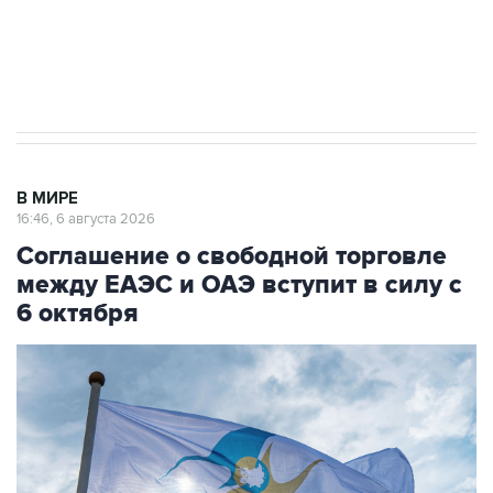
Трамп заявил, что переговоры с Ираном
начнутся в понедельник
В МИРЕ
16:46, 6 августа 2026
Соглашение о свободной торговле
между ЕАЭС и ОАЭ вступит в силу с
6 октября