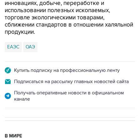
инновациях, добыче, переработке и
использовании полезных ископаемых,
торговле экологическими товарами,
сближении стандартов в отношении халяльной
продукции.
ЕАЭС
ОАЭ
Купить подписку на профессиональную ленту
Подписаться на рассылку главных новостей сайта
Получать оперативные новости в официальном
канале
В МИРЕ