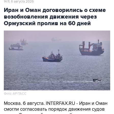
14:11, 6 августа 2026
Иран и Оман договорились о схеме
возобновления движения через
Ормузский пролив на 60 дней
Фото: AP/ТАСС
Москва. 6 августа. INTERFAX.RU - Иран и Оман
смогли согласовать порядок движения судов