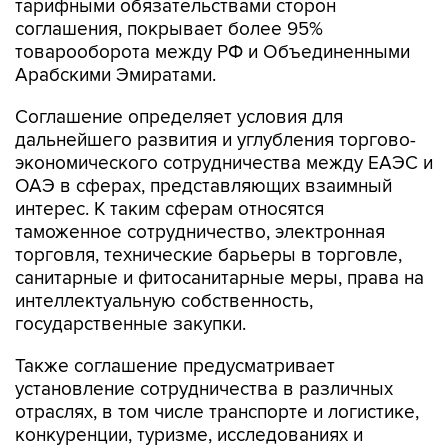
тарифными обязательствами сторон
соглашения, покрывает более 95%
товарооборота между РФ и Объединенными
Арабскими Эмиратами.
Соглашение определяет условия для
дальнейшего развития и углубления торгово-
экономического сотрудничества между ЕАЭС и
ОАЭ в сферах, представляющих взаимный
интерес. К таким сферам относятся
таможенное сотрудничество, электронная
торговля, технические барьеры в торговле,
санитарные и фитосанитарные меры, права на
интеллектуальную собственность,
государственные закупки.
Также соглашение предусматривает
установление сотрудничества в различных
отраслях, в том числе транспорте и логистике,
конкуренции, туризме, исследованиях и