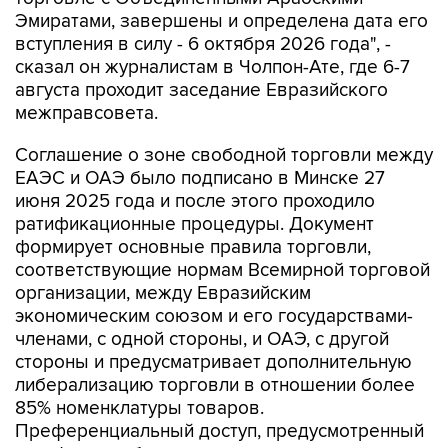
Эмиратами, завершены и определена дата его
вступления в силу - 6 октября 2026 года", -
сказал он журналистам в Чолпон-Ате, где 6-7
августа проходит заседание Евразийского
межправсовета.
Соглашение о зоне свободной торговли между
ЕАЭС и ОАЭ было подписано в Минске 27
июня 2025 года и после этого проходило
ратификационные процедуры. Документ
формирует основные правила торговли,
соответствующие нормам Всемирной торговой
организации, между Евразийским
экономическим союзом и его государствами-
членами, с одной стороны, и ОАЭ, с другой
стороны и предусматривает дополнительную
либерализацию торговли в отношении более
85% номенклатуры товаров.
Преференциальный доступ, предусмотренный