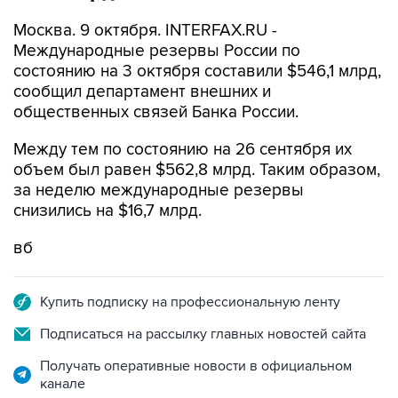
Москва. 9 октября. INTERFAX.RU -
Международные резервы России по
состоянию на 3 октября составили $546,1 млрд,
сообщил департамент внешних и
общественных связей Банка России.
Между тем по состоянию на 26 сентября их
объем был равен $562,8 млрд. Таким образом,
за неделю международные резервы
снизились на $16,7 млрд.
вб
Купить подписку на профессиональную ленту
Подписаться на рассылку главных новостей сайта
Получать оперативные новости в официальном
канале