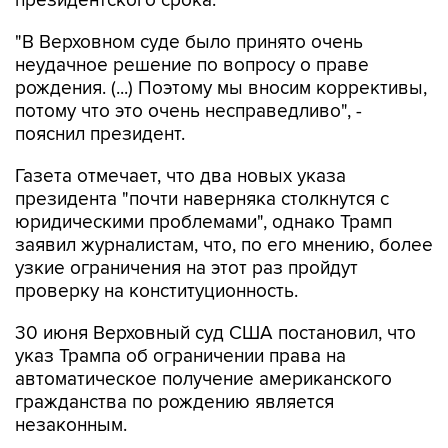
президентского срока.
"В Верховном суде было принято очень
неудачное решение по вопросу о праве
рождения. (...) Поэтому мы вносим коррективы,
потому что это очень несправедливо", -
пояснил президент.
Газета отмечает, что два новых указа
президента "почти наверняка столкнутся с
юридическими проблемами", однако Трамп
заявил журналистам, что, по его мнению, более
узкие ограничения на этот раз пройдут
проверку на конституционность.
30 июня Верховный суд США постановил, что
указ Трампа об ограничении права на
автоматическое получение американского
гражданства по рождению является
незаконным.