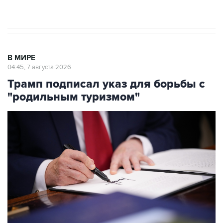
результате атаки ВСУ на Крым
В МИРЕ
04:45, 7 августа 2026
Трамп подписал указ для борьбы с
"родильным туризмом"