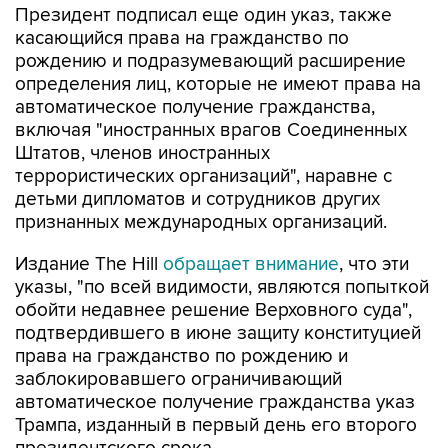
Президент подписал еще один указ, также
касающийся права на гражданство по
рождению и подразумевающий расширение
определения лиц, которые не имеют права на
автоматическое получение гражданства,
включая "иностранных врагов Соединенных
Штатов, членов иностранных
террористических организаций", наравне с
детьми дипломатов и сотрудников других
признанных международных организаций.
Издание The Hill
обращает внимание
, что эти
указы, "по всей видимости, являются попыткой
обойти недавнее решение Верховного суда",
подтвердившего в июне защиту конституцией
права на гражданство по рождению и
заблокировавшего ограничивающий
автоматическое получение гражданства указ
Трампа, изданный в первый день его второго