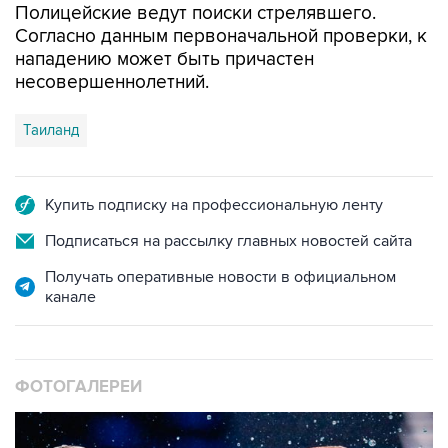
Полицейские ведут поиски стрелявшего.
Согласно данным первоначальной проверки, к
нападению может быть причастен
несовершеннолетний.
Таиланд
Купить подписку на профессиональную ленту
Подписаться на рассылку главных новостей сайта
Получать оперативные новости в официальном
канале
ФОТОГАЛЕРЕИ