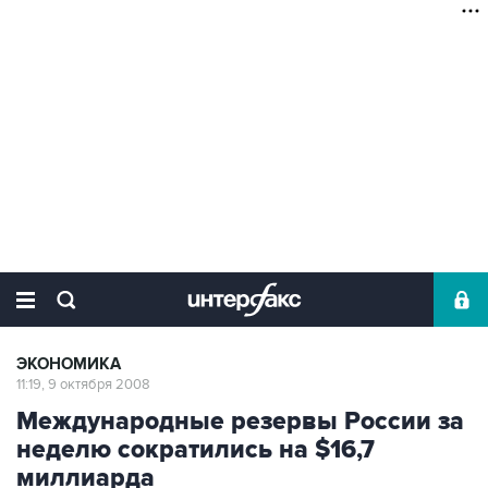
ЭКОНОМИКА
11:19, 9 октября 2008
Международные резервы России за
неделю сократились на $16,7
миллиарда