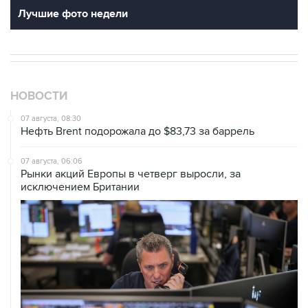
Лучшие фото недели
НОВОСТИ
07 августа, 08:30
Нефть Brent подорожала до $83,73 за баррель
07 августа, 06:06
Рынки акций Европы в четверг выросли, за
исключением Британии