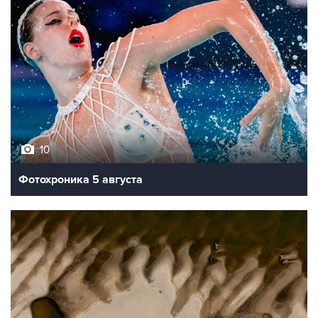
10
Фотохроника 5 августа