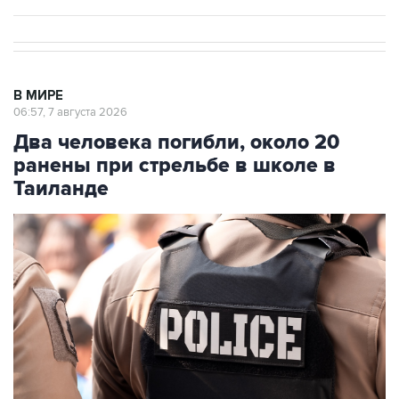
В МИРЕ
06:57, 7 августа 2026
Два человека погибли, около 20
ранены при стрельбе в школе в
Таиланде