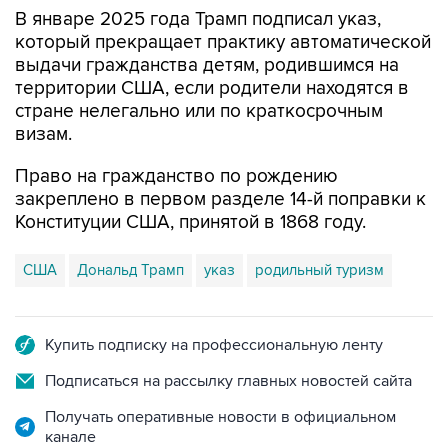
В январе 2025 года Трамп подписал указ,
который прекращает практику автоматической
выдачи гражданства детям, родившимся на
территории США, если родители находятся в
стране нелегально или по краткосрочным
визам.
Право на гражданство по рождению
закреплено в первом разделе 14-й поправки к
Конституции США, принятой в 1868 году.
США
Дональд Трамп
указ
родильный туризм
Купить подписку на профессиональную ленту
Подписаться на рассылку главных новостей сайта
Получать оперативные новости в официальном
канале