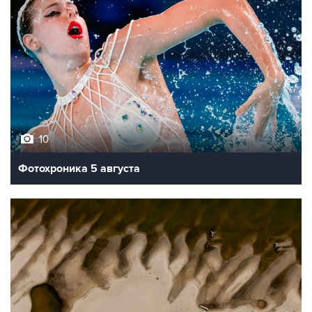
10
Фотохроника 5 августа