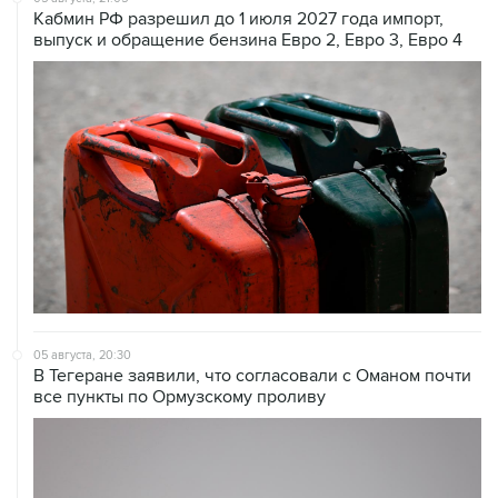
05 августа, 20:30
В Тегеране заявили, что согласовали с Оманом почти
все пункты по Ормузскому проливу