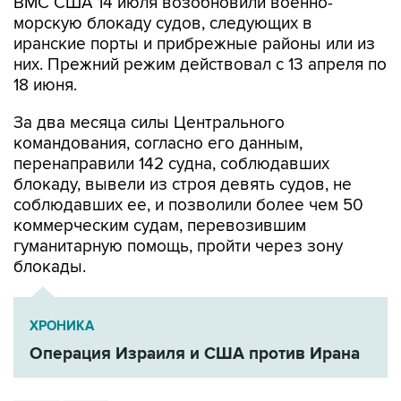
иранские порты и прибрежные районы или из
них. Прежний режим действовал с 13 апреля по
18 июня.
За два месяца силы Центрального
командования, согласно его данным,
перенаправили 142 судна, соблюдавших
блокаду, вывели из строя девять судов, не
соблюдавших ее, и позволили более чем 50
коммерческим судам, перевозившим
гуманитарную помощь, пройти через зону
блокады.
ХРОНИКА
Операция Израиля и США против Ирана
Иран
США