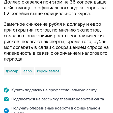
62 копейки выше официального курса.
Заметное снижение рубля к доллару и евро
при открытии торгов, по мнению экспертов,
связано с опасениями роста геополитических
рисков, полагают эксперты; кроме того, рубль
мог ослабеть в связи с сокращением спроса на
ликвидность в связи с окончанием налогового
периода.
доллар
евро
курсы валют
Купить подписку на профессиональную ленту
Подписаться на рассылку главных новостей сайта
Получать оперативные новости в официальном
канале