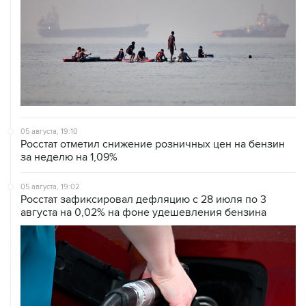
05 августа, 19:10
Росстат отметил снижение розничных цен на бензин
за неделю на 1,09%
05 августа, 19:02
Росстат зафиксировал дефляцию с 28 июля по 3
августа на 0,02% на фоне удешевления бензина