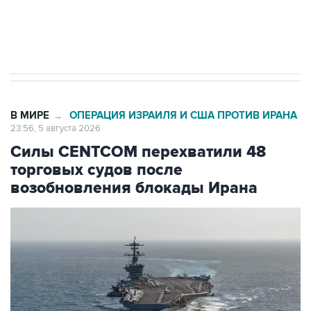
начнутся в понедельник
В МИРЕ
ОПЕРАЦИЯ ИЗРАИЛЯ И США ПРОТИВ ИРАНА
→
23:56, 5 августа 2026
Силы CENTCOM перехватили 48
торговых судов после
возобновления блокады Ирана