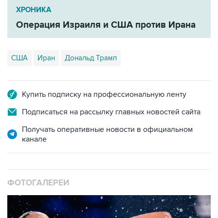
Операция Израиля и США против Ирана
США
Иран
Дональд Трамп
Купить подписку на профессиональную ленту
Подписаться на рассылку главных новостей сайта
Получать оперативные новости в официальном
канале
ФОТОГАЛЕРЕИ