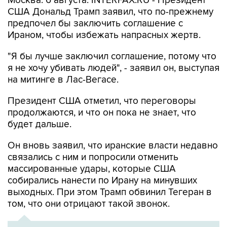
предпочел бы заключить соглашение с
Ираном, чтобы избежать напрасных жертв.
"Я бы лучше заключил соглашение, потому что
я не хочу убивать людей", - заявил он, выступая
на митинге в Лас-Вегасе.
Президент США отметил, что переговоры
продолжаются, и что он пока не знает, что
будет дальше.
Он вновь заявил, что иранские власти недавно
связались с ним и попросили отменить
массированные удары, которые США
собирались нанести по Ирану на минувших
выходных. При этом Трамп обвинил Тегеран в
том, что они отрицают такой звонок.
ХРОНИКА