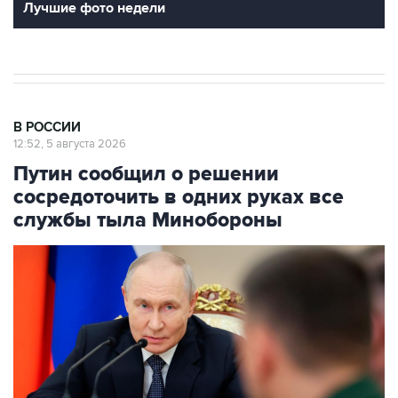
В РОССИИ
12:52, 5 августа 2026
Путин сообщил о решении
сосредоточить в одних руках все
службы тыла Минобороны