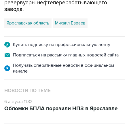
резервуары нефтеперерабатывающего
завода.
Ярославская область
Михаил Евраев
Купить подписку на профессиональную ленту
Подписаться на рассылку главных новостей сайта
Получать оперативные новости в официальном
канале
НОВОСТИ ПО ТЕМЕ
6 августа 11:32
Обломки БПЛА поразили НПЗ в Ярославле