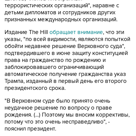
террористических организаций", наравне с
детьми дипломатов и сотрудников других
признанных международных организаций.
Издание The Hill
обращает внимание
, что эти
указы, "по всей видимости, являются попыткой
обойти недавнее решение Верховного суда",
подтвердившего в июне защиту конституцией
права на гражданство по рождению и
заблокировавшего ограничивающий
автоматическое получение гражданства указ
Трампа, изданный в первый день его второго
президентского срока.
"В Верховном суде было принято очень
неудачное решение по вопросу о праве
рождения. (...) Поэтому мы вносим коррективы,
потому что это очень несправедливо", -
пояснил президент.