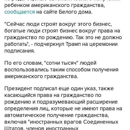
ребенком американского гражданства,
сообщается
на сайте Белого дома.
"Сейчас люди строят вокруг этого бизнес,
богатые люди строят бизнес вокруг права на
гражданство по рождению. Так это не должно
работать", - подчеркнул Трамп на церемонии
подписания.
По его словам, "сотни тысяч" людей
воспользовались таким способом получения
американского гражданства.
Президент подписал еще один указ, также
касающийся права на гражданство по
рождению и подразумевающий расширение
определения лиц, которые не имеют права на
автоматическое получение гражданства,
включая "иностранных врагов Соединенных
Штатов, членов иностранных