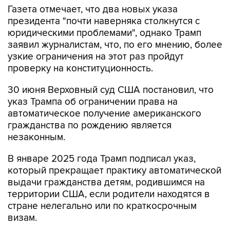
Газета отмечает, что два новых указа
президента "почти наверняка столкнутся с
юридическими проблемами", однако Трамп
заявил журналистам, что, по его мнению, более
узкие ограничения на этот раз пройдут
проверку на конституционность.
30 июня Верховный суд США постановил, что
указ Трампа об ограничении права на
автоматическое получение американского
гражданства по рождению является
незаконным.
В январе 2025 года Трамп подписал указ,
который прекращает практику автоматической
выдачи гражданства детям, родившимся на
территории США, если родители находятся в
стране нелегально или по краткосрочным
визам.