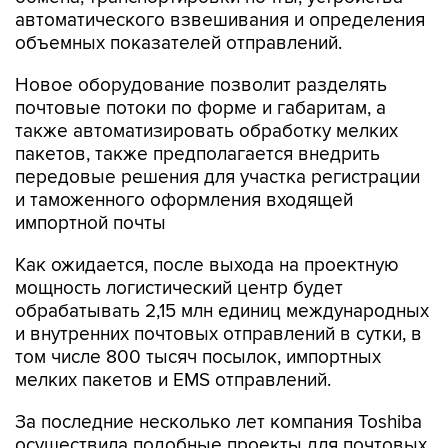
автоматического взвешивания и определения
объемных показателей отправлений.
Новое оборудование позволит разделять
почтовые потоки по форме и габаритам, а
также автоматизировать обработку мелких
пакетов, также предполагается внедрить
передовые решения для участка регистрации
и таможенного оформления входящей
импортной почты
Как ожидается, после выхода на проектную
мощность логистический центр будет
обрабатывать 2,15 млн единиц международных
и внутренних почтовых отправлений в сутки, в
том числе 800 тысяч посылок, импортных
мелких пакетов и EMS отправлений.
За последние несколько лет компания Toshiba
осуществила подобные проекты для почтовых