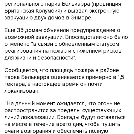
регионального парка Белькарра (провинция
Британская Колумбия) и вызвал экстренную
эвакуацию двух домов в Энморе.
Еще 35 домам объявили предупреждение о
возможной эвакуации. Впоследствии оно было
отменено "в связи с обновленным статусом
реагирования на пожар и снижением рисков
для жизни и безопасности".
Сообщается, что площадь пожара в районе
парка Белькарра оценивается примерно в 1,5
гектара, в настоящее время он почти
локализован.
"На данный момент ожидается, что огонь не
распространится за пределы существующих
линий локализации. Бригады будут оставаться
на месте в течение всего дня, чтобы тушить
очаги возгорания и обеспечить полную