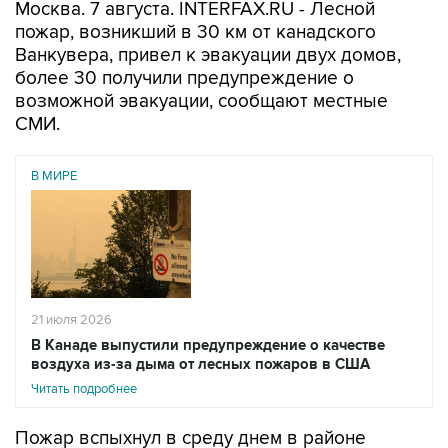
Москва. 7 августа. INTERFAX.RU - Лесной
пожар, возникший в 30 км от канадского
Ванкувера, привел к эвакуации двух домов,
более 30 получили предупреждение о
возможной эвакуации, сообщают местные
СМИ.
В МИРЕ
21 июля 2026
В Канаде выпустили предупреждение о качестве
воздуха из-за дыма от лесных пожаров в США
Читать подробнее
Пожар вспыхнул в среду днем в районе