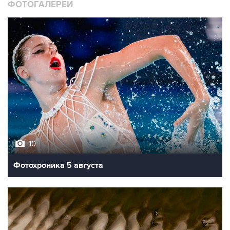
ФОТОГАЛЕРЕИ
10
Фотохроника 5 августа