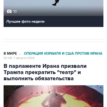
10
Лучшие фото недели
В МИРЕ
ОПЕРАЦИЯ ИЗРАИЛЯ И США ПРОТИВ ИРАНА
→
02:08, 7 августа 2026
В парламенте Ирана призвали
Трампа прекратить "театр" и
выполнить обязательства