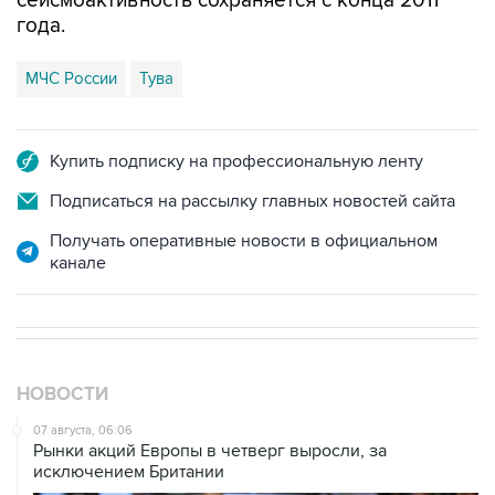
сейсмоактивность сохраняется с конца 2011
года.
МЧС России
Тува
Купить подписку на профессиональную ленту
Подписаться на рассылку главных новостей сайта
Получать оперативные новости в официальном
канале
НОВОСТИ
07 августа, 06:06
Рынки акций Европы в четверг выросли, за
исключением Британии