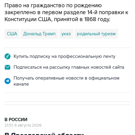
Право на гражданство по рождению
закреплено в первом разделе 14-й поправки к
Конституции США, принятой в 1868 году.
США
Дональд Трамп
указ
родильный туризм
Купить подписку на профессиональную ленту
Подписаться на рассылку главных новостей сайта
Получать оперативные новости в официальном
канале
В РОССИИ
21:51, 6 августа 2026