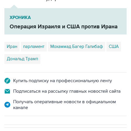
ХРОНИКА
Операция Израиля и США против Ирана
Иран
парламент
Мохаммад Багер Галибаф
США
Дональд Трамп
Купить подписку на профессиональную ленту
Подписаться на рассылку главных новостей сайта
Получать оперативные новости в официальном
канале