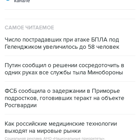
канале
САМОЕ ЧИТАЕМОЕ
Число пострадавших при атаке БПЛА под
Геленджиком увеличилось до 58 человек
Путин сообщил о решении сосредоточить в
одних руках все службы тыла Минобороны
ФСБ сообщила о задержании в Приморье
подростков, готовивших теракт на объекте
Росгвардии
Как российские медицинские технологии
выходят на мировые рынки
Социальная реклама, АНО «Национальные приоритеты».