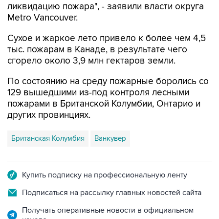
ликвидацию пожара", - заявили власти округа
Metro Vancouver.
Сухое и жаркое лето привело к более чем 4,5
тыс. пожарам в Канаде, в результате чего
сгорело около 3,9 млн гектаров земли.
По состоянию на среду пожарные боролись со
129 вышедшими из-под контроля лесными
пожарами в Британской Колумбии, Онтарио и
других провинциях.
Британская Колумбия
Ванкувер
Купить подписку на профессиональную ленту
Подписаться на рассылку главных новостей сайта
Получать оперативные новости в официальном