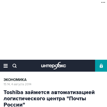
ЭКОНОМИКА
15:14, 4 августа 2014
Toshiba займется автоматизацией
логистического центра "Почты
России"