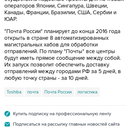
операторов Японии, Сингапура, Швеции,
Канады, Франции, Бразилии, США, Сербии и
ЮАР.
"Почта России" планирует до конца 2016 года
открыть в стране 8 автоматизированных
магистральных хабов для обработки
отправлений. По плану "Почты" все центры
будут иметь прямое сообщение между собой.
Их запуск позволит обеспечить доставку
отправлений между городами РФ за 5 дней, в
любую точку страны - за 10 дней.
Toshiba
почта
Почта России
логистика
Купить подписку на профессиональную ленту
Подписаться на рассылку главных новостей сайта