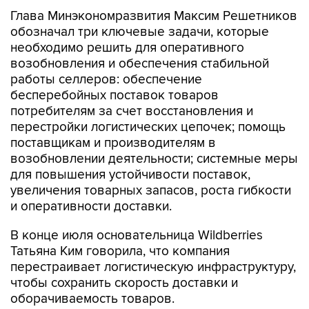
обозначал три ключевые задачи, которые
необходимо решить для оперативного
возобновления и обеспечения стабильной
работы селлеров: обеспечение
бесперебойных поставок товаров
потребителям за счет восстановления и
перестройки логистических цепочек; помощь
поставщикам и производителям в
возобновлении деятельности; системные меры
для повышения устойчивости поставок,
увеличения товарных запасов, роста гибкости
и оперативности доставки.
В конце июля основательница Wildberries
Татьяна Ким говорила, что компания
перестраивает логистическую инфраструктуру,
чтобы сохранить скорость доставки и
оборачиваемость товаров.
Также она указывала, что террористические