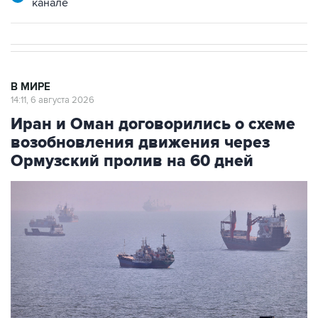
В МИРЕ
14:11, 6 августа 2026
Иран и Оман договорились о схеме
возобновления движения через
Ормузский пролив на 60 дней