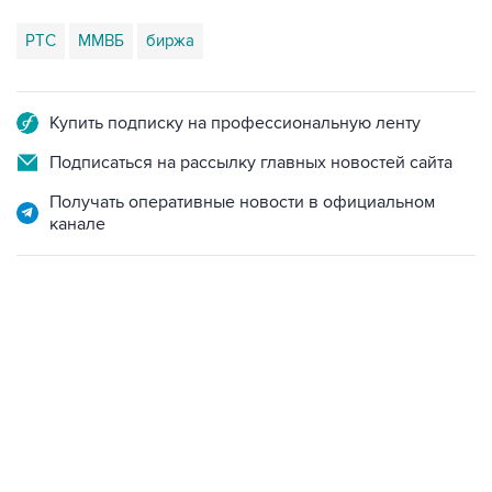
Купить подписку на профессиональную ленту
Подписаться на рассылку главных новостей сайта
Получать оперативные новости в официальном
канале
18:40, 6 августа 2026