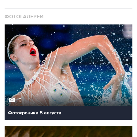
ФОТОГАЛЕРЕИ
10
Фотохроника 5 августа