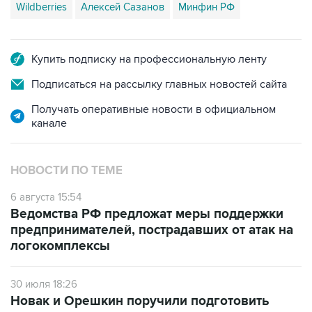
Купить подписку на профессиональную ленту
Подписаться на рассылку главных новостей сайта
Получать оперативные новости в официальном
канале
НОВОСТИ ПО ТЕМЕ
6 августа 15:54
Ведомства РФ предложат меры поддержки
предпринимателей, пострадавших от атак на
логокомплексы
30 июля 18:26
Новак и Орешкин поручили подготовить
меры поддержки бизнеса, пострадавшего от
атак на "РВБ"