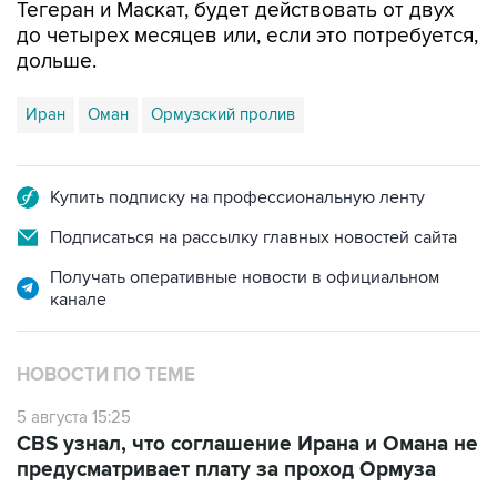
дольше.
Иран
Оман
Ормузский пролив
Купить подписку на профессиональную ленту
Подписаться на рассылку главных новостей сайта
Получать оперативные новости в официальном
канале
НОВОСТИ ПО ТЕМЕ
5 августа 15:25
CBS узнал, что соглашение Ирана и Омана не
предусматривает плату за проход Ормуза