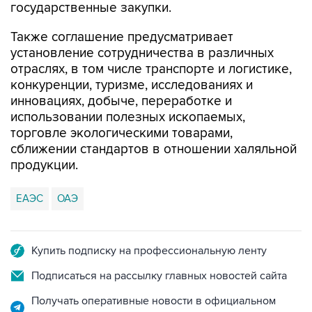
Также соглашение предусматривает
установление сотрудничества в различных
отраслях, в том числе транспорте и логистике,
конкуренции, туризме, исследованиях и
инновациях, добыче, переработке и
использовании полезных ископаемых,
торговле экологическими товарами,
сближении стандартов в отношении халяльной
продукции.
ЕАЭС
ОАЭ
Купить подписку на профессиональную ленту
Подписаться на рассылку главных новостей сайта
Получать оперативные новости в официальном
канале