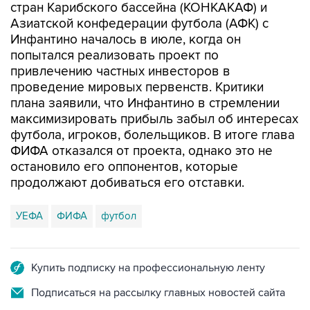
Инфантино началось в июле, когда он
попытался реализовать проект по
привлечению частных инвесторов в
проведение мировых первенств. Критики
плана заявили, что Инфантино в стремлении
максимизировать прибыль забыл об интересах
футбола, игроков, болельщиков. В итоге глава
ФИФА отказался от проекта, однако это не
остановило его оппонентов, которые
продолжают добиваться его отставки.
УЕФА
ФИФА
футбол
Купить подписку на профессиональную ленту
Подписаться на рассылку главных новостей сайта
Получать оперативные новости в официальном
канале