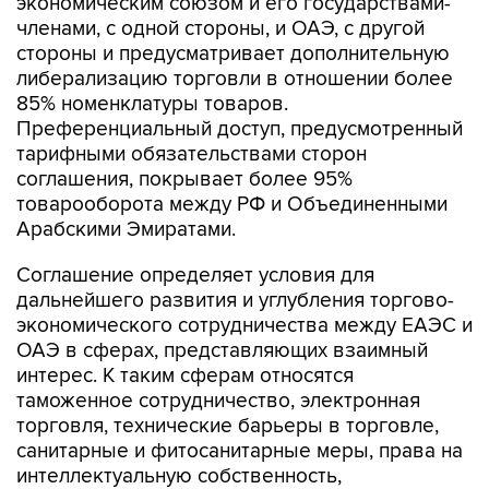
стороны и предусматривает дополнительную
либерализацию торговли в отношении более
85% номенклатуры товаров.
Преференциальный доступ, предусмотренный
тарифными обязательствами сторон
соглашения, покрывает более 95%
товарооборота между РФ и Объединенными
Арабскими Эмиратами.
Соглашение определяет условия для
дальнейшего развития и углубления торгово-
экономического сотрудничества между ЕАЭС и
ОАЭ в сферах, представляющих взаимный
интерес. К таким сферам относятся
таможенное сотрудничество, электронная
торговля, технические барьеры в торговле,
санитарные и фитосанитарные меры, права на
интеллектуальную собственность,
государственные закупки.