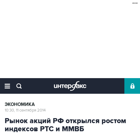
ЭКОНОМИКА
10:30, 11 сентября 2014
Рынок акций РФ открылся ростом
индексов РТС и ММВБ