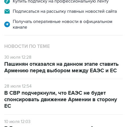
Купить подписку на профессиональную ленту
Подписаться на рассылку главных новостей сайта
Получать оперативные новости в официальном
канале
НОВОСТИ ПО ТЕМЕ
30 июля 12:28
Пашинян отказался на данном этапе ставить
Армению перед выбором между ЕАЭС и ЕС
28 июля 12:54
В СВР подчеркнули, что ЕАЭС не будет
спонсировать движение Армении в сторону
ЕС
10 июля 12:03