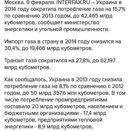
Москва. 9 февраля. INTERFAX.RU – Украина в
2014 году сократила потребление газа на 15,7%
по сравнению 2013 годом, до 42,465 млрд
кубометров, сообщает министерство
энергетики и угольной промышленности.
Импорт газа в страну в 2014 году снизился на
30,4%, до 19,466 млрд кубометров.
Транзит газа сократился на 27,8%, до 62,197
млрд кубометров.
Как сообщалось, Украина в 2013 году снизила
потребление газа на 8,1% по сравнению с 2012
годом, до 50 млрд 357,6 млн кубометров. В том
числе потребление промпредприятиями
составило 20 млрд кубометров, населением и
бюджетными организациями - 17,4 млрд
кубометров, предприятиями тепловой
энергетики - 8,9 млрд кубометров,