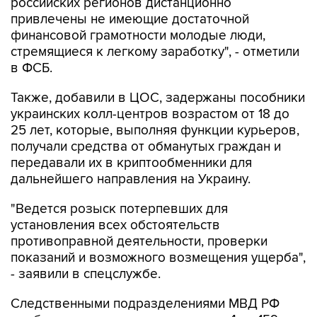
российских регионов дистанционно
привлечены не имеющие достаточной
финансовой грамотности молодые люди,
стремящиеся к легкому заработку", - отметили
в ФСБ.
Также, добавили в ЦОС, задержаны пособники
украинских колл-центров возрастом от 18 до
25 лет, которые, выполняя функции курьеров,
получали средства от обманутых граждан и
передавали их в криптообменники для
дальнейшего направления на Украину.
"Ведется розыск потерпевших для
установления всех обстоятельств
противоправной деятельности, проверки
показаний и возможного возмещения ущерба",
- заявили в спецслужбе.
Следственными подразделениями МВД РФ