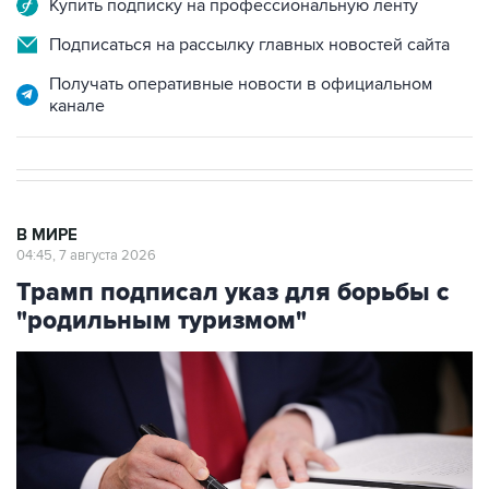
Купить подписку на профессиональную ленту
Подписаться на рассылку главных новостей сайта
Получать оперативные новости в официальном
канале
В МИРЕ
04:45, 7 августа 2026
Трамп подписал указ для борьбы с
"родильным туризмом"