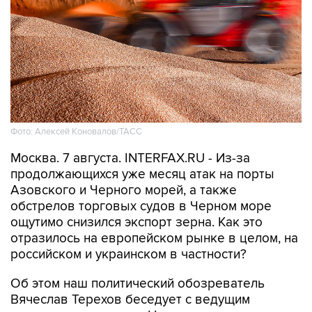
Фото: Алексей Коновалов/ТАСС
Москва. 7 августа. INTERFAX.RU - Из-за
продолжающихся уже месяц атак на порты
Азовского и Черного морей, а также
обстрелов торговых судов в Черном море
ощутимо снизился экспорт зерна. Как это
отразилось на европейском рынке в целом, на
российском и украинском в частности?
Об этом наш политический обозреватель
Вячеслав Терехов беседует с ведущим