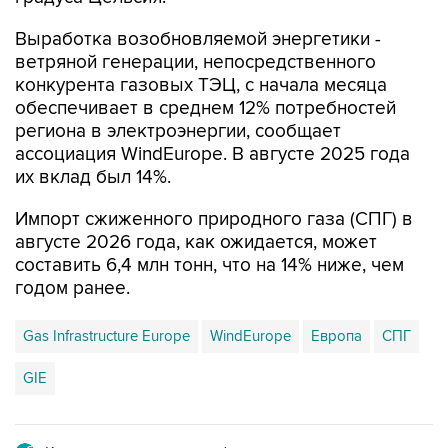
Выработка возобновляемой энергетики -
ветряной генерации, непосредственного
конкурента газовых ТЭЦ, с начала месяца
обеспечивает в среднем 12% потребностей
региона в электроэнергии, сообщает
ассоциация WindEurope. В августе 2025 года
их вклад был 14%.
Импорт сжиженного природного газа (СПГ) в
августе 2026 года, как ожидается, может
составить 6,4 млн тонн, что на 14% ниже, чем
годом ранее.
Gas Infrastructure Europe
WindEurope
Европа
СПГ
GIE