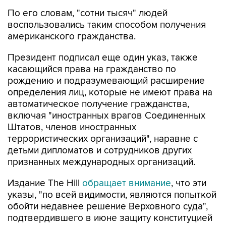
По его словам, "сотни тысяч" людей
воспользовались таким способом получения
американского гражданства.
Президент подписал еще один указ, также
касающийся права на гражданство по
рождению и подразумевающий расширение
определения лиц, которые не имеют права на
автоматическое получение гражданства,
включая "иностранных врагов Соединенных
Штатов, членов иностранных
террористических организаций", наравне с
детьми дипломатов и сотрудников других
признанных международных организаций.
Издание The Hill
обращает внимание
, что эти
указы, "по всей видимости, являются попыткой
обойти недавнее решение Верховного суда",
подтвердившего в июне защиту конституцией