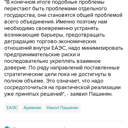
"В конечном итоге подобные проблемы
перестают быть проблемами отдельного
государства, они становятся общей проблемой
всего объединения. Именно поэтому нам
необходимо своевременно устранять
возникающие барьеры, предотвращать
деградацию торгово-экономических
отношений внутри ЕАЭС, надо минимизировать
предпринимательские риски и
последовательно укреплять взаимное
доверие. По ряду направлений поставленные
стратегические цели пока не достигнуты в
полном объеме. Это означает, что надо
сосредоточиться на практической реализации
уже принятых решений", - заявил Пашинян.
ЕАЭС
Армения
Никол Пашинян