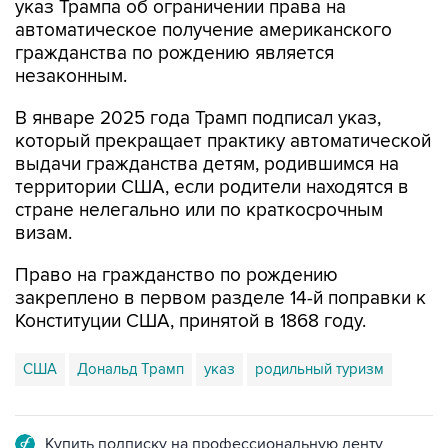
указ Трампа об ограничении права на
автоматическое получение американского
гражданства по рождению является
незаконным.
В январе 2025 года Трамп подписал указ,
который прекращает практику автоматической
выдачи гражданства детям, родившимся на
территории США, если родители находятся в
стране нелегально или по краткосрочным
визам.
Право на гражданство по рождению
закреплено в первом разделе 14-й поправки к
Конституции США, принятой в 1868 году.
США
Дональд Трамп
указ
родильный туризм
Купить подписку на профессиональную ленту