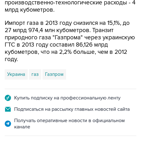
производственно-технологические расходы - 4
млрд кубометров.
Импорт газа в 2013 году снизился на 15,1%, до
27 млрд 974,4 млн кубометров. Транзит
природного газа "Газпрома" через украинскую
ГТС в 2013 году составил 86,126 млрд
кубометров, что на 2,2% больше, чем в 2012
году.
Украина
газ
Газпром
Купить подписку на профессиональную ленту
Подписаться на рассылку главных новостей сайта
Получать оперативные новости в официальном
канале