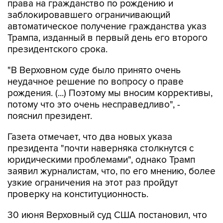
права на гражданство по рождению и
заблокировавшего ограничивающий
автоматическое получение гражданства указ
Трампа, изданный в первый день его второго
президентского срока.
"В Верховном суде было принято очень
неудачное решение по вопросу о праве
рождения. (...) Поэтому мы вносим коррективы,
потому что это очень несправедливо", -
пояснил президент.
Газета отмечает, что два новых указа
президента "почти наверняка столкнутся с
юридическими проблемами", однако Трамп
заявил журналистам, что, по его мнению, более
узкие ограничения на этот раз пройдут
проверку на конституционность.
30 июня Верховный суд США постановил, что