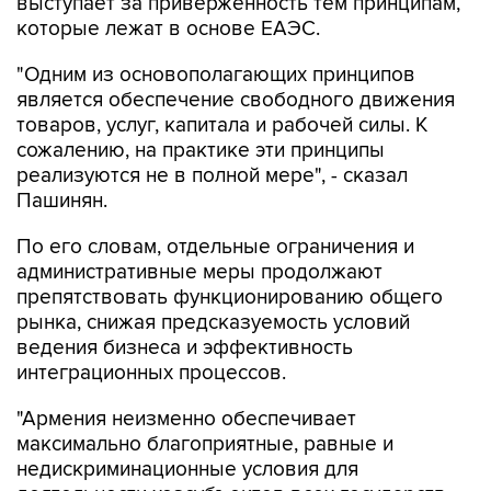
выступает за приверженность тем принципам,
которые лежат в основе ЕАЭС.
"Одним из основополагающих принципов
является обеспечение свободного движения
товаров, услуг, капитала и рабочей силы. К
сожалению, на практике эти принципы
реализуются не в полной мере", - сказал
Пашинян.
По его словам, отдельные ограничения и
административные меры продолжают
препятствовать функционированию общего
рынка, снижая предсказуемость условий
ведения бизнеса и эффективность
интеграционных процессов.
"Армения неизменно обеспечивает
максимально благоприятные, равные и
недискриминационные условия для