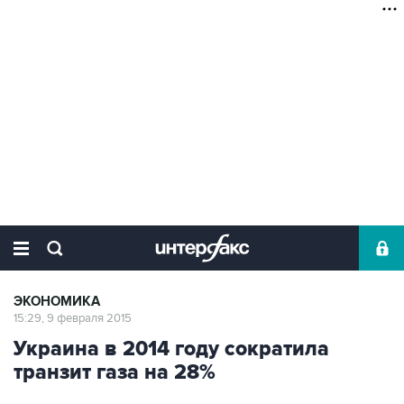
ЭКОНОМИКА
15:29, 9 февраля 2015
Украина в 2014 году сократила
транзит газа на 28%