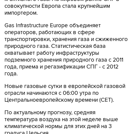
совокупности Европа стала крупнейшим
импортером.
Gas Infrastructure Europe объединяет
операторов, работающих в сфере
транспортировки, хранения газа и сжиженного
природного газа. Статистическая база
охватывает работу инфраструктуры
подземного хранения природного газа с 2011
года, приема и регазификации СПГ - с 2012
года.
Новые газовые сутки в европейской газовой
отрасли начинаются c 06:00 утра по
Центральноевропейскому времени (CET).
По актуальному прогнозу, средняя
температура воздуха на этой неделе выше
климатической нормы для этих дней на 3
градуса Цельсия.