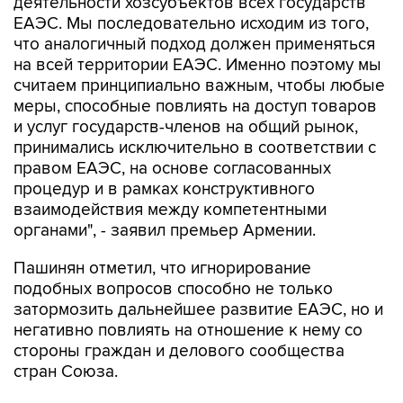
деятельности хозсубъектов всех государств
ЕАЭС. Мы последовательно исходим из того,
что аналогичный подход должен применяться
на всей территории ЕАЭС. Именно поэтому мы
считаем принципиально важным, чтобы любые
меры, способные повлиять на доступ товаров
и услуг государств-членов на общий рынок,
принимались исключительно в соответствии с
правом ЕАЭС, на основе согласованных
процедур и в рамках конструктивного
взаимодействия между компетентными
органами", - заявил премьер Армении.
Пашинян отметил, что игнорирование
подобных вопросов способно не только
затормозить дальнейшее развитие ЕАЭС, но и
негативно повлиять на отношение к нему со
стороны граждан и делового сообщества
стран Союза.