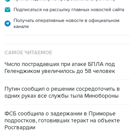
Подписаться на рассылку главных новостей сайта
Получать оперативные новости в официальном
канале
САМОЕ ЧИТАЕМОЕ
Число пострадавших при атаке БПЛА под
Геленджиком увеличилось до 58 человек
Путин сообщил о решении сосредоточить в
одних руках все службы тыла Минобороны
ФСБ сообщила о задержании в Приморье
подростков, готовивших теракт на объекте
Росгвардии