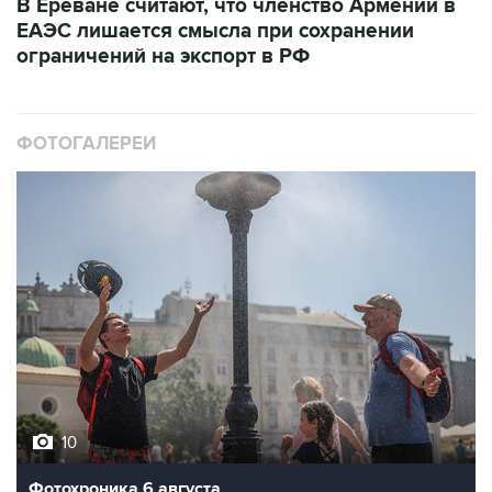
В Ереване считают, что членство Армении в
ЕАЭС лишается смысла при сохранении
ограничений на экспорт в РФ
ФОТОГАЛЕРЕИ
10
Фотохроника 6 августа