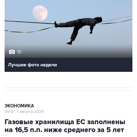
10
Лучшие фото недели
ЭКОНОМИКА
09:07, 7 августа 2026
Газовые хранилища ЕС заполнены
на 16,5 п.п. ниже среднего за 5 лет