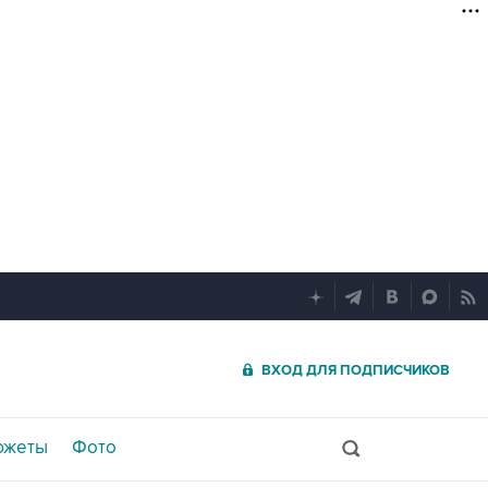
ВХОД ДЛЯ ПОДПИСЧИКОВ
южеты
Фото