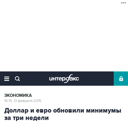
ЭКОНОМИКА
16:15, 13 февраля 2015
Доллар и евро обновили минимумы
за три недели