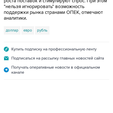
поддержки рынка странами ОПЕК, отмечают
аналитики.
доллар
евро
рубль
Купить подписку на профессиональную ленту
Подписаться на рассылку главных новостей сайта
Получать оперативные новости в официальном
канале
22:34, 7 августа 2026