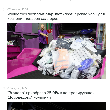
Wildberries позволит открывать партнерские хабы для
хранения товаров селлеров
07 августа, 12:53
"Внуково" приобрело 25,01% в контролирующей
"Домодедово" компании