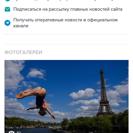
Получать оперативные новости в официальном
канале
ФОТОГАЛЕРЕИ
10