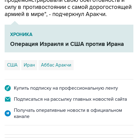
армией в мире", - подчеркнул Аракчи.
ХРОНИКА
Операция Израиля и США против Ирана
США
Иран
Аббас Аракчи
Купить подписку на профессиональную ленту
Подписаться на рассылку главных новостей сайта
Получать оперативные новости в официальном
канале