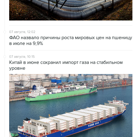
07 августа, 12:02
ФАО назвало причины роста мировых цен на пшеницу
в июле на 9,9%
07 августа, 10:15
Китай в июне сохранил импорт газа на стабильном
уровне