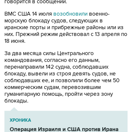
ВМС США 14 июля
возобновили
военно-
морскую блокаду судов, следующих в
иранские порты и прибрежные районы или из
них. Прежний режим действовал с 13 апреля по
18 июня.
За два месяца силы Центрального
командования, согласно его данным,
перенаправили 142 судна, соблюдавших
блокаду, вывели из строя девять судов, не
соблюдавших ее, и позволили более чем 50
коммерческим судам, перевозившим
гуманитарную помощь, пройти через зону
блокады.
ХРОНИКА
Операция Израиля и США против Ирана