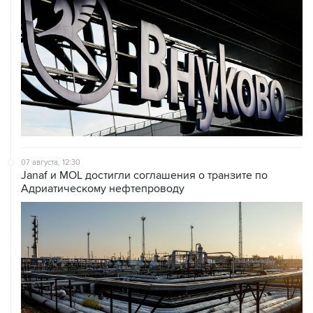
07 августа, 12:30
Janaf и MOL достигли соглашения о транзите по
Адриатическому нефтепроводу