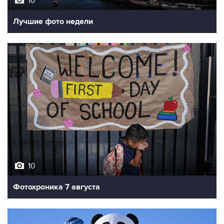
Лучшие фото недели
10
Фотохроника 7 августа