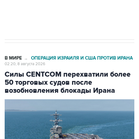
импорт, выпуск и обращение бензина Евро 2,
Евро 3, Евро 4
В МИРЕ
ОПЕРАЦИЯ ИЗРАИЛЯ И США ПРОТИВ ИРАНА
→
02:20, 8 августа 2026
Силы CENTCOM перехватили более
50 торговых судов после
возобновления блокады Ирана