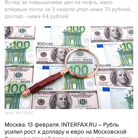
Вслед за повышением цен на нефть, евро
впервые почти за 3 недели упал ниже 73 рублей,
доллар - ниже 64 рублей
Фото: YAY/ТАСС
Москва. 13 февраля. INTERFAX.RU – Рубль
усилил рост к доллару и евро на Московской