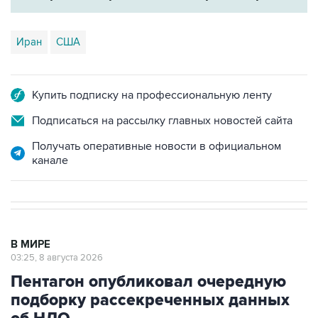
Иран
США
Купить подписку на профессиональную ленту
Подписаться на рассылку главных новостей сайта
Получать оперативные новости в официальном
канале
В МИРЕ
03:25, 8 августа 2026
Пентагон опубликовал очередную
подборку рассекреченных данных
об НЛО