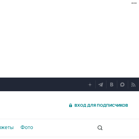
ВХОД ДЛЯ ПОДПИСЧИКОВ
южеты
Фото