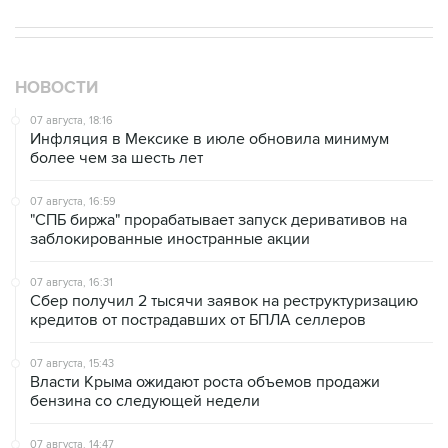
НОВОСТИ
07 августа, 18:16
Инфляция в Мексике в июле обновила минимум
более чем за шесть лет
07 августа, 16:59
"СПБ биржа" прорабатывает запуск деривативов на
заблокированные иностранные акции
07 августа, 16:31
Сбер получил 2 тысячи заявок на реструктуризацию
кредитов от пострадавших от БПЛА селлеров
07 августа, 15:43
Власти Крыма ожидают роста объемов продажи
бензина со следующей недели
07 августа, 14:47