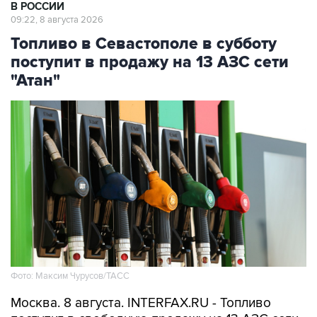
В РОССИИ
09:22, 8 августа 2026
Топливо в Севастополе в субботу
поступит в продажу на 13 АЗС сети
"Атан"
Фото: Максим Чурусов/ТАСС
Москва. 8 августа. INTERFAX.RU - Топливо