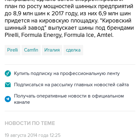
план по росту мощностей шинных предприятий
до 8,9 млн шин к 2017 году, из них 6,9 млн шин
придется на кировскую площадку. "Кировский
шинный завод" выпускает шины под брендами
Pirelli, Formula Energy, Formula Ice, Amtel.
Pirelli
Camfin
Италия
сделка
Купить подписку на профессиональную ленту
Подписаться на рассылку главных новостей сайта
Получать оперативные новости в официальном
канале
НОВОСТИ ПО ТЕМЕ
19 августа 2014 года 12:25