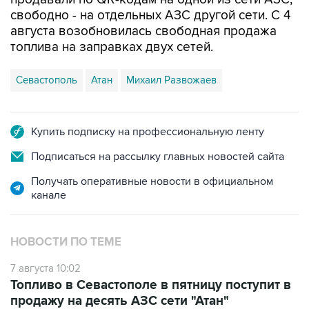
свободно - на отдельных АЗС другой сети. С 4
августа возобновилась свободная продажа
топлива на заправках двух сетей.
Севастополь
Атан
Михаил Развожаев
Купить подписку на профессиональную ленту
Подписаться на рассылку главных новостей сайта
Получать оперативные новости в официальном
канале
НОВОСТИ ПО ТЕМЕ
7 августа 10:02
Топливо в Севастополе в пятницу поступит в
продажу на десять АЗС сети "Атан"