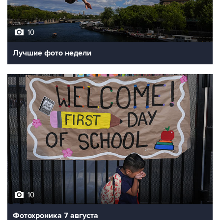
10
Лучшие фото недели
10
Фотохроника 7 августа