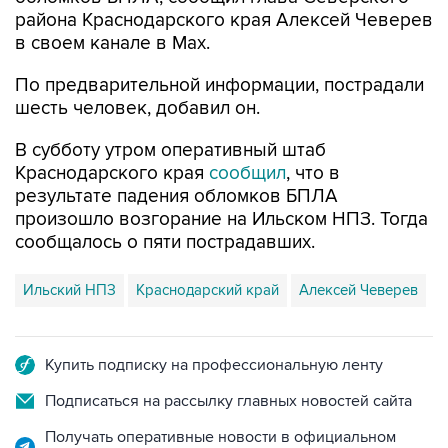
района Краснодарского края Алексей Чеверев
в своем канале в Max.
По предварительной информации, пострадали
шесть человек, добавил он.
В субботу утром оперативный штаб
Краснодарского края
сообщил
, что в
результате падения обломков БПЛА
произошло возгорание на Ильском НПЗ. Тогда
сообщалось о пяти пострадавших.
Ильский НПЗ
Краснодарский край
Алексей Чеверев
Купить подписку на профессиональную ленту
Подписаться на рассылку главных новостей сайта
Получать оперативные новости в официальном