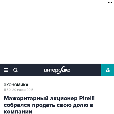
ЭКОНОМИКА
11:50, 20 марта 2015
Мажоритарный акционер Pirelli
собрался продать свою долю в
компании