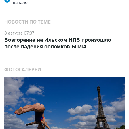
канале
НОВОСТИ ПО ТЕМЕ
8 августа 07:37
Возгорание на Ильском НПЗ произошло
после падения обломков БПЛА
ФОТОГАЛЕРЕИ