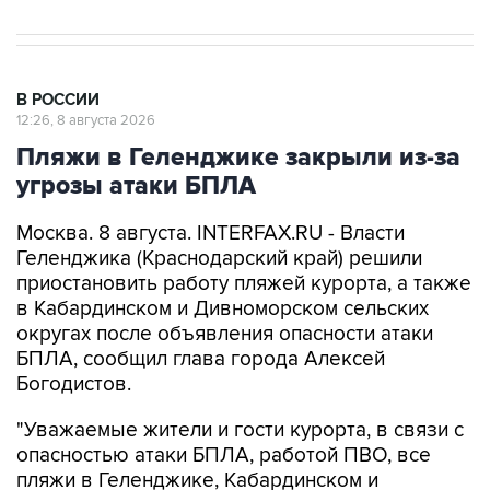
В РОССИИ
12:26, 8 августа 2026
Пляжи в Геленджике закрыли из-за
угрозы атаки БПЛА
Москва. 8 августа. INTERFAX.RU - Власти
Геленджика (Краснодарский край) решили
приостановить работу пляжей курорта, а также
в Кабардинском и Дивноморском сельских
округах после объявления опасности атаки
БПЛА, сообщил глава города Алексей
Богодистов.
"Уважаемые жители и гости курорта, в связи с
опасностью атаки БПЛА, работой ПВО, все
пляжи в Геленджике, Кабардинском и