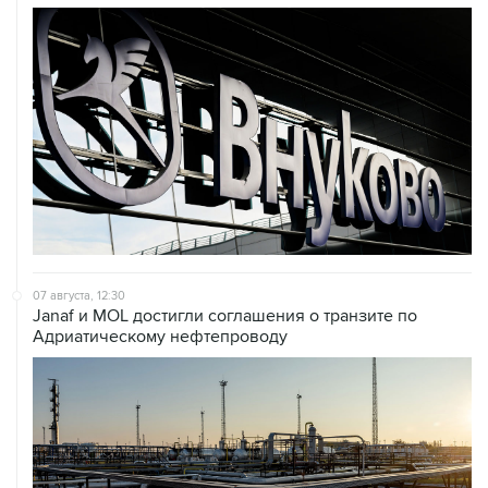
07 августа, 12:30
Janaf и MOL достигли соглашения о транзите по
Адриатическому нефтепроводу