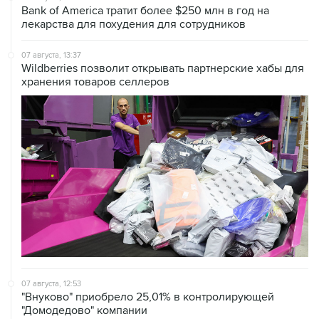
Bank of America тратит более $250 млн в год на
лекарства для похудения для сотрудников
07 августа, 13:37
Wildberries позволит открывать партнерские хабы для
хранения товаров селлеров
07 августа, 12:53
"Внуково" приобрело 25,01% в контролирующей
"Домодедово" компании