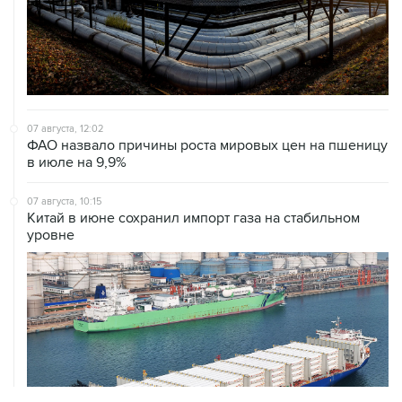
07 августа, 12:02
ФАО назвало причины роста мировых цен на пшеницу
в июле на 9,9%
07 августа, 10:15
Китай в июне сохранил импорт газа на стабильном
уровне