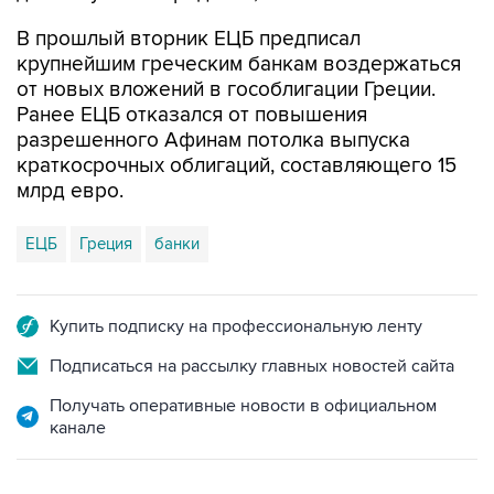
крупнейшим греческим банкам воздержаться
от новых вложений в гособлигации Греции.
Ранее ЕЦБ отказался от повышения
разрешенного Афинам потолка выпуска
краткосрочных облигаций, составляющего 15
млрд евро.
ЕЦБ
Греция
банки
Купить подписку на профессиональную ленту
Подписаться на рассылку главных новостей сайта
Получать оперативные новости в официальном
канале
НОВОСТИ ПО ТЕМЕ