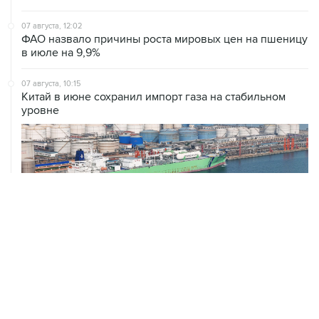
ФАО назвало причины роста мировых цен на пшеницу
в июле на 9,9%
07 августа, 10:15
Китай в июне сохранил импорт газа на стабильном
уровне
ХРОНИКИ СОБЫТИЙ