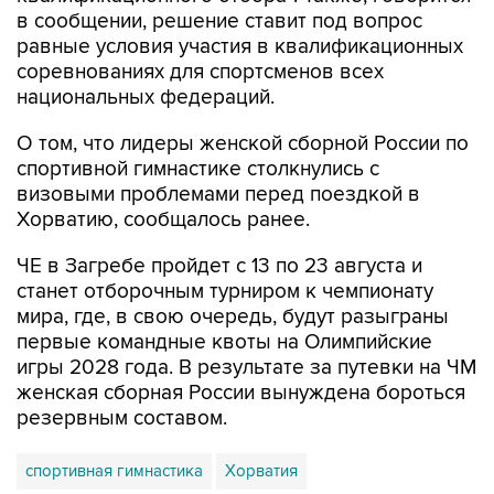
равные условия участия в квалификационных
соревнованиях для спортсменов всех
национальных федераций.
О том, что лидеры женской сборной России по
спортивной гимнастике столкнулись с
визовыми проблемами перед поездкой в
Хорватию, сообщалось ранее.
ЧЕ в Загребе пройдет с 13 по 23 августа и
станет отборочным турниром к чемпионату
мира, где, в свою очередь, будут разыграны
первые командные квоты на Олимпийские
игры 2028 года. В результате за путевки на ЧМ
женская сборная России вынуждена бороться
резервным составом.
спортивная гимнастика
Хорватия