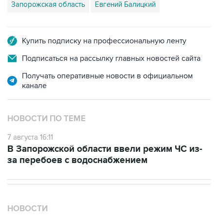
Купить подписку на профессиональную ленту
Подписаться на рассылку главных новостей сайта
Получать оперативные новости в официальном
канале
НОВОСТИ ПО ТЕМЕ
7 августа 16:11
В Запорожской области ввели режим ЧС из-
за перебоев с водоснабжением
НОВОСТИ
07 августа, 18:16
Инфляция в Мексике в июле обновила минимум