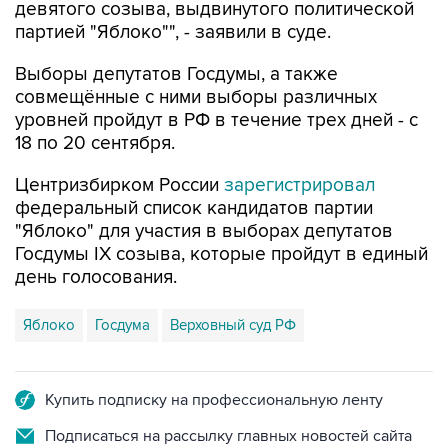
Выборы депутатов Госдумы, а также
совмещённые с ними выборы различных
уровней пройдут в РФ в течение трех дней - с
18 по 20 сентября.
Центризбирком России
зарегистрировал
федеральный список кандидатов партии
"Яблоко" для участия в выборах депутатов
Госдумы IX созыва, которые пройдут в единый
день голосования.
Яблоко
Госдума
Верховный суд РФ
Купить подписку на профессиональную ленту
Подписаться на рассылку главных новостей сайта
Получать оперативные новости в официальном