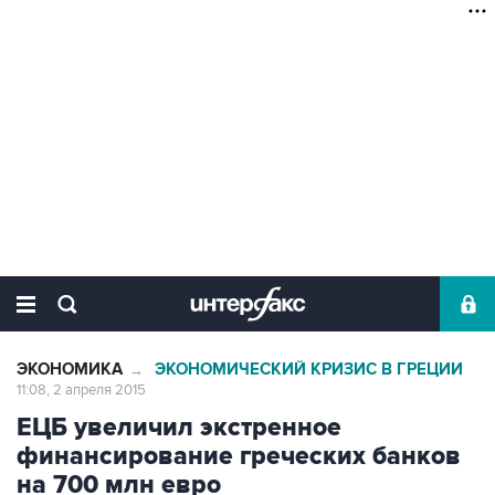
ЭКОНОМИКА
ЭКОНОМИЧЕСКИЙ КРИЗИС В ГРЕЦИИ
→
11:08, 2 апреля 2015
ЕЦБ увеличил экстренное
финансирование греческих банков
на 700 млн евро