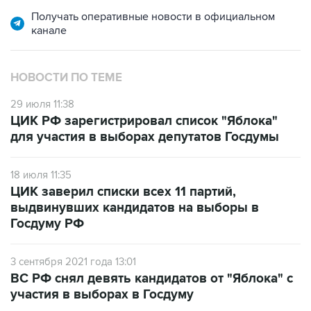
канале
НОВОСТИ ПО ТЕМЕ
29 июля 11:38
ЦИК РФ зарегистрировал список "Яблока"
для участия в выборах депутатов Госдумы
18 июля 11:35
ЦИК заверил списки всех 11 партий,
выдвинувших кандидатов на выборы в
Госдуму РФ
3 сентября 2021 года 13:01
ВС РФ снял девять кандидатов от "Яблока" с
участия в выборах в Госдуму