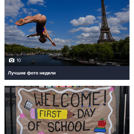
10
Лучшие фото недели