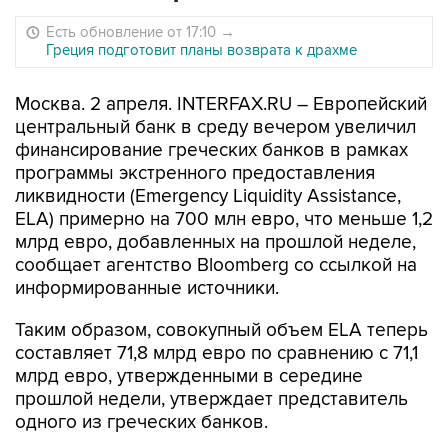
Есть обновление от 17:10
→
Греция подготовит планы возврата к драхме
Москва. 2 апреля. INTERFAX.RU – Европейский
центральный банк в среду вечером увеличил
финансирование греческих банков в рамках
программы экстренного предоставления
ликвидности (Emergency Liquidity Assistance,
ELA) примерно на 700 млн евро, что меньше 1,2
млрд евро, добавленных на прошлой неделе,
сообщает агентство Bloomberg со ссылкой на
информированные источники.
Таким образом, совокупный объем ELA теперь
составляет 71,8 млрд евро по сравнению с 71,1
млрд евро, утвержденными в середине
прошлой недели, утверждает представитель
одного из греческих банков.