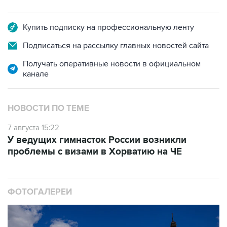
Купить подписку на профессиональную ленту
Подписаться на рассылку главных новостей сайта
Получать оперативные новости в официальном
канале
НОВОСТИ ПО ТЕМЕ
7 августа 15:22
У ведущих гимнасток России возникли
проблемы с визами в Хорватию на ЧЕ
ФОТОГАЛЕРЕИ