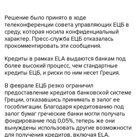
Решение было принято в ходе
телеконференции совета управляющих ЕЦБ в
среду, которая носила конфиденциальный
характер. Пресс-служба ЕЦБ отказалась
прокомментировать эти сообщения.
Кредиты в рамках ELA выдаются банкам под
более высокий процесс, чем стандартные
кредиты ЕЦБ, и риски по ним несет Греция.
В феврале ЕЦБ резко ограничил
предоставление кредитов банковской системе
Греции, отказавшись принимать в залог ее
гособлигации. Благодаря кредитованию под
залог бумаг греческие банки могли получать
фондирование под 0,05%, теперь же они
вынуждены использовать другие возможности
для получения кредитов, включая ELA.
В прошлый вторник ЕЦБ предписал