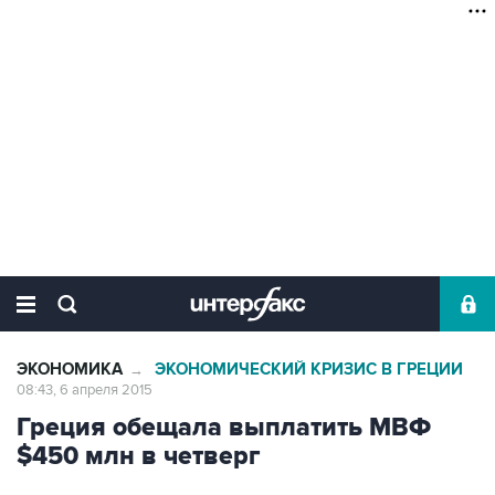
ЭКОНОМИКА
ЭКОНОМИЧЕСКИЙ КРИЗИС В ГРЕЦИИ
→
08:43, 6 апреля 2015
Греция обещала выплатить МВФ
$450 млн в четверг