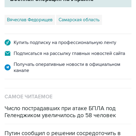
Вячеслав Федорищев
Самарская область
Купить подписку на профессиональную ленту
Подписаться на рассылку главных новостей сайта
Получать оперативные новости в официальном
канале
САМОЕ ЧИТАЕМОЕ
Число пострадавших при атаке БПЛА под
Геленджиком увеличилось до 58 человек
Путин сообщил о решении сосредоточить в