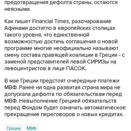
предотвращения дефолта страны, остаются
неясными.
Как пишет Financial Times, разочарование
Афинами достигло в европейских столицах
такого уровня, что единственной
возможностью достичь соглашения о новой
программе многие неофициально называют
смену состава правящей коалиции в Греции - с
заменой представителей левой СИРИЗы на
левоцентристов в лице ПАСОК.
В мае Греции предстоят очередные платежи
МВФ. Ранее ни одна развитая страна мира не
допускала дефолта по обязательствам перед
МВФ. Невыполнение Грецией обязательств
перед Фондом будет означать автоматическое
прекращение переговоров о новых кредитах.
Греции
МВФ