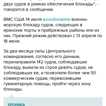
двух судов в рамках обеспечения блокады", -
говорится в сообщении.
ВМС США 14 июля
возобновили
военно-
морскую блокаду судов, следующих в
иранские порты и прибрежные районы или из
них. Прежний режим действовал с 13 апреля по
18 июня.
За два месяца силы Центрального
командования, согласно его данным,
перенаправили 142 судна, соблюдавших
блокаду, вывели из строя девять судов, не
соблюдавших ее, и позволили более чем 50
коммерческим судам, перевозившим
гуманитарную помощь, пройти через зону
блокады.
ХРОНИКА