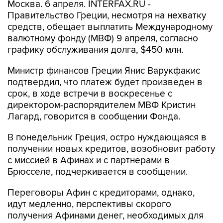
Москва. 6 апреля. INTERFAX.RU -
Правительство Греции, несмотря на нехватку
средств, обещает выплатить Международному
валютному фонду (МВФ) 9 апреля, согласно
графику обслуживания долга, $450 млн.
Министр финансов Греции Янис Варукфакис
подтвердил, что платеж будет произведен в
срок, в ходе встречи в воскресенье с
директором-распорядителем МВФ Кристин
Лагард, говорится в сообщении Фонда.
В понедельник Греция, остро нуждающаяся в
получении новых кредитов, возобновит работу
с миссией в Афинах и с партнерами в
Брюсселе, подчеркивается в сообщении.
Переговоры Афин с кредиторами, однако,
идут медленно, перспективы скорого
получения Афинами денег, необходимых для