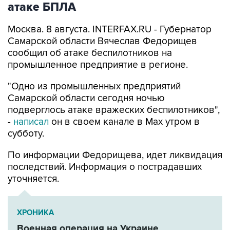
атаке БПЛА
Москва. 8 августа. INTERFAX.RU - Губернатор
Самарской области Вячеслав Федорищев
сообщил об атаке беспилотников на
промышленное предприятие в регионе.
"Одно из промышленных предприятий
Самарской области сегодня ночью
подверглось атаке вражеских беспилотников",
-
написал
он в своем канале в Max утром в
субботу.
По информации Федорищева, идет ликвидация
последствий. Информация о пострадавших
уточняется.
ХРОНИКА
Военная операция на Украине