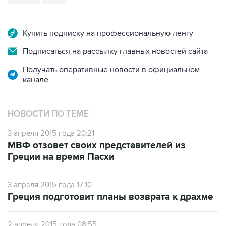
Купить подписку на профессиональную ленту
Подписаться на рассылку главных новостей сайта
Получать оперативные новости в официальном
канале
НОВОСТИ ПО ТЕМЕ
3 апреля 2015 года 20:21
МВФ отзовет своих представителей из
Греции на время Пасхи
3 апреля 2015 года 17:10
Греция подготовит планы возврата к драхме
2 апреля 2015 года 08:55