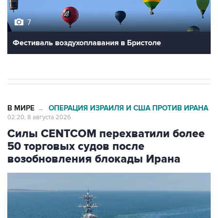
7
Фестиваль воздухоплавания в Бристоле
В МИРЕ
ОПЕРАЦИЯ ИЗРАИЛЯ И США ПРОТИВ ИРАНА
→
02:20, 8 августа 2026
Силы CENTCOM перехватили более
50 торговых судов после
возобновления блокады Ирана