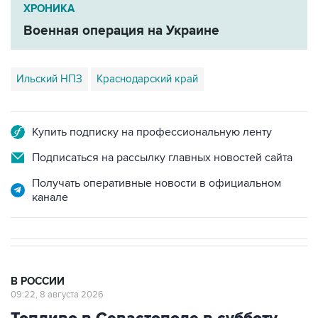
ХРОНИКА
Военная операция на Украине
Ильский НПЗ
Краснодарский край
Купить подписку на профессиональную ленту
Подписаться на рассылку главных новостей сайта
Получать оперативные новости в официальном
канале
В РОССИИ
09:22, 8 августа 2026