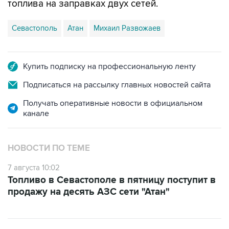
топлива на заправках двух сетей.
Севастополь
Атан
Михаил Развожаев
Купить подписку на профессиональную ленту
Подписаться на рассылку главных новостей сайта
Получать оперативные новости в официальном
канале
НОВОСТИ ПО ТЕМЕ
7 августа 10:02
Топливо в Севастополе в пятницу поступит в
продажу на десять АЗС сети "Атан"