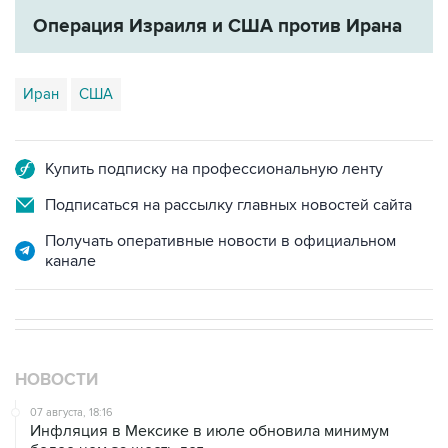
Операция Израиля и США против Ирана
Иран
США
Купить подписку на профессиональную ленту
Подписаться на рассылку главных новостей сайта
Получать оперативные новости в официальном
канале
НОВОСТИ
07 августа, 18:16
Инфляция в Мексике в июле обновила минимум