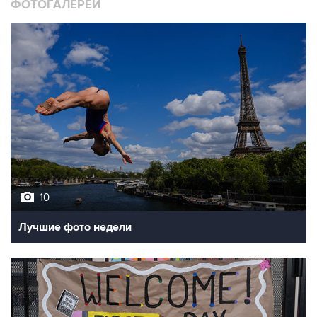
ФОТОГАЛЕРЕИ
10
Лучшие фото недели