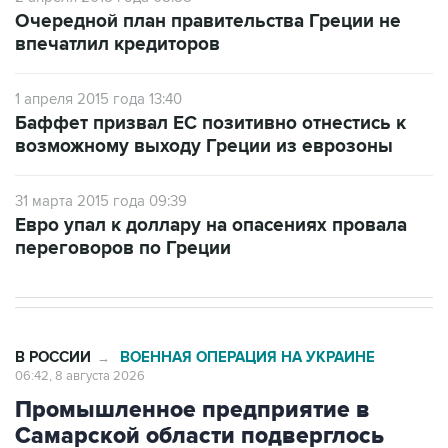
Очередной план правительства Греции не
впечатлил кредиторов
1 апреля 2015 года 13:40
Баффет призвал ЕС позитивно отнестись к
возможному выходу Греции из еврозоны
31 марта 2015 года 09:39
Евро упал к доллару на опасениях провала
переговоров по Греции
В РОССИИ
ВОЕННАЯ ОПЕРАЦИЯ НА УКРАИНЕ
→
06:42, 8 августа 2026
Промышленное предприятие в
Самарской области подверглось