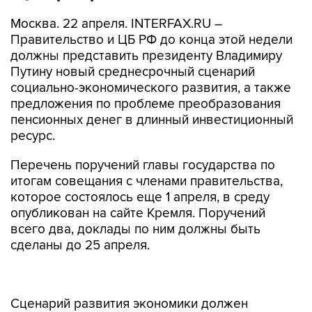
Москва. 22 апреля. INTERFAX.RU –
Правительство и ЦБ РФ до конца этой недели
должны представить президенту Владимиру
Путину новый среднесрочный сценарий
социально-экономического развития, а также
предложения по проблеме преобразования
пенсионных денег в длинный инвестиционный
ресурс.
Перечень поручений главы государства по
итогам совещания с членами правительства,
которое состоялось еще 1 апреля, в среду
опубликован на сайте Кремля. Поручений
всего два, доклады по ним должны быть
сделаны до 25 апреля.
Сценарий развития экономики должен
предусматривать выход на целевые
показатели, определенные в перечне