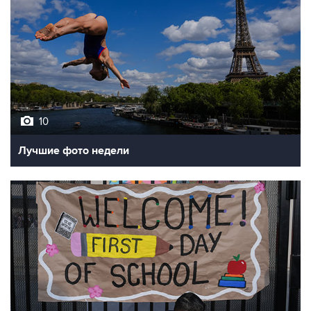
10
Лучшие фото недели