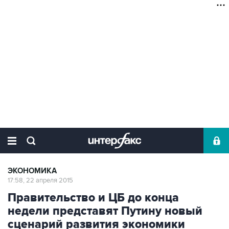
ЭКОНОМИКА
17:58, 22 апреля 2015
Правительство и ЦБ до конца
недели представят Путину новый
сценарий развития экономики