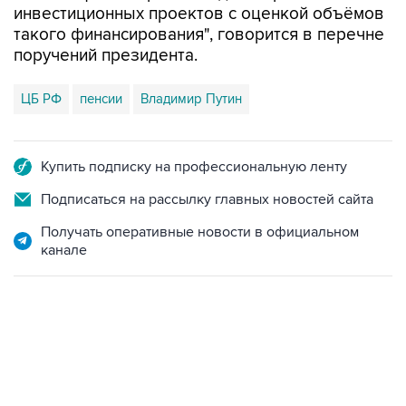
поручений президента.
ЦБ РФ
пенсии
Владимир Путин
Купить подписку на профессиональную ленту
Подписаться на рассылку главных новостей сайта
Получать оперативные новости в официальном
канале
12:56, 9 августа 2026