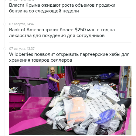
07 августа, 14:47
Bank of America тратит более $250 млн в год на
лекарства для похудения для сотрудников
07 августа, 13:37
Wildberries позволит открывать партнерские хабы для
хранения товаров селлеров
07 августа, 12:53