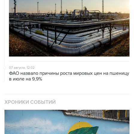
07 августа, 12:02
ФАО назвало причины роста мировых цен на пшеницу
в июле на 9,9%
ХРОНИКИ СОБЫТИЙ