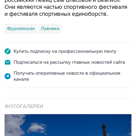
и фестиваля спортивных единоборств.
Фрунзенская
Лужники
Купить подписку на профессиональную ленту
Подписаться на рассылку главных новостей сайта
Получать оперативные новости в официальном
канале
ФОТОГАЛЕРЕИ