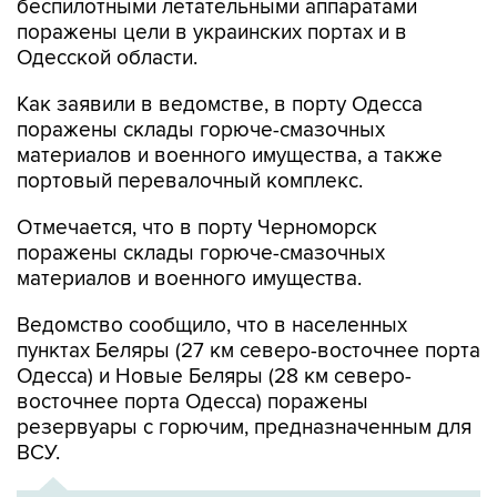
Одесской области.
Как заявили в ведомстве, в порту Одесса
поражены склады горюче-смазочных
материалов и военного имущества, а также
портовый перевалочный комплекс.
Отмечается, что в порту Черноморск
поражены склады горюче-смазочных
материалов и военного имущества.
Ведомство сообщило, что в населенных
пунктах Беляры (27 км северо-восточнее порта
Одесса) и Новые Беляры (28 км северо-
восточнее порта Одесса) поражены
резервуары с горючим, предназначенным для
ВСУ.
ХРОНИКА