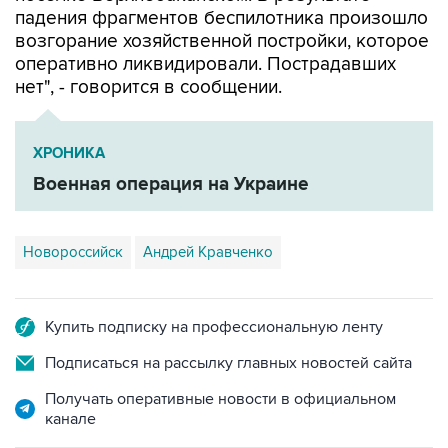
оперативно ликвидировали. Пострадавших
нет", - говорится в сообщении.
ХРОНИКА
Военная операция на Украине
Новороссийск
Андрей Кравченко
Купить подписку на профессиональную ленту
Подписаться на рассылку главных новостей сайта
Получать оперативные новости в официальном
канале