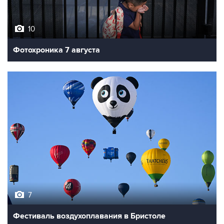
10
Фотохроника 7 августа
7
Фестиваль воздухоплавания в Бристоле