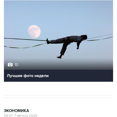
10
Лучшие фото недели
ЭКОНОМИКА
09:07, 7 августа 2026