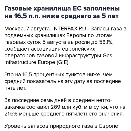
Газовые хранилища ЕС заполнены
на 16,5 п.п. ниже среднего за 5 лет
Москва. 7 августа. INTERFAX.RU - Запасы газа в
подземных хранилищах Европы по итогам
газовых суток 5 августа выросли до 58,1%,
сообщает ассоциация европейских
операторов газовой инфраструктуры Gas
Infrastructure Europe (GIE).
Это на 16,5 процентных пунктов ниже, чем
средний показатель на эту дату за последние
пять лет.
За последние семь дней в среднем нетто-
закачка составил 269 млн куб. м в сутки, что на
21,6% меньше среднего пятилетнего значения.
Уровень запасов природного газа в Европе