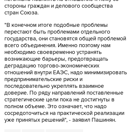
стороны граждан и делового сообщества
стран Союза.
"В конечном итоге подобные проблемы
перестают быть проблемами отдельного
государства, они становятся общей проблемой
всего объединения. Именно поэтому нам
необходимо своевременно устранять
возникающие барьеры, предотвращать
деградацию торгово-экономических
отношений внутри ЕАЭС, надо минимизировать
предпринимательские риски и
последовательно укреплять взаимное
доверие. По ряду направлений поставленные
стратегические цели пока не достигнуты в
полном объеме. Это означает, что надо
сосредоточиться на практической реализации
уже принятых решений", - заявил Пашинян.