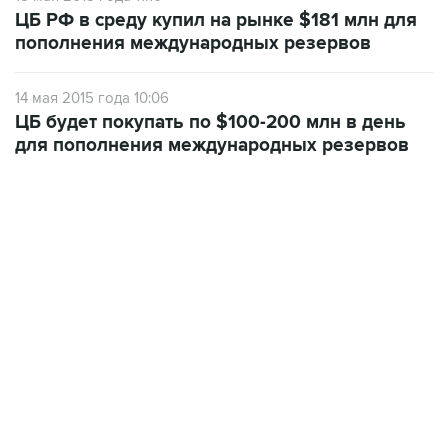
ЦБ РФ в среду купил на рынке $181 млн для
пополнения международных резервов
14 мая 2015 года 10:06
ЦБ будет покупать по $100-200 млн в день
для пополнения международных резервов
09:12, 7 августа 2026