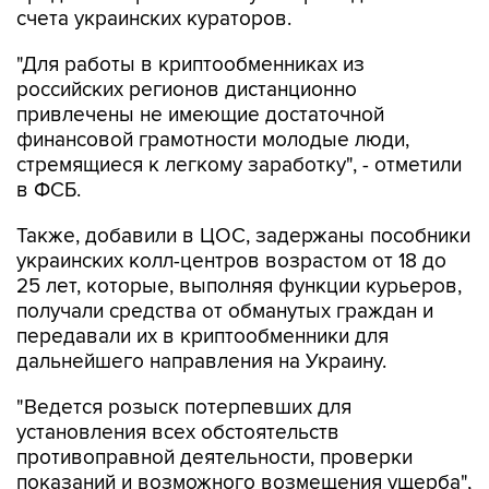
счета украинских кураторов.
"Для работы в криптообменниках из
российских регионов дистанционно
привлечены не имеющие достаточной
финансовой грамотности молодые люди,
стремящиеся к легкому заработку", - отметили
в ФСБ.
Также, добавили в ЦОС, задержаны пособники
украинских колл-центров возрастом от 18 до
25 лет, которые, выполняя функции курьеров,
получали средства от обманутых граждан и
передавали их в криптообменники для
дальнейшего направления на Украину.
"Ведется розыск потерпевших для
установления всех обстоятельств
противоправной деятельности, проверки
показаний и возможного возмещения ущерба",