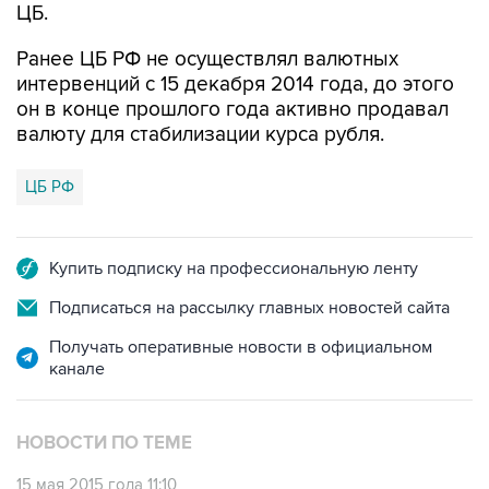
ЦБ.
Ранее ЦБ РФ не осуществлял валютных
интервенций с 15 декабря 2014 года, до этого
он в конце прошлого года активно продавал
валюту для стабилизации курса рубля.
ЦБ РФ
Купить подписку на профессиональную ленту
Подписаться на рассылку главных новостей сайта
Получать оперативные новости в официальном
канале
НОВОСТИ ПО ТЕМЕ
15 мая 2015 года 11:10