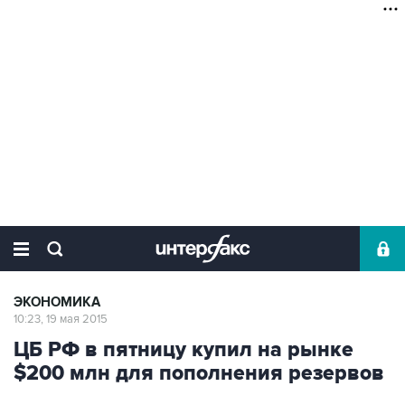
ЭКОНОМИКА
10:23, 19 мая 2015
ЦБ РФ в пятницу купил на рынке
$200 млн для пополнения резервов