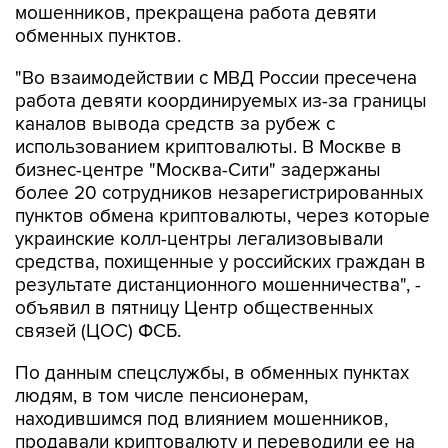
мошенников, прекращена работа девяти
обменных пунктов.
"Во взаимодействии с МВД России пресечена
работа девяти координируемых из-за границы
каналов вывода средств за рубеж с
использованием криптовалюты. В Москве в
бизнес-центре "Москва-Сити" задержаны
более 20 сотрудников незарегистрированных
пунктов обмена криптовалюты, через которые
украинские колл-центры легализовывали
средства, похищенные у российских граждан в
результате дистанционного мошенничества", -
объявил в пятницу Центр общественных
связей (ЦОС) ФСБ.
По данным спецслужбы, в обменных пунктах
людям, в том числе пенсионерам,
находившимся под влиянием мошенников,
продавали криптовалюту и переводили ее на