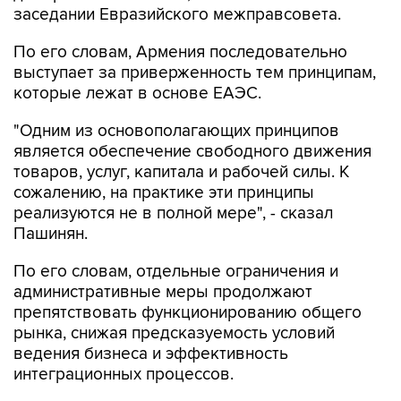
заседании Евразийского межправсовета.
По его словам, Армения последовательно
выступает за приверженность тем принципам,
которые лежат в основе ЕАЭС.
"Одним из основополагающих принципов
является обеспечение свободного движения
товаров, услуг, капитала и рабочей силы. К
сожалению, на практике эти принципы
реализуются не в полной мере", - сказал
Пашинян.
По его словам, отдельные ограничения и
административные меры продолжают
препятствовать функционированию общего
рынка, снижая предсказуемость условий
ведения бизнеса и эффективность
интеграционных процессов.