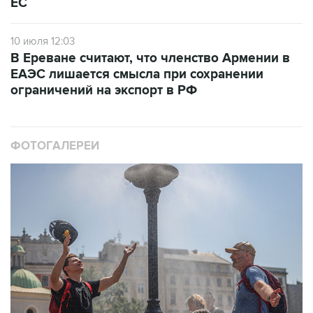
ЕС
10 июля 12:03
В Ереване считают, что членство Армении в
ЕАЭС лишается смысла при сохранении
ограничений на экспорт в РФ
ФОТОГАЛЕРЕИ