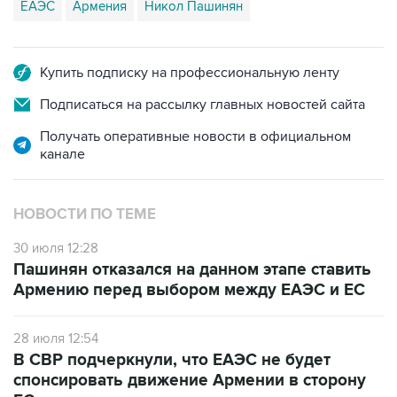
ЕАЭС
Армения
Никол Пашинян
Купить подписку на профессиональную ленту
Подписаться на рассылку главных новостей сайта
Получать оперативные новости в официальном
канале
НОВОСТИ ПО ТЕМЕ
30 июля 12:28
Пашинян отказался на данном этапе ставить
Армению перед выбором между ЕАЭС и ЕС
28 июля 12:54
В СВР подчеркнули, что ЕАЭС не будет
спонсировать движение Армении в сторону