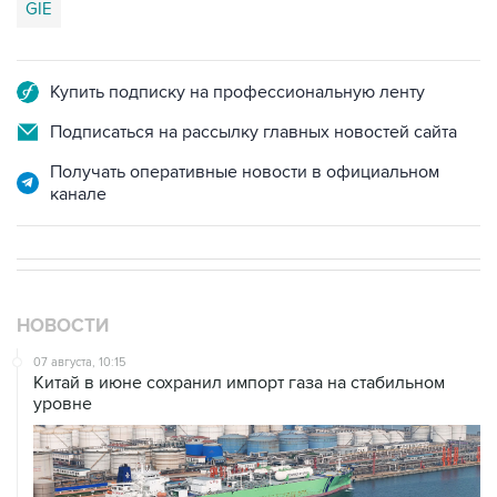
GIE
Купить подписку на профессиональную ленту
Подписаться на рассылку главных новостей сайта
Получать оперативные новости в официальном
канале
НОВОСТИ
07 августа, 10:15
Китай в июне сохранил импорт газа на стабильном
уровне