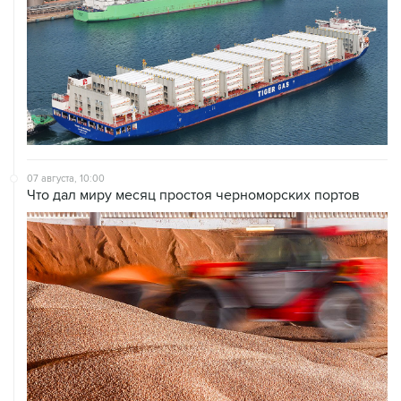
07 августа, 10:00
Что дал миру месяц простоя черноморских портов