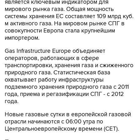
является ключевым индикатором для
мирового рынка газа. Общая мощность
системы хранения ЕС составляет 109 млрд куб.
м активного газа. На мировом рынке СПГ в
совокупности Европа стала крупнейшим
импортером.
Gas Infrastructure Europe объединяет
операторов, работающих в сфере
транспортировки, хранения газа и сжиженного
природного газа. Статистическая база
охватывает работу инфраструктуры
подземного хранения природного газа с 2011
года, приема и регазификации СПГ - с 2012
года.
Новые газовые сутки в европейской газовой
отрасли начинаются c 06:00 утра по
Центральноевропейскому времени (CET).