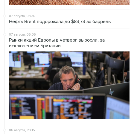
07 августа, 08:30
Нефть Brent подорожала до $83,73 за баррель
07 августа, 06:06
Рынки акций Европы в четверг выросли, за
исключением Британии
06 августа, 20:15