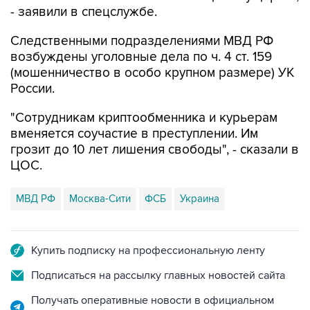
- заявили в спецслужбе.
Следственными подразделениями МВД РФ
возбуждены уголовные дела по ч. 4 ст. 159
(мошенничество в особо крупном размере) УК
России.
"Сотрудникам криптообменника и курьерам
вменяется соучастие в преступлении. Им
грозит до 10 лет лишения свободы", - сказали в
ЦОС.
МВД РФ
Москва-Сити
ФСБ
Украина
Купить подписку на профессиональную ленту
Подписаться на рассылку главных новостей сайта
Получать оперативные новости в официальном