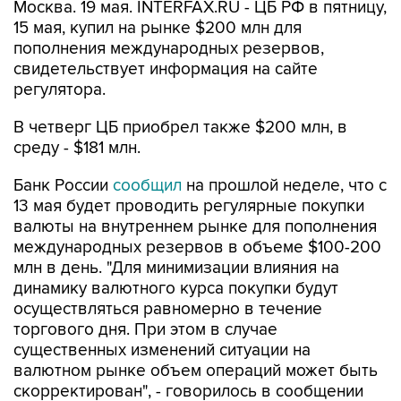
Москва. 19 мая. INTERFAX.RU - ЦБ РФ в пятницу,
15 мая, купил на рынке $200 млн для
пополнения международных резервов,
свидетельствует информация на сайте
регулятора.
В четверг ЦБ приобрел также $200 млн, в
среду - $181 млн.
Банк России
сообщил
на прошлой неделе, что с
13 мая будет проводить регулярные покупки
валюты на внутреннем рынке для пополнения
международных резервов в объеме $100-200
млн в день. "Для минимизации влияния на
динамику валютного курса покупки будут
осуществляться равномерно в течение
торгового дня. При этом в случае
существенных изменений ситуации на
валютном рынке объем операций может быть
скорректирован", - говорилось в сообщении