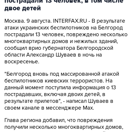
пострадали 13 человек, в том числе
двое детей
Москва. 9 августа. INTERFAX.RU - В результате
атаки украинских беспилотников на Белгород
пострадали 13 человек, повреждено несколько
многоквартирных домов и нежилых зданий,
сообщил врио губернатора Белгородской
области Александр Шуваев в ночь на
воскресенье.
"Белгород вновь под массированной атакой
беспилотников киевских террористов. На
данный момент поступила информация о 13
пострадавших, включая двоих детей, в
результате прилетов", - написал Шуваев в
своем канале в мессенджере Max.
Глава региона добавил, что повреждения
получили несколько многоквартирных домов,