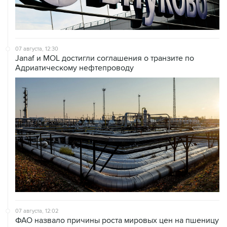
07 августа, 12:30
Janaf и MOL достигли соглашения о транзите по
Адриатическому нефтепроводу
07 августа, 12:02
ФАО назвало причины роста мировых цен на пшеницу