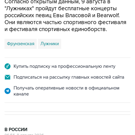
Согласно открытым данным, 9 августа в
"Лужниках" пройдут бесплатные концерты
российских певиц Евы Власовой и Bearwolf.
Они являются частью спортивного фестиваля
и фестиваля спортивных единоборств.
Фрунзенская
Лужники
Купить подписку на профессиональную ленту
Подписаться на рассылку главных новостей сайта
Получать оперативные новости в официальном
канале
В РОССИИ