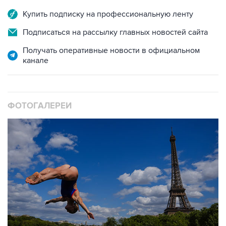
Купить подписку на профессиональную ленту
Подписаться на рассылку главных новостей сайта
Получать оперативные новости в официальном
канале
ФОТОГАЛЕРЕИ