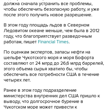
должна сначала устранить все проблемы,
чтобы обеспечить безопасную работу, и уже
после этого получить новое разрешение.
В этом году площадь льдов в Северном
Ледовитом океане меньше, чем была в 2012
году, что благоприятствует разведочным
работам, пишет
Financial Times
.
По оценкам экспертов, запасы нефти на
шельфе Чукотского моря и моря Бофорта
составляют от 24 млрд до 26,6 млрд баррелей,
этого объема сырья хватило бы, чтобы
обеспечить все потребности США в течение
четырех лет.
Ранее в этом году подразделение
министерства внутренних дел США пришло к
выводу, что долгосрочное бурение в
Чукотском море может привести к