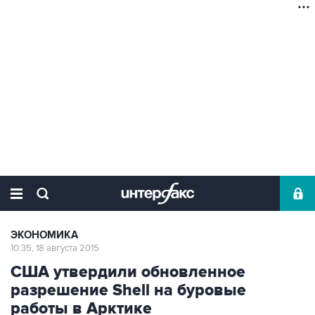
ЭКОНОМИКА
10:35, 18 августа 2015
США утвердили обновленное
разрешение Shell на буровые
работы в Арктике