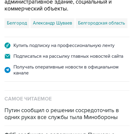
административное здание, социальный и
коммерческий объекты.
Белгород
Александр Шуваев
Белгородская область
Купить подписку на профессиональную ленту
Подписаться на рассылку главных новостей сайта
Получать оперативные новости в официальном
канале
САМОЕ ЧИТАЕМОЕ
Путин сообщил о решении сосредоточить в
одних руках все службы тыла Минобороны