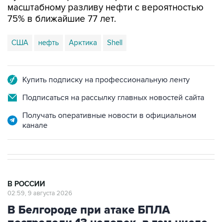
масштабному разливу нефти с вероятностью
75% в ближайшие 77 лет.
США
нефть
Арктика
Shell
Купить подписку на профессиональную ленту
Подписаться на рассылку главных новостей сайта
Получать оперативные новости в официальном
канале
В РОССИИ
02:59, 9 августа 2026
В Белгороде при атаке БПЛА