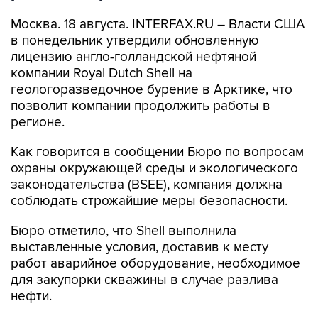
Москва. 18 августа. INTERFAX.RU – Власти США
в понедельник утвердили обновленную
лицензию англо-голландской нефтяной
компании Royal Dutch Shell на
геологоразведочное бурение в Арктике, что
позволит компании продолжить работы в
регионе.
Как говорится в сообщении Бюро по вопросам
охраны окружающей среды и экологического
законодательства (BSEE), компания должна
соблюдать строжайшие меры безопасности.
Бюро отметило, что Shell выполнила
выставленные условия, доставив к месту
работ аварийное оборудование, необходимое
для закупорки скважины в случае разлива
нефти.