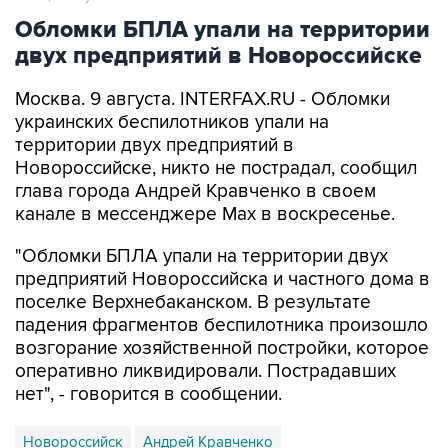
Обломки БПЛА упали на территории
двух предприятий в Новороссийске
Москва. 9 августа. INTERFAX.RU - Обломки
украинских беспилотников упали на
территории двух предприятий в
Новороссийске, никто не пострадал, сообщил
глава города Андрей Кравченко в своем
канале в мессенджере Max в воскресенье.
"Обломки БПЛА упали на территории двух
предприятий Новороссийска и частного дома в
поселке Верхнебаканском. В результате
падения фрагментов беспилотника произошло
возгорание хозяйственной постройки, которое
оперативно ликвидировали. Пострадавших
нет", - говорится в сообщении.
Новороссийск
Андрей Кравченко