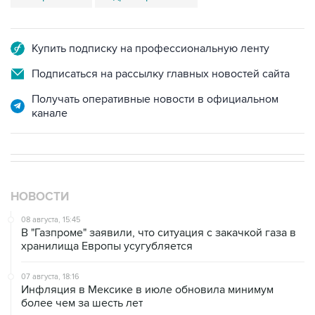
Купить подписку на профессиональную ленту
Подписаться на рассылку главных новостей сайта
Получать оперативные новости в официальном
канале
НОВОСТИ
08 августа, 15:45
В "Газпроме" заявили, что ситуация с закачкой газа в
хранилища Европы усугубляется
07 августа, 18:16
Инфляция в Мексике в июле обновила минимум
более чем за шесть лет