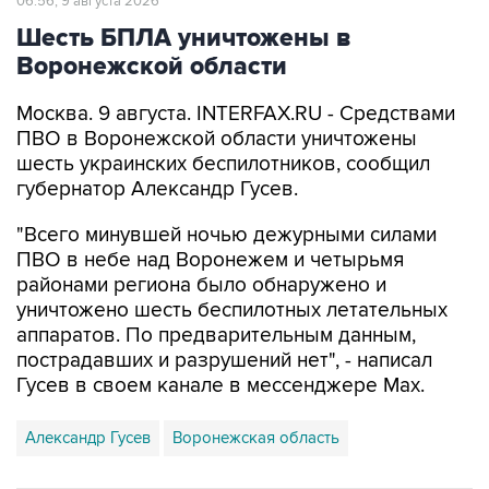
06:56, 9 августа 2026
Шесть БПЛА уничтожены в
Воронежской области
Москва. 9 августа. INTERFAX.RU - Средствами
ПВО в Воронежской области уничтожены
шесть украинских беспилотников, сообщил
губернатор Александр Гусев.
"Всего минувшей ночью дежурными силами
ПВО в небе над Воронежем и четырьмя
районами региона было обнаружено и
уничтожено шесть беспилотных летательных
аппаратов. По предварительным данным,
пострадавших и разрушений нет", - написал
Гусев в своем канале в мессенджере Max.
Александр Гусев
Воронежская область