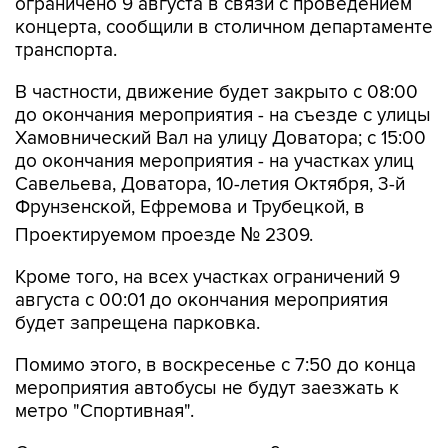
ограничено 9 августа в связи с проведением
концерта, сообщили в столичном департаменте
транспорта.
В частности, движение будет закрыто с 08:00
до окончания мероприятия - на съезде с улицы
Хамовнический Вал на улицу Доватора; с 15:00
до окончания мероприятия - на участках улиц
Савельева, Доватора, 10-летия Октября, 3-й
Фрунзенской, Ефремова и Трубецкой, в
Проектируемом проезде № 2309.
Кроме того, на всех участках ограничений 9
августа с 00:01 до окончания мероприятия
будет запрещена парковка.
Помимо этого, в воскресенье с 7:50 до конца
мероприятия автобусы не будут заезжать к
метро "Спортивная".