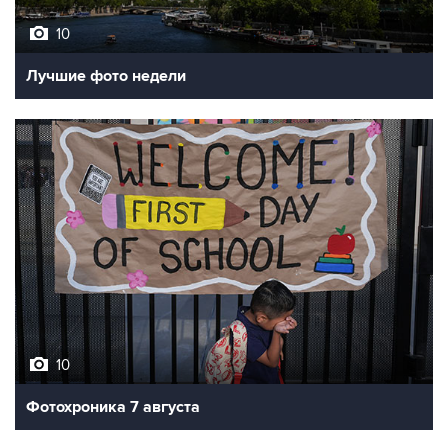
10
Лучшие фото недели
10
Фотохроника 7 августа