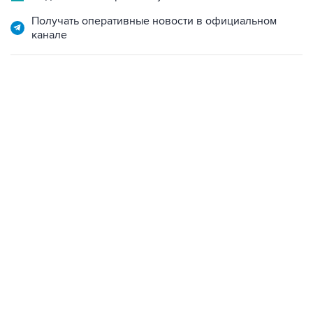
Получать оперативные новости в официальном
канале
07:04, 6 августа 2026