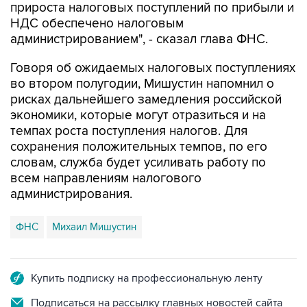
прироста налоговых поступлений по прибыли и
НДС обеспечено налоговым
администрированием", - сказал глава ФНС.
Говоря об ожидаемых налоговых поступлениях
во втором полугодии, Мишустин напомнил о
рисках дальнейшего замедления российской
экономики, которые могут отразиться и на
темпах роста поступления налогов. Для
сохранения положительных темпов, по его
словам, служба будет усиливать работу по
всем направлениям налогового
администрирования.
ФНС
Михаил Мишустин
Купить подписку на профессиональную ленту
Подписаться на рассылку главных новостей сайта