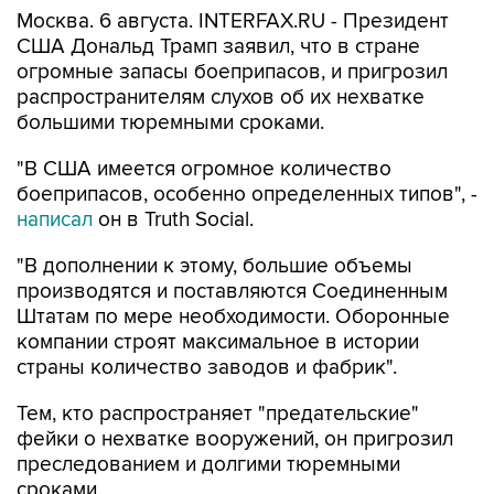
Москва. 6 августа. INTERFAX.RU - Президент
США Дональд Трамп заявил, что в стране
огромные запасы боеприпасов, и пригрозил
распространителям слухов об их нехватке
большими тюремными сроками.
"В США имеется огромное количество
боеприпасов, особенно определенных типов", -
написал
он в Truth Social.
"В дополнении к этому, большие объемы
производятся и поставляются Соединенным
Штатам по мере необходимости. Оборонные
компании строят максимальное в истории
страны количество заводов и фабрик".
Тем, кто распространяет "предательские"
фейки о нехватке вооружений, он пригрозил
преследованием и долгими тюремными
сроками.