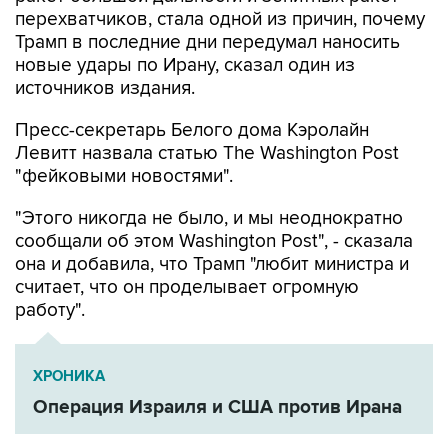
перехватчиков, стала одной из причин, почему
Трамп в последние дни передумал наносить
новые удары по Ирану, сказал один из
источников издания.
Пресс-секретарь Белого дома Кэролайн
Левитт назвала статью The Washington Post
"фейковыми новостями".
"Этого никогда не было, и мы неоднократно
сообщали об этом Washington Post", - сказала
она и добавила, что Трамп "любит министра и
считает, что он проделывает огромную
работу".
ХРОНИКА
Операция Израиля и США против Ирана