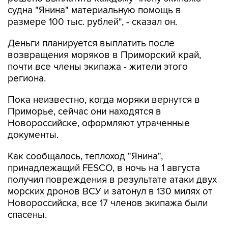
судна "Янина" материальную помощь в
размере 100 тыс. рублей", - сказал он.
Деньги планируется выплатить после
возвращения моряков в Приморский край,
почти все члены экипажа - жители этого
региона.
Пока неизвестно, когда моряки вернутся в
Приморье, сейчас они находятся в
Новороссийске, оформляют утраченные
документы.
Как сообщалось, теплоход "Янина",
принадлежащий FESCO, в ночь на 1 августа
получил повреждения в результате атаки двух
морских дронов ВСУ и затонул в 130 милях от
Новороссийска, все 17 членов экипажа были
спасены.