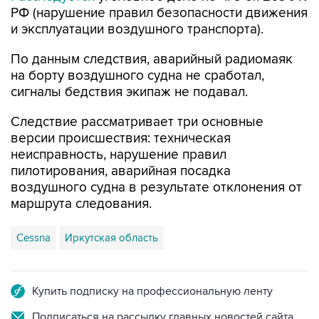
РФ (нарушение правил безопасности движения
и эксплуатации воздушного транспорта).
По данным следствия, аварийный радиомаяк
на борту воздушного судна не сработал,
сигналы бедствия экипаж не подавал.
Следствие рассматривает три основные
версии происшествия: техническая
неисправность, нарушение правил
пилотирования, аварийная посадка
воздушного судна в результате отклонения от
маршрута следования.
Cessna
Иркутская область
Купить подписку на профессиональную ленту
Подписаться на рассылку главных новостей сайта