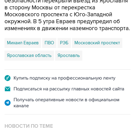
безопасности перекрыли выезд из Ярославля
в сторону Москвы от перекрестка
Московского проспекта с Юго-Западной
окружной. В 5 утра Евраев предупредил об
изменениях в движении наземного транспорта.
Михаил Евраев
ПВО
РЭБ
Московский проспект
Ярославская область
Ярославль
Купить подписку на профессиональную ленту
Подписаться на рассылку главных новостей сайта
Получать оперативные новости в официальном
канале
НОВОСТИ ПО ТЕМЕ