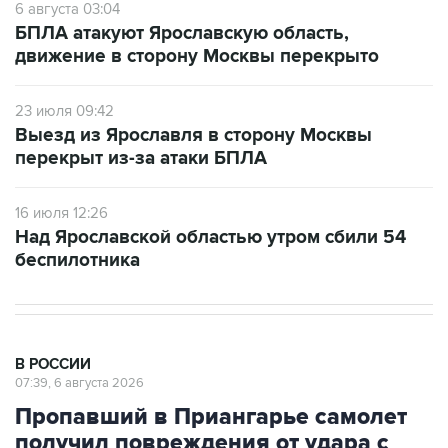
6 августа 03:04
БПЛА атакуют Ярославскую область,
движение в сторону Москвы перекрыто
23 июля 09:42
Выезд из Ярославля в сторону Москвы
перекрыт из-за атаки БПЛА
16 июля 12:26
Над Ярославской областью утром сбили 54
беспилотника
В РОССИИ
07:39, 6 августа 2026
Пропавший в Приангарье самолет
получил повреждения от удара с