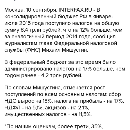
Москва. 10 сентября. INTERFAX.RU - В
консолидированный бюджет РФ в январе-
июле 2015 года поступило налогов на общую
сумму 8,4 трлн рублей, что на 12% больше, чем
за аналогичный период 2014 года, сообщил
журналистам глава Федеральной налоговой
службы (ФНС) Михаил Мишустин.
В федеральный бюджет за это время было
администрировано налогов на 17% больше, чем
годом ранее - 4,2 трлн рублей.
По словам Мишустина, отмечается рост
поступлений по всем основным налогам: сбор
НДС вырос на 18%, налога на прибыль - на 17%,
НДФЛ - на 5,1%, акцизов - на 2,1%,
имущественных налогов - на 11,5%.
"По нашим оценкам, более трети, 35%,