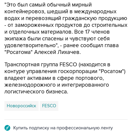
"Это был самый обычный мирный
контейнеровоз, шедший в международных
водах и перевозящий гражданскую продукцию
- от замороженных продуктов до строительных
и отделочных материалов. Все 17 членов
экипажа были спасены и чувствуют себя
удовлетворительно", - ранее сообщил глава
"Росатома" Алексей Лихачев.
Транспортная группа FESCO (находится в
контуре управления госкорпорации "Росатом")
владеет активами в сфере портового,
железнодорожного и интегрированного
логистического бизнеса.
Новороссийск
FESCO
Купить подписку на профессиональную ленту