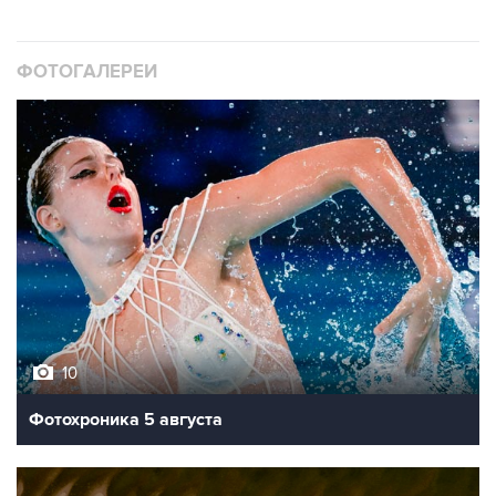
ФОТОГАЛЕРЕИ
10
Фотохроника 5 августа