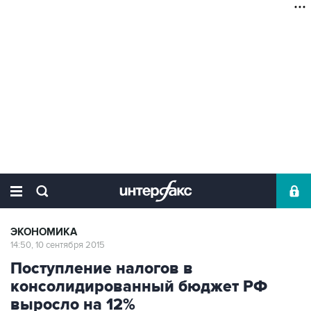
ЭКОНОМИКА
14:50, 10 сентября 2015
Поступление налогов в
консолидированный бюджет РФ
выросло на 12%