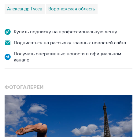
Купить подписку на профессиональную ленту
Подписаться на рассылку главных новостей сайта
Получать оперативные новости в официальном
канале
ФОТОГАЛЕРЕИ