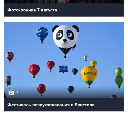
7
Фестиваль воздухоплавания в Бристоле