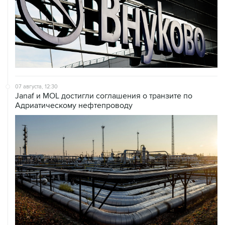
07 августа, 12:30
Janaf и MOL достигли соглашения о транзите по
Адриатическому нефтепроводу