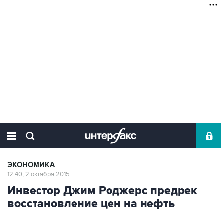
ЭКОНОМИКА
12:40, 2 октября 2015
Инвестор Джим Роджерс предрек
восстановление цен на нефть