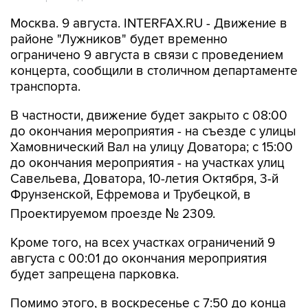
районе "Лужников" будет временно
ограничено 9 августа в связи с проведением
концерта, сообщили в столичном департаменте
транспорта.
В частности, движение будет закрыто с 08:00
до окончания мероприятия - на съезде с улицы
Хамовнический Вал на улицу Доватора; с 15:00
до окончания мероприятия - на участках улиц
Савельева, Доватора, 10-летия Октября, 3-й
Фрунзенской, Ефремова и Трубецкой, в
Проектируемом проезде № 2309.
Кроме того, на всех участках ограничений 9
августа с 00:01 до окончания мероприятия
будет запрещена парковка.
Помимо этого, в воскресенье с 7:50 до конца
мероприятия автобусы не будут заезжать к
метро "Спортивная".