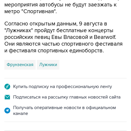
Согласно открытым данным, 9 августа в
"Лужниках" пройдут бесплатные концерты
российских певиц Евы Власовой и Bearwolf.
Они являются частью спортивного фестиваля
и фестиваля спортивных единоборств.
Фрунзенская
Лужники
Купить подписку на профессиональную ленту
Подписаться на рассылку главных новостей сайта
Получать оперативные новости в официальном
канале