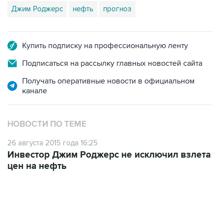
Купить подписку на профессиональную ленту
Подписаться на рассылку главных новостей сайта
Получать оперативные новости в официальном
канале
НОВОСТИ ПО ТЕМЕ
26 августа 2015 года 16:25
Инвестор Джим Роджерс не исключил взлета
цен на нефть
02:59, 9 августа 2026