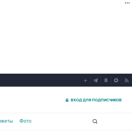
ВХОД ДЛЯ ПОДПИСЧИКОВ
южеты
Фото