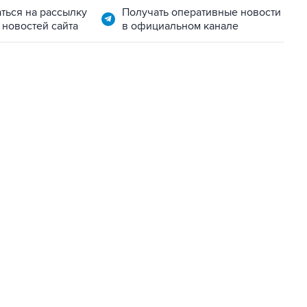
ться на рассылку
Получать оперативные новости
 новостей сайта
в официальном канале
06:42, 8 августа 2026