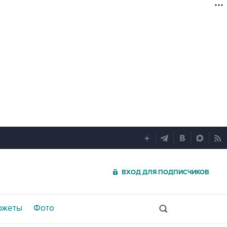
ВХОД ДЛЯ ПОДПИСЧИКОВ
южеты
Фото