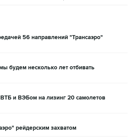
едачей 56 направлений "Трансаэро"
мы будем несколько лет отбивать
 ВТБ и ВЭБом на лизинг 20 самолетов
аэро" рейдерским захватом