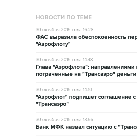
НОВОСТИ ПО ТЕМЕ
30 октября 2015 года 16:28
ФАС выразила обеспокоенность пер
"Аэрофлоту"
30 октября 2015 года 14:48
Глава "Аэрофлота": направлениями 
потраченные на "Трансаэро" деньги
30 октября 2015 года 14:10
"Аэрофлот" подпишет соглашение с
"Трансаэро"
30 октября 2015 года 13:56
Банк МФК назвал ситуацию с "Транс