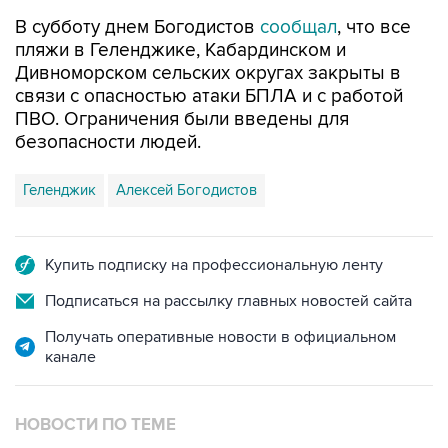
В субботу днем Богодистов
сообщал
, что все
пляжи в Геленджике, Кабардинском и
Дивноморском сельских округах закрыты в
связи с опасностью атаки БПЛА и с работой
ПВО. Ограничения были введены для
безопасности людей.
Геленджик
Алексей Богодистов
Купить подписку на профессиональную ленту
Подписаться на рассылку главных новостей сайта
Получать оперативные новости в официальном
канале
НОВОСТИ ПО ТЕМЕ