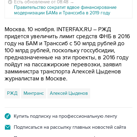
Есть обновление от 08:48
→
Правительство сократит вдвое финансирование
модернизации БАМа и Транссиба в 2019 году
Москва. 10 ноября. INTERFAX.RU – РЖД
придется увеличить лимит средств ФНБ в 2016
году на БАМ и Транссиб с 50 млрд рублей до
100 млрд рублей, поскольку госсубсидии,
предназначенные на эти проекты, в 2016 году
пойдут на пассажирские перевозки, заявил
замминистра транспорта Алексей Цыденов
журналистам в Москве.
РЖД
Минтранс
Алексей Цыденов
Купить подписку на профессиональную ленту
Подписаться на рассылку главных новостей сайта