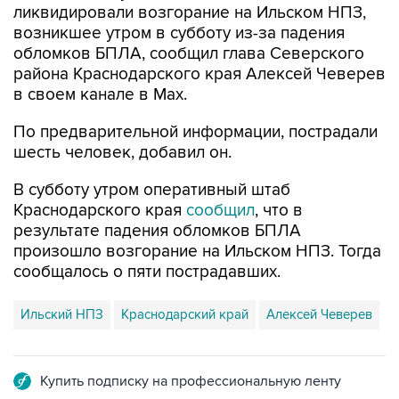
ликвидировали возгорание на Ильском НПЗ,
возникшее утром в субботу из-за падения
обломков БПЛА, сообщил глава Северского
района Краснодарского края Алексей Чеверев
в своем канале в Max.
По предварительной информации, пострадали
шесть человек, добавил он.
В субботу утром оперативный штаб
Краснодарского края
сообщил
, что в
результате падения обломков БПЛА
произошло возгорание на Ильском НПЗ. Тогда
сообщалось о пяти пострадавших.
Ильский НПЗ
Краснодарский край
Алексей Чеверев
Купить подписку на профессиональную ленту