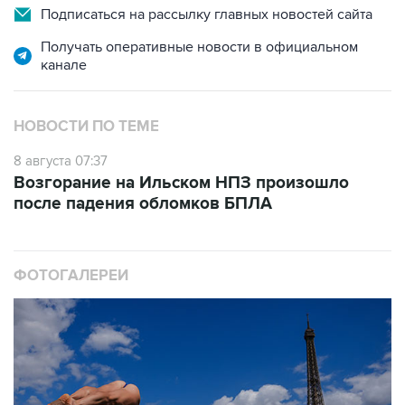
Подписаться на рассылку главных новостей сайта
Получать оперативные новости в официальном
канале
НОВОСТИ ПО ТЕМЕ
8 августа 07:37
Возгорание на Ильском НПЗ произошло
после падения обломков БПЛА
ФОТОГАЛЕРЕИ