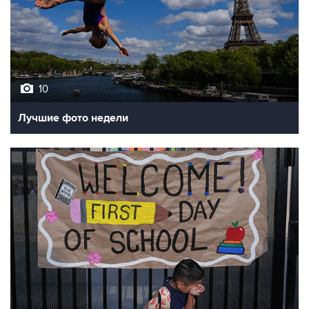
10
Лучшие фото недели