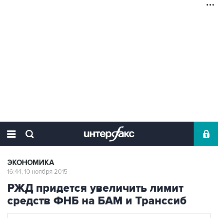
ЭКОНОМИКА
16:44, 10 ноября 2015
РЖД придется увеличить лимит
средств ФНБ на БАМ и Транссиб