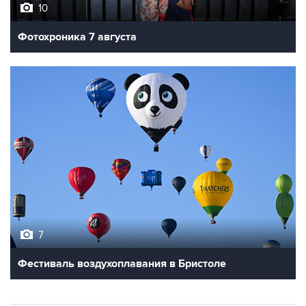
10
Фотохроника 7 августа
7
Фестиваль воздухоплавания в Бристоле