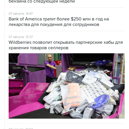
бензина со следующей недели
07 августа, 14:47
Bank of America тратит более $250 млн в год на
лекарства для похудения для сотрудников
07 августа, 13:37
Wildberries позволит открывать партнерские хабы для
хранения товаров селлеров